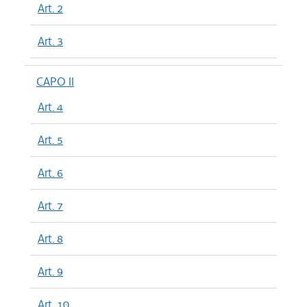
Art. 2
Art. 3
CAPO II
Art. 4
Art. 5
Art. 6
Art. 7
Art. 8
Art. 9
Art. 10