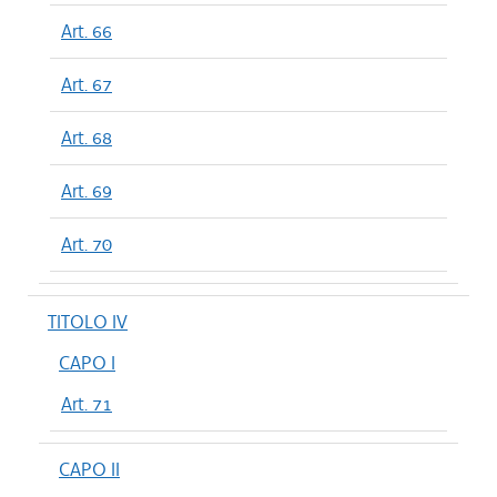
Art. 66
Art. 67
Art. 68
Art. 69
Art. 70
TITOLO IV
CAPO I
Art. 71
CAPO II