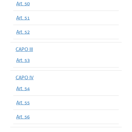
Art. 50
Art. 51
Art. 52
CAPO III
Art. 53
CAPO IV
Art. 54
Art. 55
Art. 56