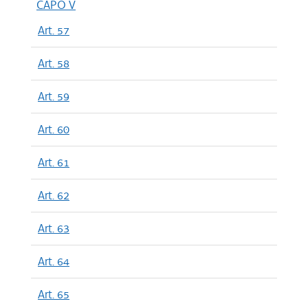
CAPO V
Art. 57
Art. 58
Art. 59
Art. 60
Art. 61
Art. 62
Art. 63
Art. 64
Art. 65