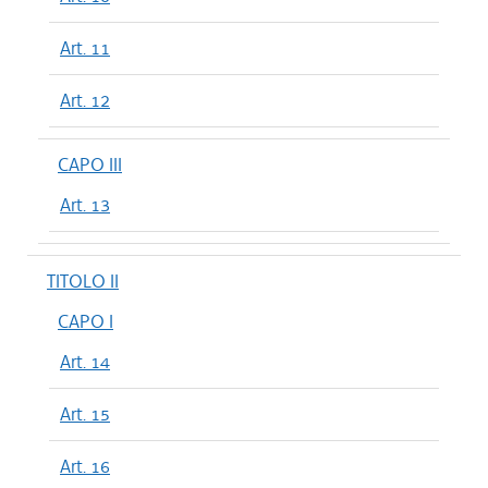
Art. 11
Art. 12
CAPO III
Art. 13
TITOLO II
CAPO I
Art. 14
Art. 15
Art. 16