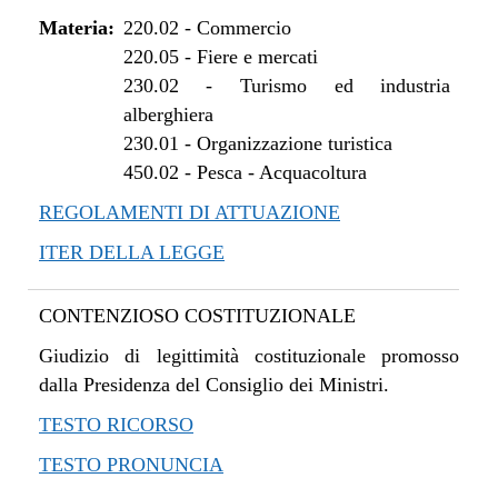
Materia:
220.02
-
Commercio
220.05
-
Fiere e mercati
230.02
-
Turismo ed industria
alberghiera
230.01
-
Organizzazione turistica
450.02
-
Pesca - Acquacoltura
REGOLAMENTI DI ATTUAZIONE
ITER DELLA LEGGE
CONTENZIOSO COSTITUZIONALE
Giudizio di legittimità costituzionale promosso
dalla Presidenza del Consiglio dei Ministri.
TESTO RICORSO
TESTO PRONUNCIA