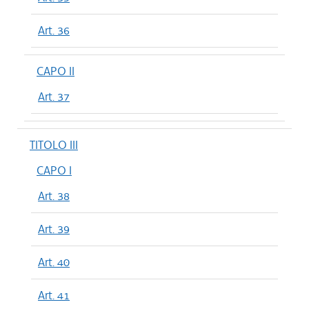
Art. 36
CAPO II
Art. 37
TITOLO III
CAPO I
Art. 38
Art. 39
Art. 40
Art. 41