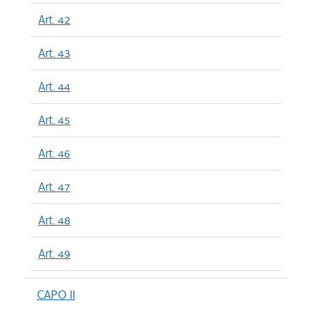
Art. 42
Art. 43
Art. 44
Art. 45
Art. 46
Art. 47
Art. 48
Art. 49
CAPO II