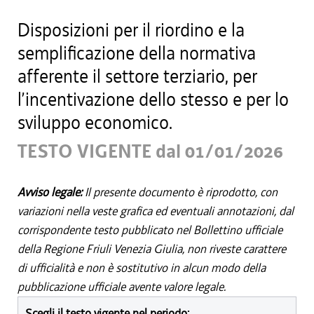
Disposizioni per il riordino e la
semplificazione della normativa
afferente il settore terziario, per
l’incentivazione dello stesso e per lo
sviluppo economico.
TESTO VIGENTE dal 01/01/2026
Avviso legale:
Il presente documento è riprodotto, con
variazioni nella veste grafica ed eventuali annotazioni, dal
corrispondente testo pubblicato nel Bollettino ufficiale
della Regione Friuli Venezia Giulia, non riveste carattere
di ufficialità e non è sostitutivo in alcun modo della
pubblicazione ufficiale avente valore legale.
Scegli il testo vigente nel periodo: