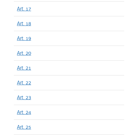
Art. 17
Art. 18
Art. 19
Art. 20
Art. 21
Art. 22
Art. 23
Art. 24
Art. 25