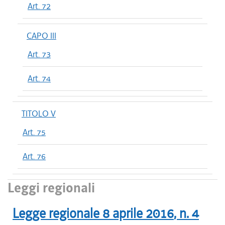
Art. 72
CAPO III
Art. 73
Art. 74
TITOLO V
Art. 75
Art. 76
Leggi regionali
Legge regionale
8 aprile 2016
, n.
4