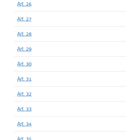
Art. 26
Art. 27
Art. 28
Art. 29
Art. 30
Art. 31
Art. 32
Art. 33
Art. 34
Art. 35