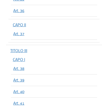
Art. 36
CAPO II
Art. 37
TITOLO III
CAPO I
Art. 38
Art. 39
Art. 40
Art. 41