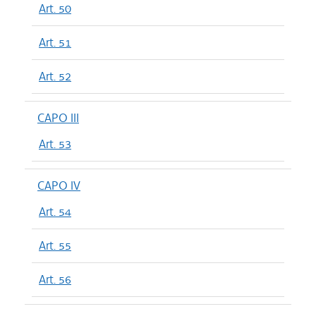
Art. 50
Art. 51
Art. 52
CAPO III
Art. 53
CAPO IV
Art. 54
Art. 55
Art. 56