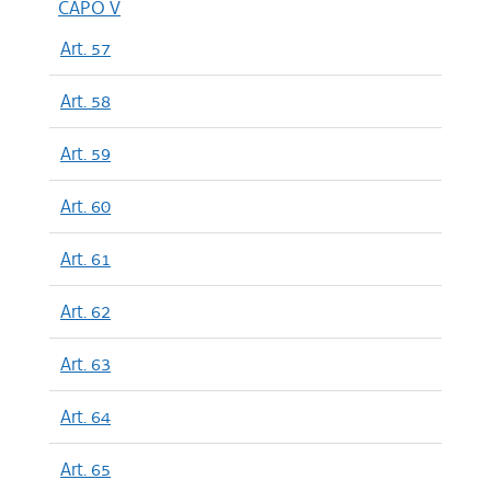
CAPO V
Art. 57
Art. 58
Art. 59
Art. 60
Art. 61
Art. 62
Art. 63
Art. 64
Art. 65