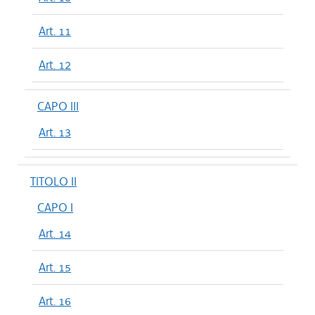
Art. 11
Art. 12
CAPO III
Art. 13
TITOLO II
CAPO I
Art. 14
Art. 15
Art. 16