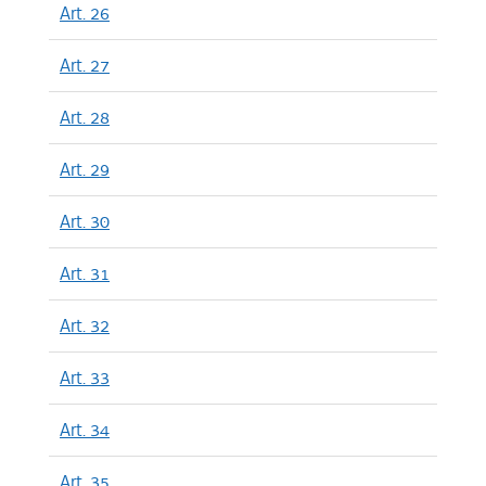
Art. 26
Art. 27
Art. 28
Art. 29
Art. 30
Art. 31
Art. 32
Art. 33
Art. 34
Art. 35