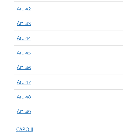
Art. 42
Art. 43
Art. 44
Art. 45
Art. 46
Art. 47
Art. 48
Art. 49
CAPO II