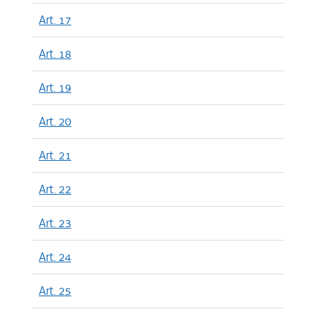
Art. 17
Art. 18
Art. 19
Art. 20
Art. 21
Art. 22
Art. 23
Art. 24
Art. 25