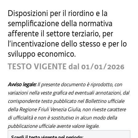
Disposizioni per il riordino e la
semplificazione della normativa
afferente il settore terziario, per
l’incentivazione dello stesso e per lo
sviluppo economico.
TESTO VIGENTE dal 01/01/2026
Avviso legale:
Il presente documento è riprodotto, con
variazioni nella veste grafica ed eventuali annotazioni, dal
corrispondente testo pubblicato nel Bollettino ufficiale
della Regione Friuli Venezia Giulia, non riveste carattere
di ufficialità e non è sostitutivo in alcun modo della
pubblicazione ufficiale avente valore legale.
Scegli il testo vigente nel periodo: