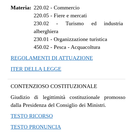
Materia:
220.02
-
Commercio
220.05
-
Fiere e mercati
230.02
-
Turismo ed industria
alberghiera
230.01
-
Organizzazione turistica
450.02
-
Pesca - Acquacoltura
REGOLAMENTI DI ATTUAZIONE
ITER DELLA LEGGE
CONTENZIOSO COSTITUZIONALE
Giudizio di legittimità costituzionale promosso
dalla Presidenza del Consiglio dei Ministri.
TESTO RICORSO
TESTO PRONUNCIA