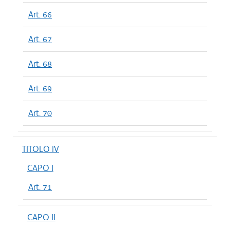
Art. 66
Art. 67
Art. 68
Art. 69
Art. 70
TITOLO IV
CAPO I
Art. 71
CAPO II