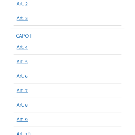
Art. 2
Art. 3
CAPO II
Art. 4
Art. 5
Art. 6
Art. 7
Art. 8
Art. 9
Art. 10