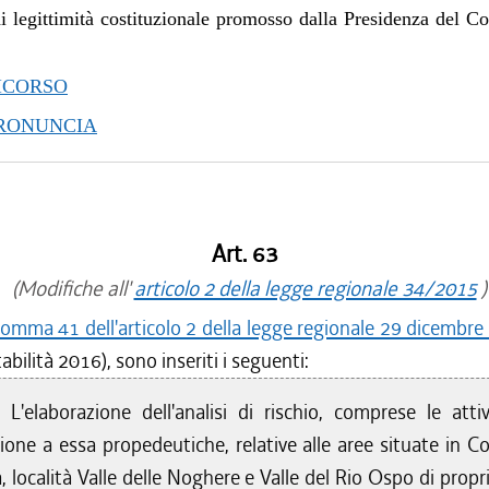
i legittimità costituzionale promosso dalla Presidenza del Co
ICORSO
PRONUNCIA
Art. 63
(Modifiche all'
articolo 2 della legge regionale 34/2015
)
omma 41 dell'articolo 2 della legge regionale 29 dicembre
abilità 2016), sono inseriti i seguenti:
s.
L'elaborazione dell'analisi di rischio, comprese le attiv
ione a essa propedeutiche, relative alle aree situate in 
 località Valle delle Noghere e Valle del Rio Ospo di propri