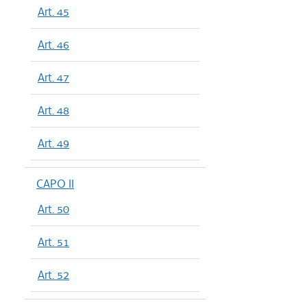
Art. 45
Art. 46
Art. 47
Art. 48
Art. 49
CAPO II
Art. 50
Art. 51
Art. 52