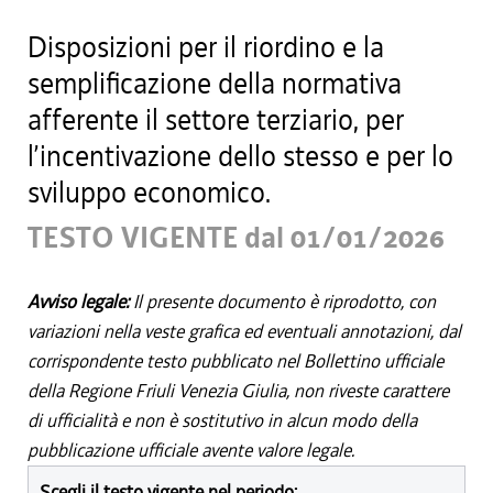
Disposizioni per il riordino e la
semplificazione della normativa
afferente il settore terziario, per
l’incentivazione dello stesso e per lo
sviluppo economico.
TESTO VIGENTE dal 01/01/2026
Avviso legale:
Il presente documento è riprodotto, con
variazioni nella veste grafica ed eventuali annotazioni, dal
corrispondente testo pubblicato nel Bollettino ufficiale
della Regione Friuli Venezia Giulia, non riveste carattere
di ufficialità e non è sostitutivo in alcun modo della
pubblicazione ufficiale avente valore legale.
Scegli il testo vigente nel periodo: