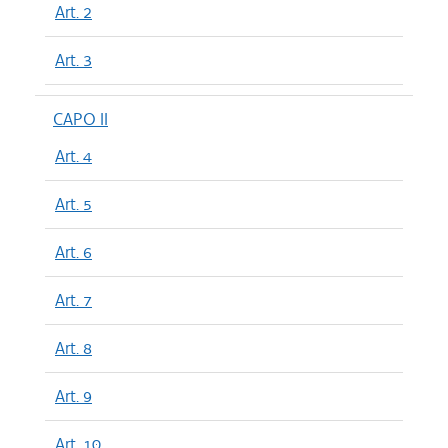
Art. 2
Art. 3
CAPO II
Art. 4
Art. 5
Art. 6
Art. 7
Art. 8
Art. 9
Art. 10