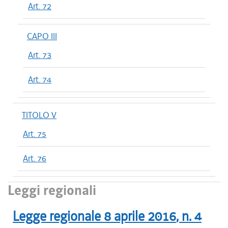
Art. 72
CAPO III
Art. 73
Art. 74
TITOLO V
Art. 75
Art. 76
Leggi regionali
Legge regionale
8 aprile 2016
, n.
4