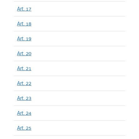
Art. 17
Art. 18
Art. 19
Art. 20
Art. 21
Art. 22
Art. 23
Art. 24
Art. 25