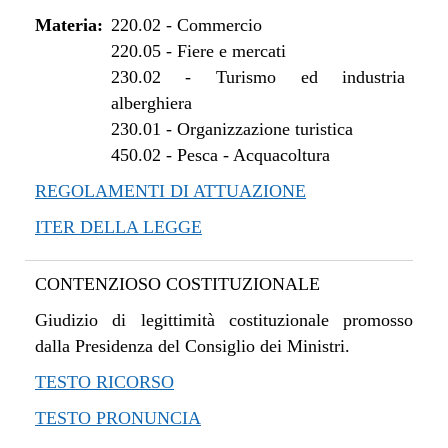
Materia:
220.02
-
Commercio
220.05
-
Fiere e mercati
230.02
-
Turismo ed industria
alberghiera
230.01
-
Organizzazione turistica
450.02
-
Pesca - Acquacoltura
REGOLAMENTI DI ATTUAZIONE
ITER DELLA LEGGE
CONTENZIOSO COSTITUZIONALE
Giudizio di legittimità costituzionale promosso
dalla Presidenza del Consiglio dei Ministri.
TESTO RICORSO
TESTO PRONUNCIA