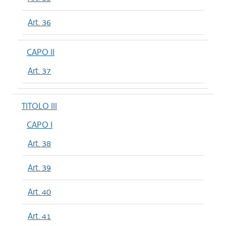
Art. 36
CAPO II
Art. 37
TITOLO III
CAPO I
Art. 38
Art. 39
Art. 40
Art. 41