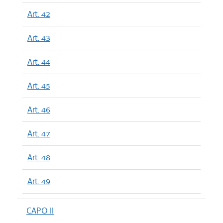
Art. 42
Art. 43
Art. 44
Art. 45
Art. 46
Art. 47
Art. 48
Art. 49
CAPO II