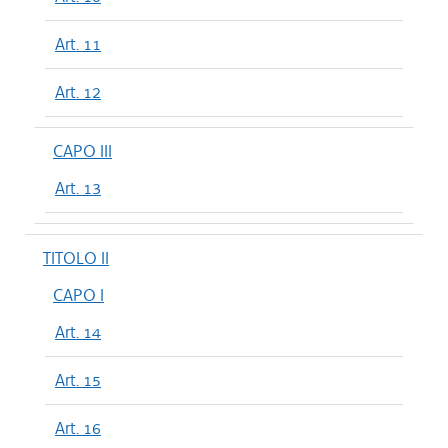
Art. 11
Art. 12
CAPO III
Art. 13
TITOLO II
CAPO I
Art. 14
Art. 15
Art. 16