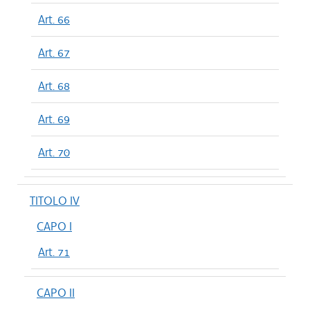
Art. 66
Art. 67
Art. 68
Art. 69
Art. 70
TITOLO IV
CAPO I
Art. 71
CAPO II