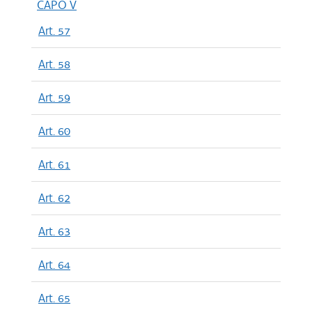
CAPO V
Art. 57
Art. 58
Art. 59
Art. 60
Art. 61
Art. 62
Art. 63
Art. 64
Art. 65