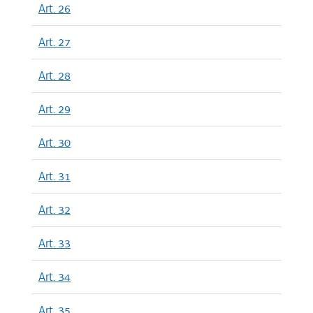
Art. 26
Art. 27
Art. 28
Art. 29
Art. 30
Art. 31
Art. 32
Art. 33
Art. 34
Art. 35