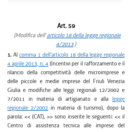
Art. 59
(Modifica dell'
articolo 18 della legge regionale
4/2013
)
1.
Al
comma 1 dell'articolo 18 della legge regionale
4 aprile 2013, n. 4
(Incentivi per il rafforzamento e il
rilancio della competitività delle microimprese e
delle piccole e medie imprese del Friuli Venezia
Giulia e modifiche alle leggi regionali 12/2002 e
7/2011 in materia di artigianato e alla
legge
regionale 2/2002
in materia di turismo), dopo la
parola: <<
(CAT),
>> sono inserite le seguenti: <<
il
Centro di assistenza tecnica alle imprese del