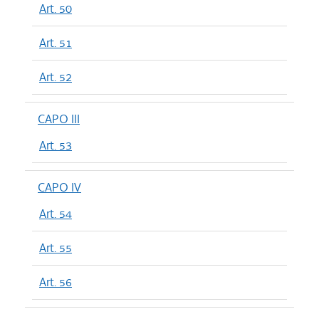
Art. 50
Art. 51
Art. 52
CAPO III
Art. 53
CAPO IV
Art. 54
Art. 55
Art. 56