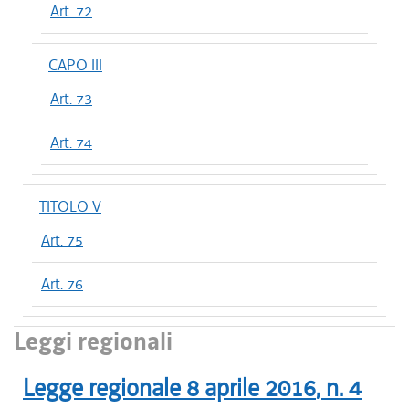
Art. 72
CAPO III
Art. 73
Art. 74
TITOLO V
Art. 75
Art. 76
Leggi regionali
Legge regionale
8 aprile 2016
, n.
4