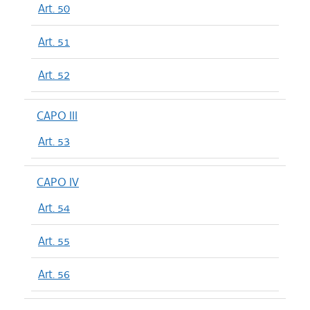
Art. 50
Art. 51
Art. 52
CAPO III
Art. 53
CAPO IV
Art. 54
Art. 55
Art. 56