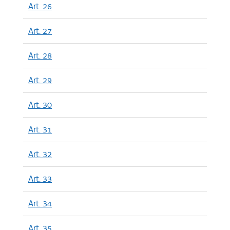
Art. 26
Art. 27
Art. 28
Art. 29
Art. 30
Art. 31
Art. 32
Art. 33
Art. 34
Art. 35