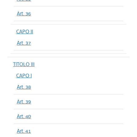
Art. 36
CAPO II
Art. 37
TITOLO III
CAPO I
Art. 38
Art. 39
Art. 40
Art. 41