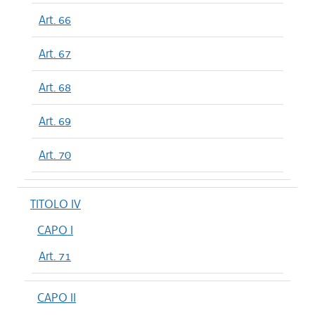
Art. 66
Art. 67
Art. 68
Art. 69
Art. 70
TITOLO IV
CAPO I
Art. 71
CAPO II