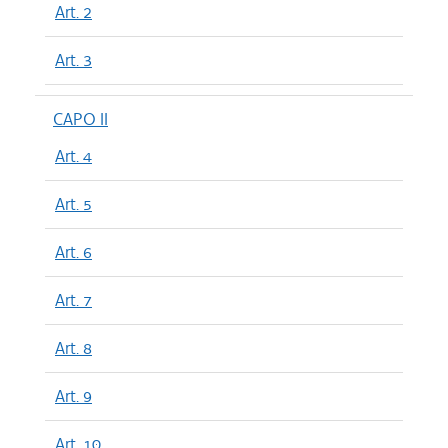
Art. 2
Art. 3
CAPO II
Art. 4
Art. 5
Art. 6
Art. 7
Art. 8
Art. 9
Art. 10