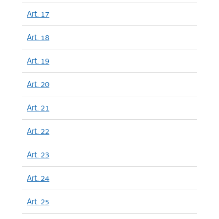
Art. 17
Art. 18
Art. 19
Art. 20
Art. 21
Art. 22
Art. 23
Art. 24
Art. 25