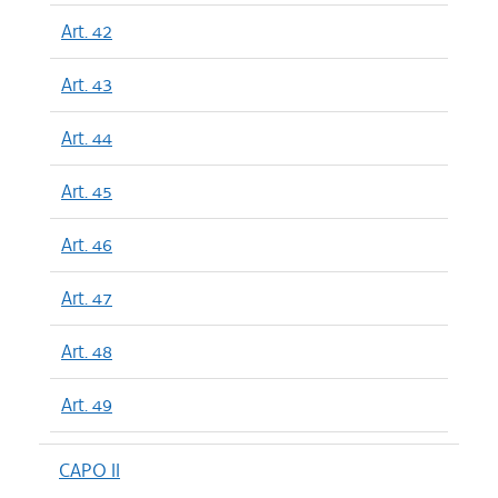
Art. 42
Art. 43
Art. 44
Art. 45
Art. 46
Art. 47
Art. 48
Art. 49
CAPO II