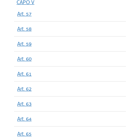
CAPO V
Art. 57
Art. 58
Art. 59
Art. 60
Art. 61
Art. 62
Art. 63
Art. 64
Art. 65