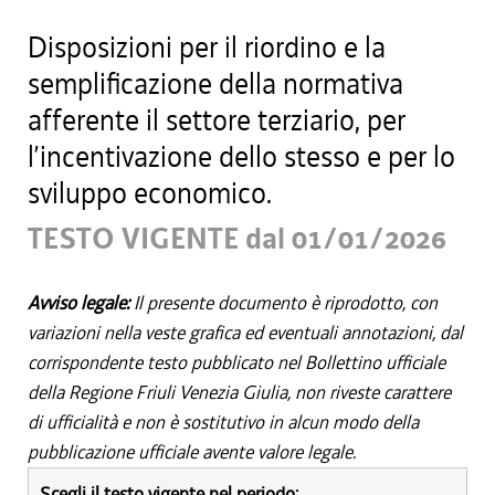
Disposizioni per il riordino e la
semplificazione della normativa
afferente il settore terziario, per
l’incentivazione dello stesso e per lo
sviluppo economico.
TESTO VIGENTE dal 01/01/2026
Avviso legale:
Il presente documento è riprodotto, con
variazioni nella veste grafica ed eventuali annotazioni, dal
corrispondente testo pubblicato nel Bollettino ufficiale
della Regione Friuli Venezia Giulia, non riveste carattere
di ufficialità e non è sostitutivo in alcun modo della
pubblicazione ufficiale avente valore legale.
Scegli il testo vigente nel periodo: