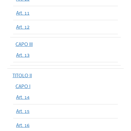
Art. 11
Art. 12
CAPO III
Art. 13
TITOLO II
CAPO I
Art. 14
Art. 15
Art. 16