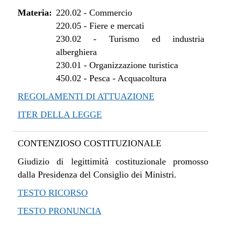
Materia:
220.02
-
Commercio
220.05
-
Fiere e mercati
230.02
-
Turismo ed industria
alberghiera
230.01
-
Organizzazione turistica
450.02
-
Pesca - Acquacoltura
REGOLAMENTI DI ATTUAZIONE
ITER DELLA LEGGE
CONTENZIOSO COSTITUZIONALE
Giudizio di legittimità costituzionale promosso
dalla Presidenza del Consiglio dei Ministri.
TESTO RICORSO
TESTO PRONUNCIA