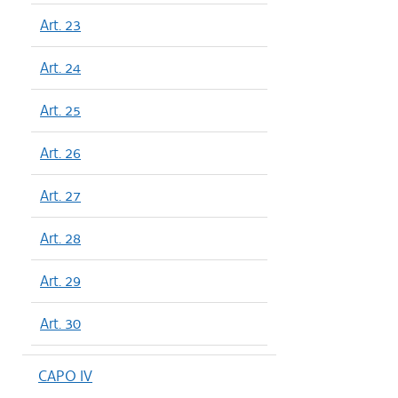
Art. 23
Art. 24
Art. 25
Art. 26
Art. 27
Art. 28
Art. 29
Art. 30
CAPO IV