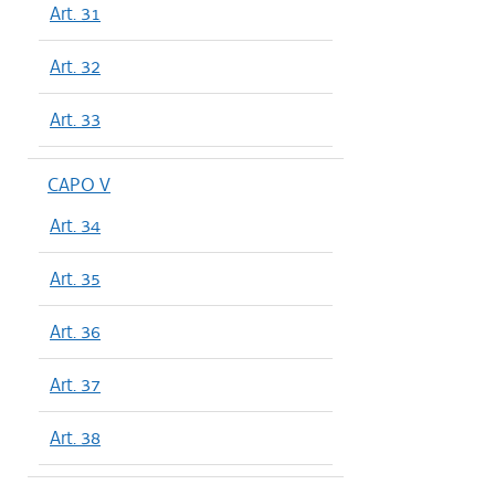
Art. 31
Art. 32
Art. 33
CAPO V
Art. 34
Art. 35
Art. 36
Art. 37
Art. 38