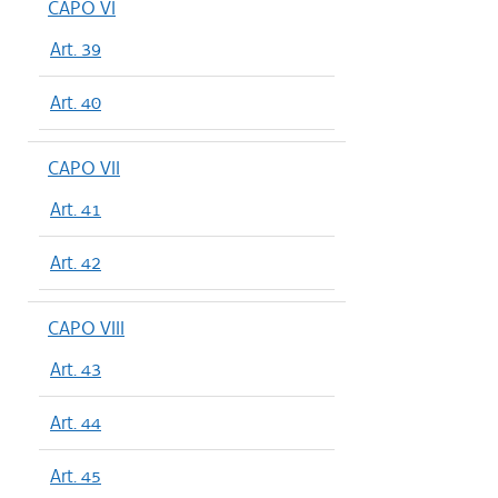
CAPO VI
Art. 39
Art. 40
CAPO VII
Art. 41
Art. 42
CAPO VIII
Art. 43
Art. 44
Art. 45