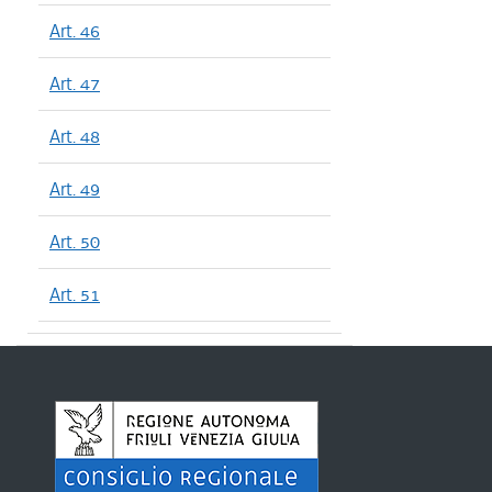
Art. 46
Art. 47
Art. 48
Art. 49
Art. 50
Art. 51