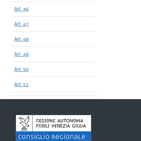
Art. 46
Art. 47
Art. 48
Art. 49
Art. 50
Art. 51