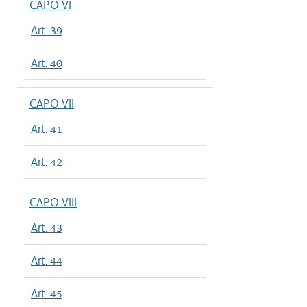
CAPO VI
Art. 39
Art. 40
CAPO VII
Art. 41
Art. 42
CAPO VIII
Art. 43
Art. 44
Art. 45