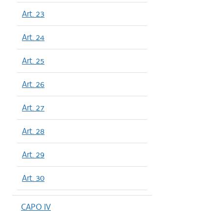
Art. 23
Art. 24
Art. 25
Art. 26
Art. 27
Art. 28
Art. 29
Art. 30
CAPO IV