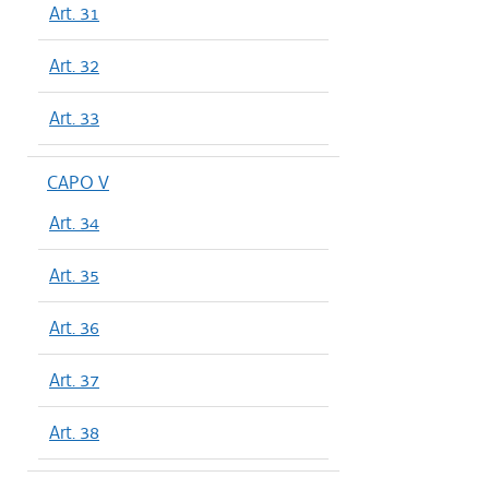
Art. 31
Art. 32
Art. 33
CAPO V
Art. 34
Art. 35
Art. 36
Art. 37
Art. 38