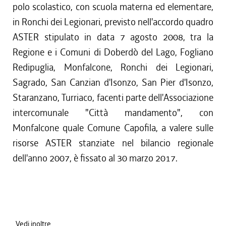
polo scolastico, con scuola materna ed elementare,
in Ronchi dei Legionari, previsto nell'accordo quadro
ASTER stipulato in data 7 agosto 2008, tra la
Regione e i Comuni di Doberdò del Lago, Fogliano
Redipuglia, Monfalcone, Ronchi dei Legionari,
Sagrado, San Canzian d'Isonzo, San Pier d'Isonzo,
Staranzano, Turriaco, facenti parte dell'Associazione
intercomunale "Città mandamento", con
Monfalcone quale Comune Capofila, a valere sulle
risorse ASTER stanziate nel bilancio regionale
dell'anno 2007, è fissato al 30 marzo 2017.
Vedi inoltre