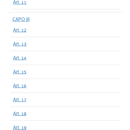
Art. 11
CAPO III
Art. 12
Art. 13
Art. 14
Art. 15
Art. 16
Art. 17
Art. 18
Art. 19