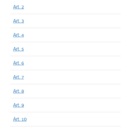
Art. 2
Art. 3
Art. 4
Art. 5
Art. 6
Art. 7
Art. 8
Art. 9
Art. 10