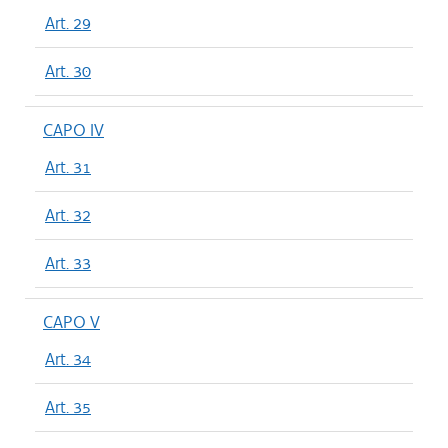
Art. 29
Art. 30
CAPO IV
Art. 31
Art. 32
Art. 33
CAPO V
Art. 34
Art. 35