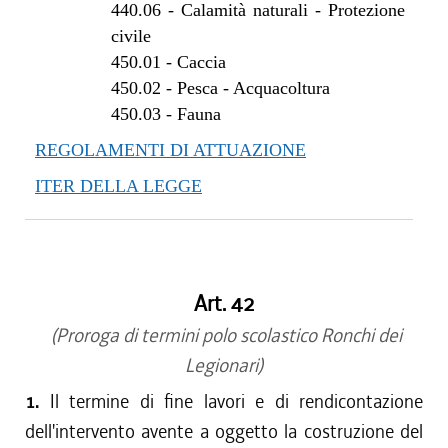
440.06
-
Calamità naturali - Protezione
civile
450.01
-
Caccia
450.02
-
Pesca - Acquacoltura
450.03
-
Fauna
REGOLAMENTI DI ATTUAZIONE
ITER DELLA LEGGE
Art. 42
(Proroga di termini polo scolastico Ronchi dei
Legionari)
1.
Il termine di fine lavori e di rendicontazione
dell'intervento avente a oggetto la costruzione del