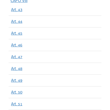
CAPO VIII
Art. 43
Art. 44
Art. 45
Art. 46
Art. 47
Art. 48
Art. 49
Art. 50
Art. 51