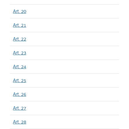
Art. 20
Art. 21
Art. 22
Art. 23
Art. 24
Art. 25
Art. 26
Art. 27
Art. 28