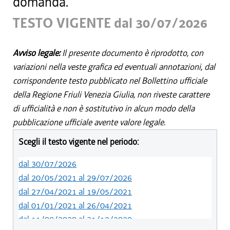
domanda.
TESTO VIGENTE dal 30/07/2026
Avviso legale:
Il presente documento è riprodotto, con
variazioni nella veste grafica ed eventuali annotazioni, dal
corrispondente testo pubblicato nel Bollettino ufficiale
della Regione Friuli Venezia Giulia, non riveste carattere
di ufficialità e non è sostitutivo in alcun modo della
pubblicazione ufficiale avente valore legale.
Scegli il testo vigente nel periodo:
dal 30/07/2026
dal 20/05/2021 al 29/07/2026
dal 27/04/2021 al 19/05/2021
dal 01/01/2021 al 26/04/2021
dal 11/08/2020 al 31/12/2020