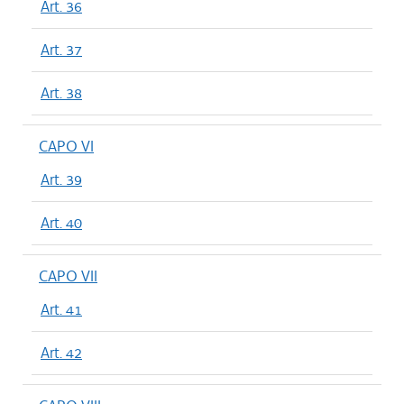
Art. 36
Art. 37
Art. 38
CAPO VI
Art. 39
Art. 40
CAPO VII
Art. 41
Art. 42