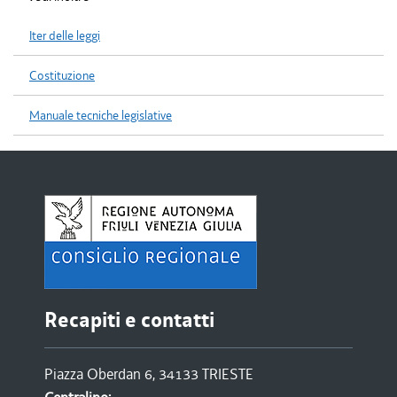
Iter delle leggi
Costituzione
Manuale tecniche legislative
Recapiti e contatti
Piazza Oberdan 6, 34133 TRIESTE