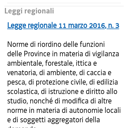
Leggi regionali
Legge regionale
11 marzo 2016
, n.
3
Norme di riordino delle funzioni
delle Province in materia di vigilanza
ambientale, forestale, ittica e
venatoria, di ambiente, di caccia e
pesca, di protezione civile, di edilizia
scolastica, di istruzione e diritto allo
studio, nonché di modifica di altre
norme in materia di autonomie locali
e di soggetti aggregatori della