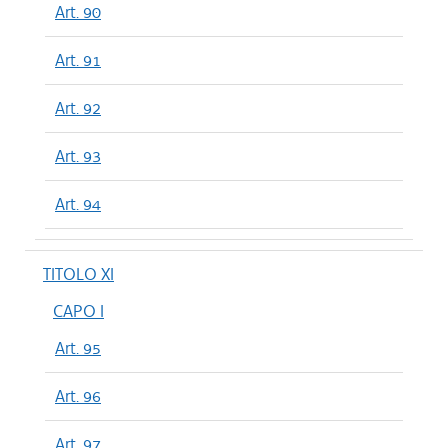
Art. 90
Art. 91
Art. 92
Art. 93
Art. 94
TITOLO XI
CAPO I
Art. 95
Art. 96
Art. 97