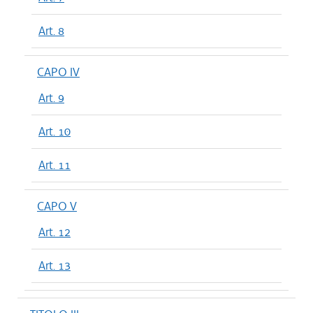
Art. 8
CAPO IV
Art. 9
Art. 10
Art. 11
CAPO V
Art. 12
Art. 13