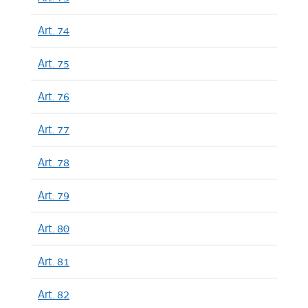
Art. 74
Art. 75
Art. 76
Art. 77
Art. 78
Art. 79
Art. 80
Art. 81
Art. 82