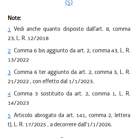
(5)
Note:
1
Vedi anche quanto disposto dall'art. 8, comma
23, L. R. 12/2018
2
Comma 6 bis aggiunto da art. 2, comma 43, L. R.
13/2022
3
Comma 6 ter aggiunto da art. 2, comma 3, L. R.
21/2022 , con effetto dal 1/1/2023.
4
Comma 3 sostituito da art. 2, comma 1, L. R.
14/2023
5
Articolo abrogato da art. 141, comma 2, lettera
t), L. R. 17/2025 , a decorrere dall'1/1/2026.