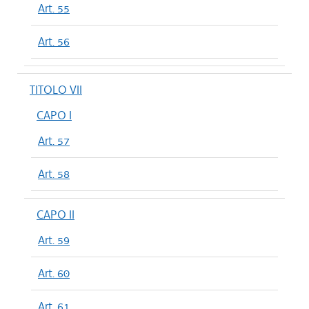
Art. 55
Art. 56
TITOLO VII
CAPO I
Art. 57
Art. 58
CAPO II
Art. 59
Art. 60
Art. 61