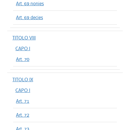
Art. 69 nonies
Art. 69 decies
TITOLO VIII
CAPO I
Art. 70
TITOLO IX
CAPO I
Art. 71
Art. 72
Art. 73