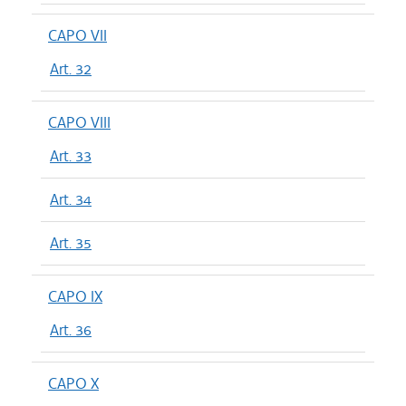
CAPO VII
Art. 32
CAPO VIII
Art. 33
Art. 34
Art. 35
CAPO IX
Art. 36
CAPO X