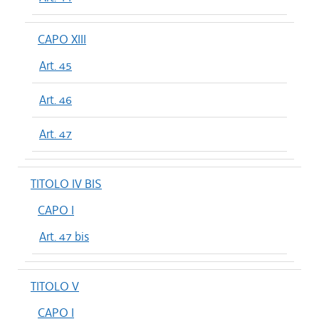
CAPO XIII
Art. 45
Art. 46
Art. 47
TITOLO IV BIS
CAPO I
Art. 47 bis
TITOLO V
CAPO I