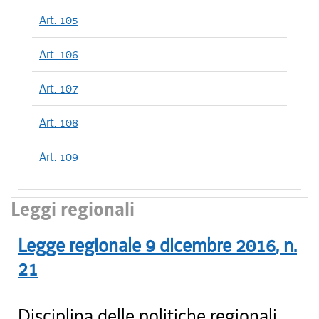
Art. 105
Art. 106
Art. 107
Art. 108
Art. 109
Leggi regionali
Legge regionale
9 dicembre 2016
, n.
21
Disciplina delle politiche regionali