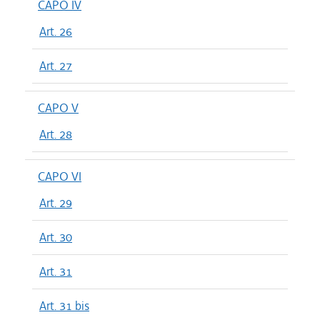
CAPO IV
Art. 26
Art. 27
CAPO V
Art. 28
CAPO VI
Art. 29
Art. 30
Art. 31
Art. 31 bis