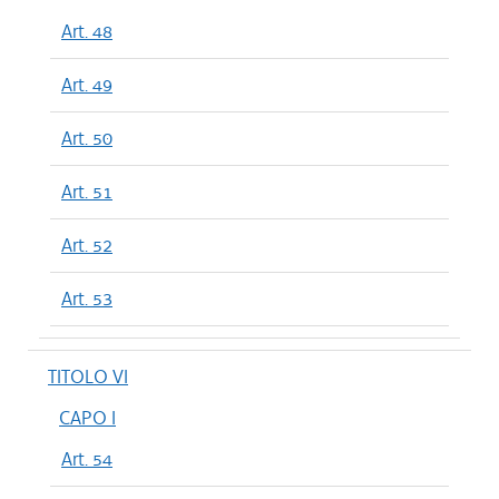
Art. 48
Art. 49
Art. 50
Art. 51
Art. 52
Art. 53
TITOLO VI
CAPO I
Art. 54