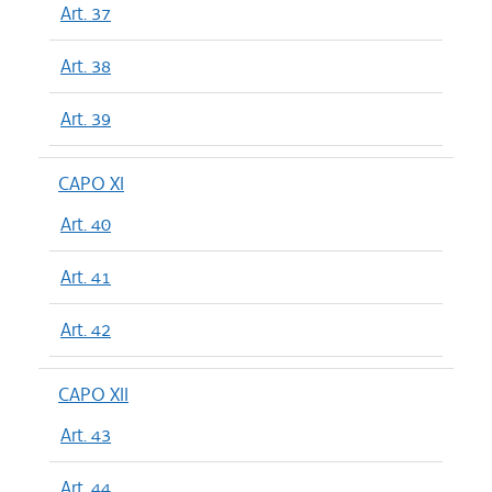
Art. 37
Art. 38
Art. 39
CAPO XI
Art. 40
Art. 41
Art. 42
CAPO XII
Art. 43
Art. 44