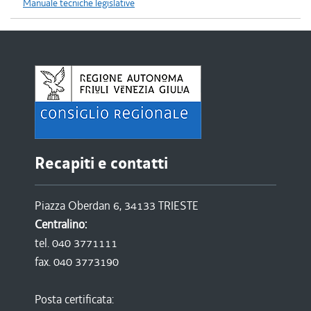
Manuale tecniche legislative
Recapiti e contatti
Piazza Oberdan 6, 34133 TRIESTE
Centralino:
tel. 040 3771111
fax. 040 3773190
Posta certificata: