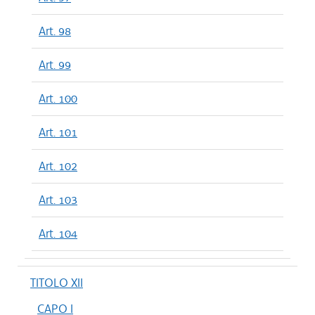
Art. 98
Art. 99
Art. 100
Art. 101
Art. 102
Art. 103
Art. 104
TITOLO XII
CAPO I