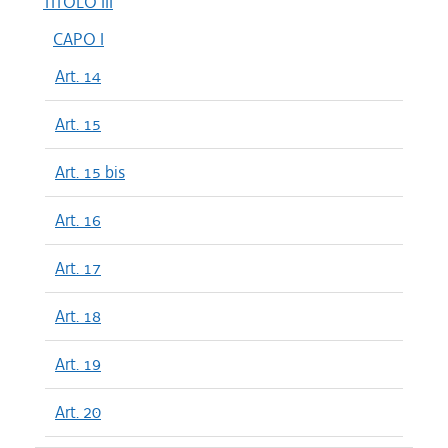
TITOLO III
CAPO I
Art. 14
Art. 15
Art. 15 bis
Art. 16
Art. 17
Art. 18
Art. 19
Art. 20