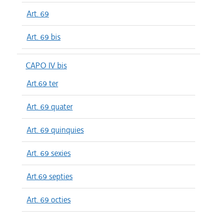
Art. 69
Art. 69 bis
CAPO IV bis
Art.69 ter
Art. 69 quater
Art. 69 quinquies
Art. 69 sexies
Art.69 septies
Art. 69 octies