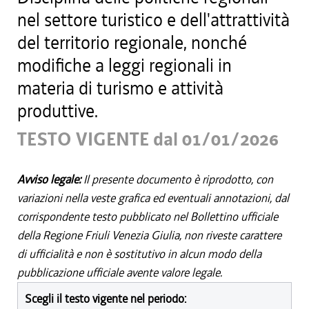
nel settore turistico e dell'attrattività
del territorio regionale, nonché
modifiche a leggi regionali in
materia di turismo e attività
produttive.
TESTO VIGENTE dal 01/01/2026
Avviso legale:
Il presente documento è riprodotto, con
variazioni nella veste grafica ed eventuali annotazioni, dal
corrispondente testo pubblicato nel Bollettino ufficiale
della Regione Friuli Venezia Giulia, non riveste carattere
di ufficialità e non è sostitutivo in alcun modo della
pubblicazione ufficiale avente valore legale.
Scegli il testo vigente nel periodo: