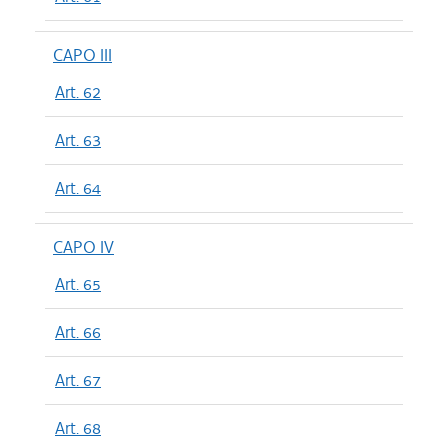
CAPO III
Art. 62
Art. 63
Art. 64
CAPO IV
Art. 65
Art. 66
Art. 67
Art. 68