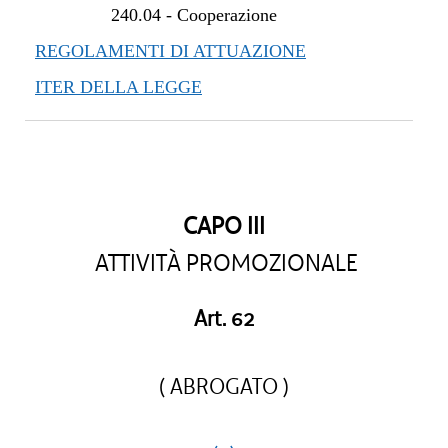
240.04
-
Cooperazione
REGOLAMENTI DI ATTUAZIONE
ITER DELLA LEGGE
CAPO III
ATTIVITÀ PROMOZIONALE
Art. 62
( ABROGATO )