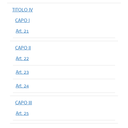
TITOLO IV
CAPO I
Art. 21
CAPO II
Art. 22
Art. 23
Art. 24
CAPO III
Art. 25