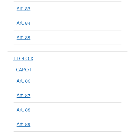
Art. 83
Art. 84
Art. 85
TITOLO X
CAPO I
Art. 86
Art. 87
Art. 88
Art. 89