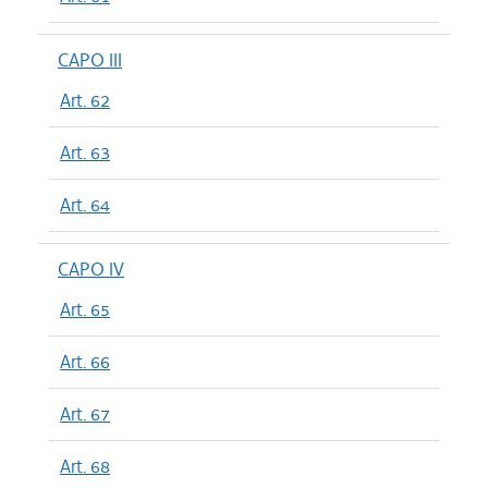
CAPO III
Art. 62
Art. 63
Art. 64
CAPO IV
Art. 65
Art. 66
Art. 67
Art. 68