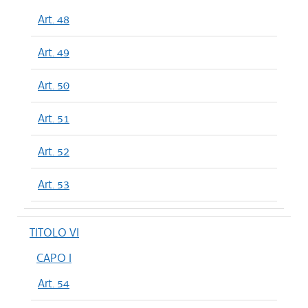
Art. 48
Art. 49
Art. 50
Art. 51
Art. 52
Art. 53
TITOLO VI
CAPO I
Art. 54