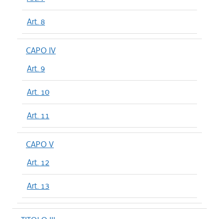
Art. 8
CAPO IV
Art. 9
Art. 10
Art. 11
CAPO V
Art. 12
Art. 13