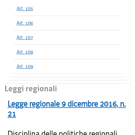
Art. 105
Art. 106
Art. 107
Art. 108
Art. 109
Leggi regionali
Legge regionale
9 dicembre 2016
, n.
21
Disciplina delle politiche regionali