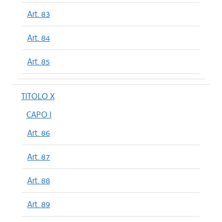
Art. 83
Art. 84
Art. 85
TITOLO X
CAPO I
Art. 86
Art. 87
Art. 88
Art. 89