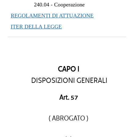
240.04
-
Cooperazione
REGOLAMENTI DI ATTUAZIONE
ITER DELLA LEGGE
CAPO I
DISPOSIZIONI GENERALI
Art. 57
( ABROGATO )