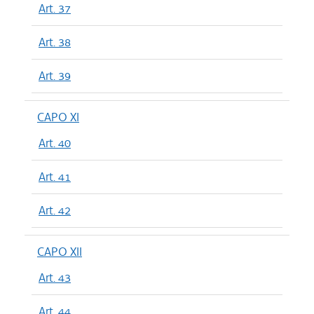
Art. 37
Art. 38
Art. 39
CAPO XI
Art. 40
Art. 41
Art. 42
CAPO XII
Art. 43
Art. 44