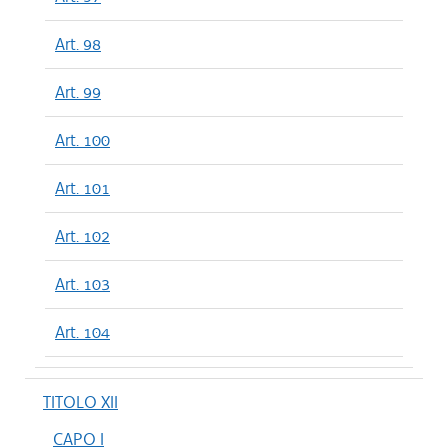
Art. 98
Art. 99
Art. 100
Art. 101
Art. 102
Art. 103
Art. 104
TITOLO XII
CAPO I