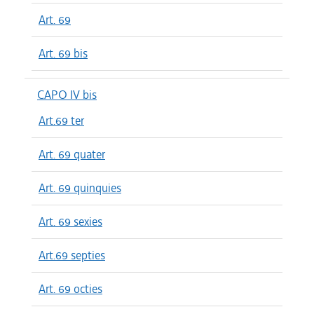
Art. 69
Art. 69 bis
CAPO IV bis
Art.69 ter
Art. 69 quater
Art. 69 quinquies
Art. 69 sexies
Art.69 septies
Art. 69 octies