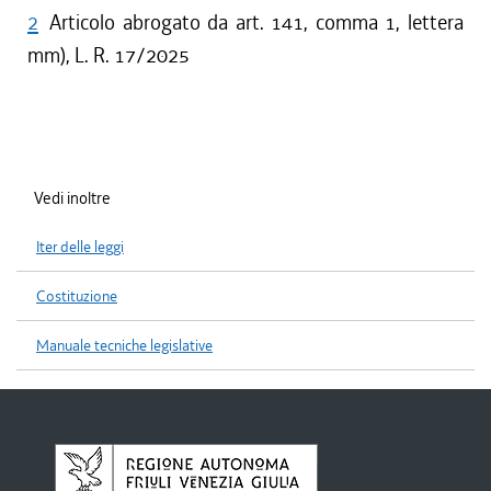
2
Articolo abrogato da art. 141, comma 1, lettera
mm), L. R. 17/2025
Vedi inoltre
Iter delle leggi
Costituzione
Manuale tecniche legislative