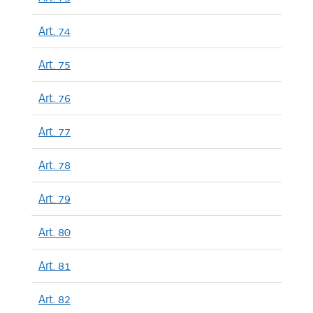
Art. 74
Art. 75
Art. 76
Art. 77
Art. 78
Art. 79
Art. 80
Art. 81
Art. 82