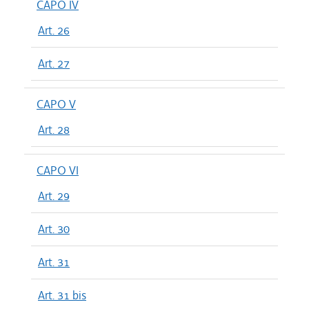
CAPO IV
Art. 26
Art. 27
CAPO V
Art. 28
CAPO VI
Art. 29
Art. 30
Art. 31
Art. 31 bis