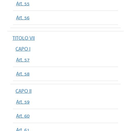
Art. 55
Art. 56
TITOLO VII
CAPO I
Art. 57
Art. 58
CAPO II
Art. 59
Art. 60
Art. 61