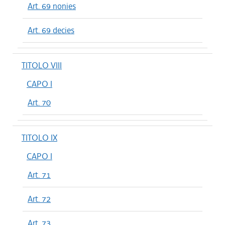
Art. 69 nonies
Art. 69 decies
TITOLO VIII
CAPO I
Art. 70
TITOLO IX
CAPO I
Art. 71
Art. 72
Art. 73