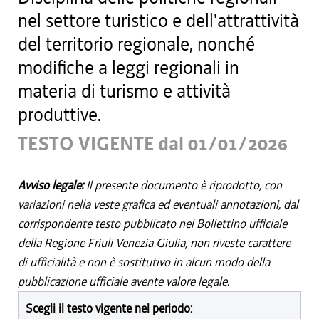
nel settore turistico e dell'attrattività
del territorio regionale, nonché
modifiche a leggi regionali in
materia di turismo e attività
produttive.
TESTO VIGENTE dal 01/01/2026
Avviso legale:
Il presente documento è riprodotto, con
variazioni nella veste grafica ed eventuali annotazioni, dal
corrispondente testo pubblicato nel Bollettino ufficiale
della Regione Friuli Venezia Giulia, non riveste carattere
di ufficialità e non è sostitutivo in alcun modo della
pubblicazione ufficiale avente valore legale.
Scegli il testo vigente nel periodo: