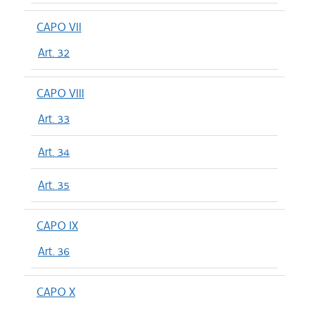
CAPO VII
Art. 32
CAPO VIII
Art. 33
Art. 34
Art. 35
CAPO IX
Art. 36
CAPO X