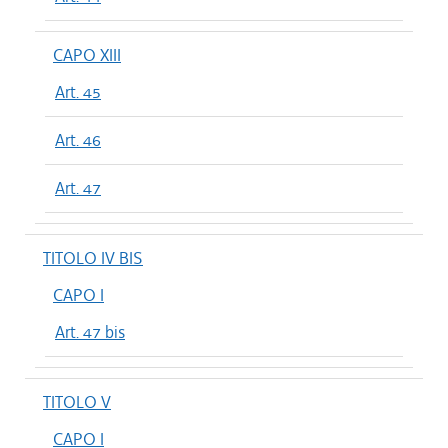
CAPO XIII
Art. 45
Art. 46
Art. 47
TITOLO IV BIS
CAPO I
Art. 47 bis
TITOLO V
CAPO I