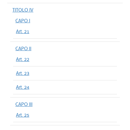
TITOLO IV
CAPO I
Art. 21
CAPO II
Art. 22
Art. 23
Art. 24
CAPO III
Art. 25