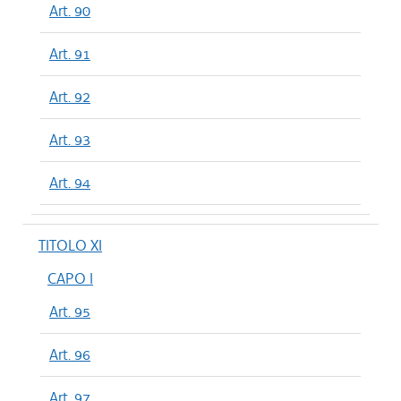
Art. 90
Art. 91
Art. 92
Art. 93
Art. 94
TITOLO XI
CAPO I
Art. 95
Art. 96
Art. 97