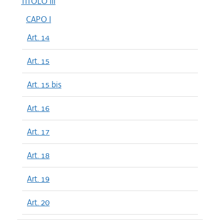
TITOLO III
CAPO I
Art. 14
Art. 15
Art. 15 bis
Art. 16
Art. 17
Art. 18
Art. 19
Art. 20