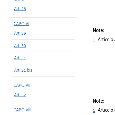
Art. 28
CAPO VI
Note:
Art. 29
1
Articolo
Art. 30
Art. 31
Art. 31 bis
CAPO VII
Art. 32
Note:
1
Articolo
CAPO VIII