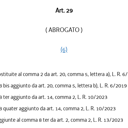
Art. 29
( ABROGATO )
(6)
ostituite al comma 2 da art. 20, comma 5, lettera a), L. R. 
bis aggiunto da art. 20, comma 5, lettera b), L. R. 6/2019
ter aggiunto da art. 14, comma 2, L. R. 10/2023
quater aggiunto da art. 14, comma 2, L. R. 10/2023
ggiunte al comma 8 ter da art. 2, comma 2, L. R. 13/2023