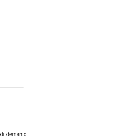
 di demanio