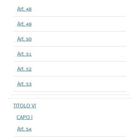
Art. 48
Art. 49
Art. 50
Art. 51
Art. 52
Art. 53
TITOLO VI
CAPO I
Art. 54