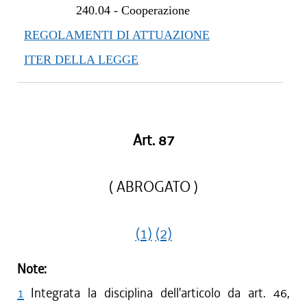
240.04
-
Cooperazione
REGOLAMENTI DI ATTUAZIONE
ITER DELLA LEGGE
Art. 87
( ABROGATO )
(1)
(2)
Note:
1
Integrata la disciplina dell'articolo da art. 46,