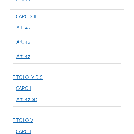
CAPO XIII
Art. 45
Art. 46
Art. 47
TITOLO IV BIS
CAPO I
Art. 47 bis
TITOLO V
CAPO I