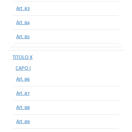
Art. 83
Art. 84
Art. 85
TITOLO X
CAPO I
Art. 86
Art. 87
Art. 88
Art. 89