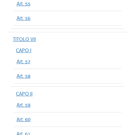
Art. 55
Art. 56
TITOLO VII
CAPO I
Art. 57
Art. 58
CAPO II
Art. 59
Art. 60
Art. 61