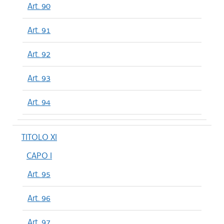
Art. 90
Art. 91
Art. 92
Art. 93
Art. 94
TITOLO XI
CAPO I
Art. 95
Art. 96
Art. 97