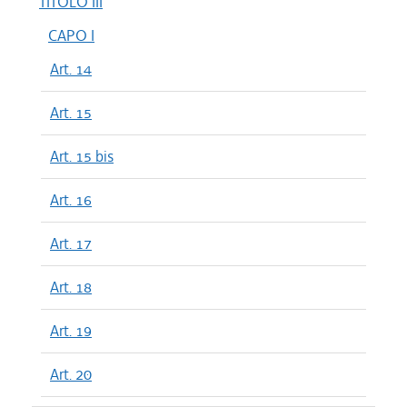
TITOLO III
CAPO I
Art. 14
Art. 15
Art. 15 bis
Art. 16
Art. 17
Art. 18
Art. 19
Art. 20