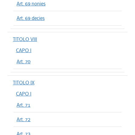
Art. 69 nonies
Art. 69 decies
TITOLO VIII
CAPO I
Art. 70
TITOLO IX
CAPO I
Art. 71
Art. 72
Art. 73