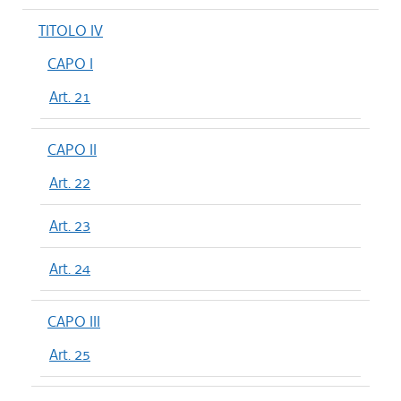
TITOLO IV
CAPO I
Art. 21
CAPO II
Art. 22
Art. 23
Art. 24
CAPO III
Art. 25