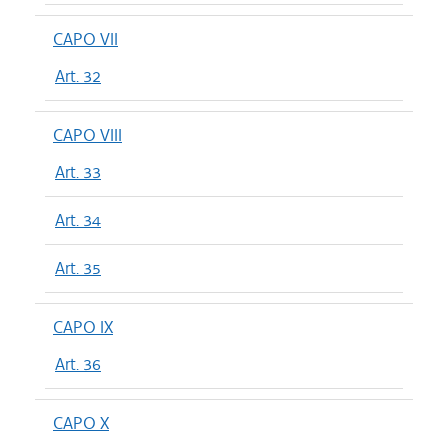
CAPO VII
Art. 32
CAPO VIII
Art. 33
Art. 34
Art. 35
CAPO IX
Art. 36
CAPO X