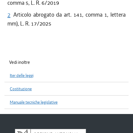
comma 5, L. R. 6/2019
2
Articolo abrogato da art. 141, comma 1, lettera
mm), L. R. 17/2025
Vedi inoltre
Iter delle leggi
Costituzione
Manuale tecniche legislative