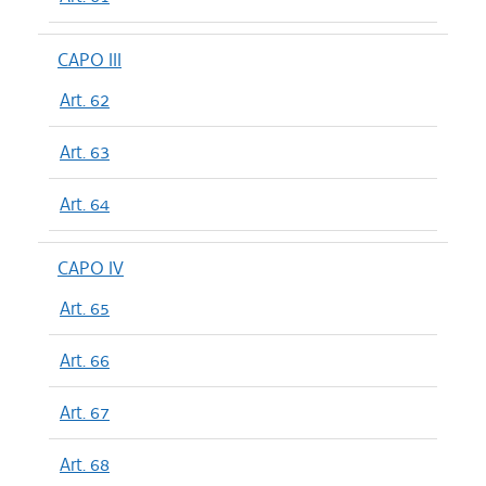
CAPO III
Art. 62
Art. 63
Art. 64
CAPO IV
Art. 65
Art. 66
Art. 67
Art. 68