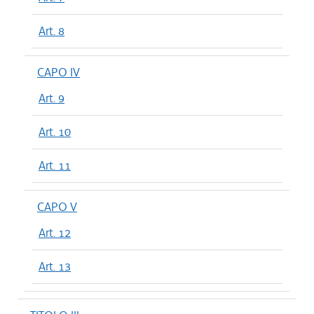
Art. 8
CAPO IV
Art. 9
Art. 10
Art. 11
CAPO V
Art. 12
Art. 13