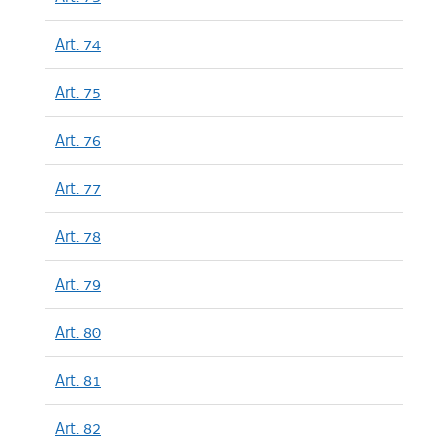
Art. 74
Art. 75
Art. 76
Art. 77
Art. 78
Art. 79
Art. 80
Art. 81
Art. 82