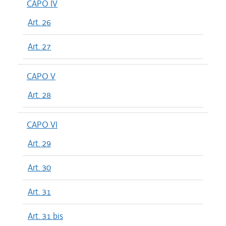
CAPO IV
Art. 26
Art. 27
CAPO V
Art. 28
CAPO VI
Art. 29
Art. 30
Art. 31
Art. 31 bis