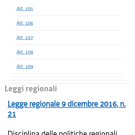
Art. 105
Art. 106
Art. 107
Art. 108
Art. 109
Leggi regionali
Legge regionale
9 dicembre 2016
, n.
21
Disciplina delle politiche regionali