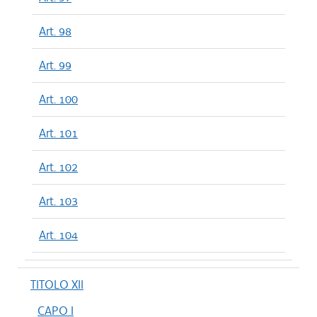
Art. 98
Art. 99
Art. 100
Art. 101
Art. 102
Art. 103
Art. 104
TITOLO XII
CAPO I