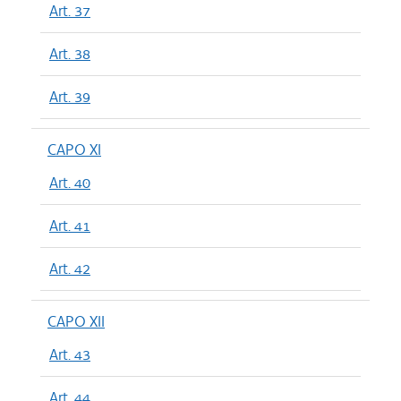
Art. 37
Art. 38
Art. 39
CAPO XI
Art. 40
Art. 41
Art. 42
CAPO XII
Art. 43
Art. 44