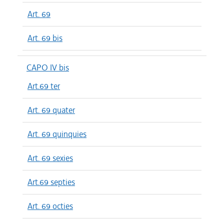
Art. 69
Art. 69 bis
CAPO IV bis
Art.69 ter
Art. 69 quater
Art. 69 quinquies
Art. 69 sexies
Art.69 septies
Art. 69 octies