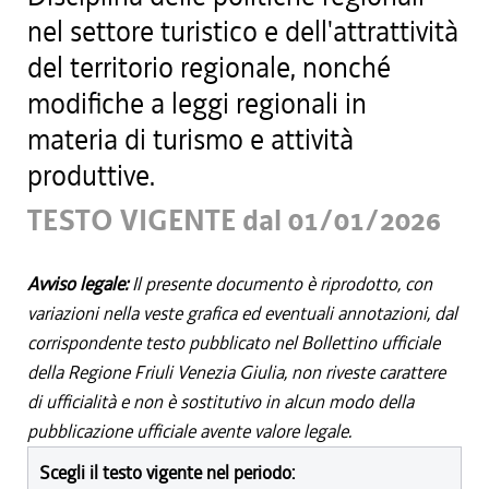
nel settore turistico e dell'attrattività
del territorio regionale, nonché
modifiche a leggi regionali in
materia di turismo e attività
produttive.
TESTO VIGENTE dal 01/01/2026
Avviso legale:
Il presente documento è riprodotto, con
variazioni nella veste grafica ed eventuali annotazioni, dal
corrispondente testo pubblicato nel Bollettino ufficiale
della Regione Friuli Venezia Giulia, non riveste carattere
di ufficialità e non è sostitutivo in alcun modo della
pubblicazione ufficiale avente valore legale.
Scegli il testo vigente nel periodo: