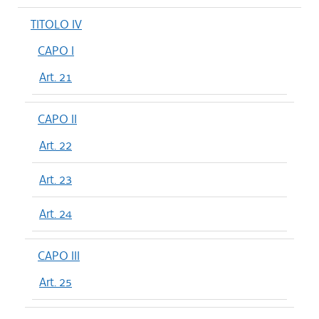
TITOLO IV
CAPO I
Art. 21
CAPO II
Art. 22
Art. 23
Art. 24
CAPO III
Art. 25