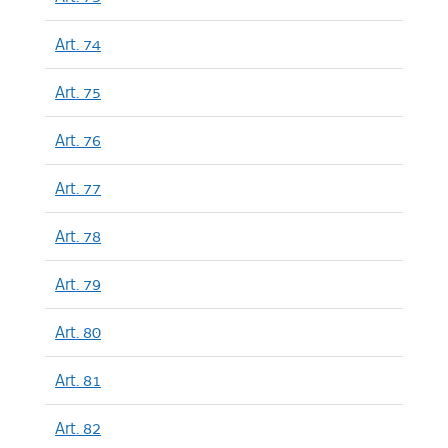
Art. 74
Art. 75
Art. 76
Art. 77
Art. 78
Art. 79
Art. 80
Art. 81
Art. 82