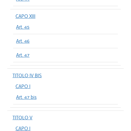
CAPO XIII
Art. 45
Art. 46
Art. 47
TITOLO IV BIS
CAPO I
Art. 47 bis
TITOLO V
CAPO I