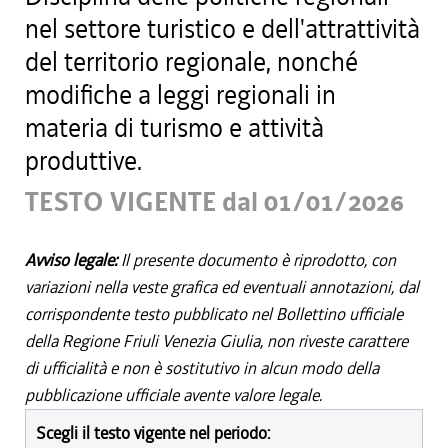
nel settore turistico e dell'attrattività
del territorio regionale, nonché
modifiche a leggi regionali in
materia di turismo e attività
produttive.
TESTO VIGENTE dal 01/01/2026
Avviso legale:
Il presente documento è riprodotto, con
variazioni nella veste grafica ed eventuali annotazioni, dal
corrispondente testo pubblicato nel Bollettino ufficiale
della Regione Friuli Venezia Giulia, non riveste carattere
di ufficialità e non è sostitutivo in alcun modo della
pubblicazione ufficiale avente valore legale.
Scegli il testo vigente nel periodo: