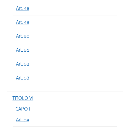
Art. 48
Art. 49
Art. 50
Art. 51
Art. 52
Art. 53
TITOLO VI
CAPO I
Art. 54