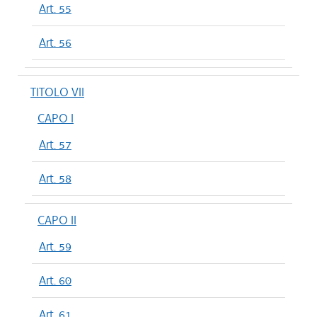
Art. 55
Art. 56
TITOLO VII
CAPO I
Art. 57
Art. 58
CAPO II
Art. 59
Art. 60
Art. 61