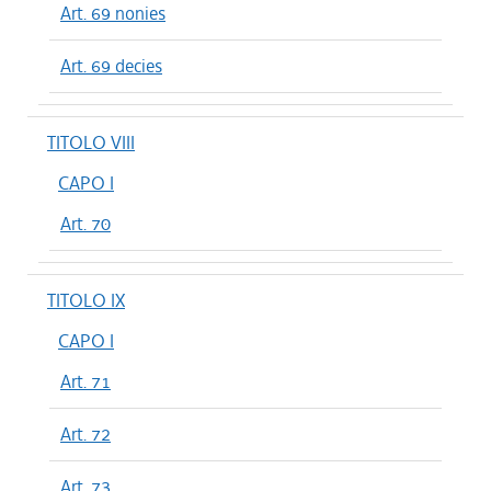
Art. 69 nonies
Art. 69 decies
TITOLO VIII
CAPO I
Art. 70
TITOLO IX
CAPO I
Art. 71
Art. 72
Art. 73