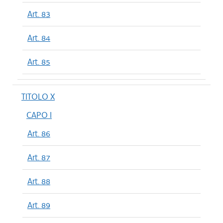
Art. 83
Art. 84
Art. 85
TITOLO X
CAPO I
Art. 86
Art. 87
Art. 88
Art. 89