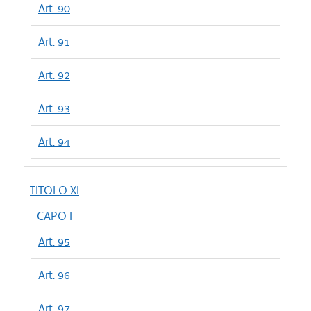
Art. 90
Art. 91
Art. 92
Art. 93
Art. 94
TITOLO XI
CAPO I
Art. 95
Art. 96
Art. 97