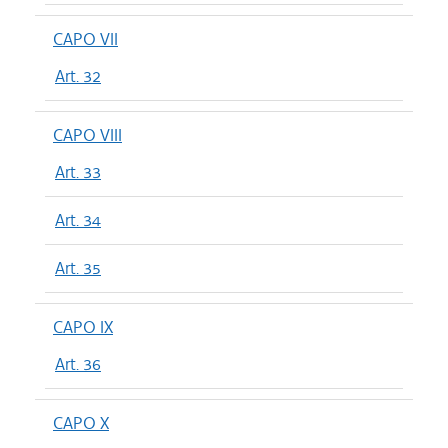
CAPO VII
Art. 32
CAPO VIII
Art. 33
Art. 34
Art. 35
CAPO IX
Art. 36
CAPO X