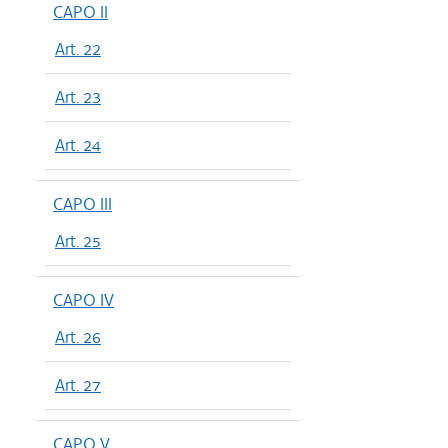
CAPO II
Art. 22
Art. 23
Art. 24
CAPO III
Art. 25
CAPO IV
Art. 26
Art. 27
CAPO V