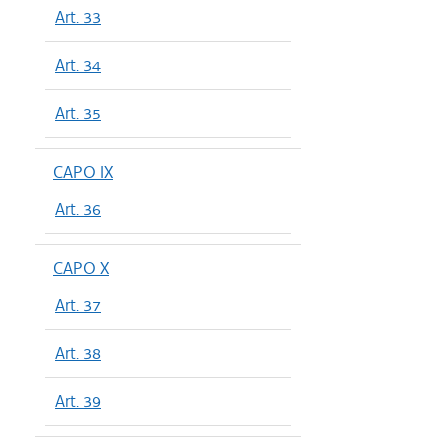
Art. 33
Art. 34
Art. 35
CAPO IX
Art. 36
CAPO X
Art. 37
Art. 38
Art. 39