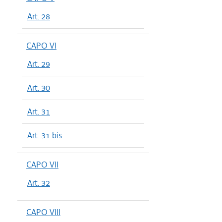
Art. 28
CAPO VI
Art. 29
Art. 30
Art. 31
Art. 31 bis
CAPO VII
Art. 32
CAPO VIII