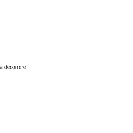
 a decorrere