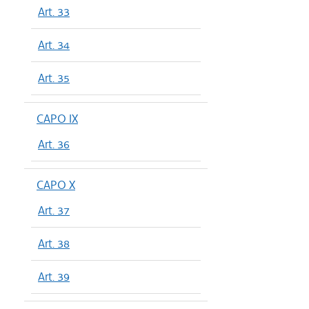
Art. 33
Art. 34
Art. 35
CAPO IX
Art. 36
CAPO X
Art. 37
Art. 38
Art. 39