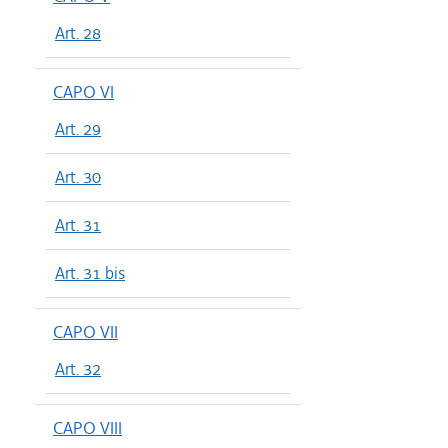
Art. 28
CAPO VI
Art. 29
Art. 30
Art. 31
Art. 31 bis
CAPO VII
Art. 32
CAPO VIII