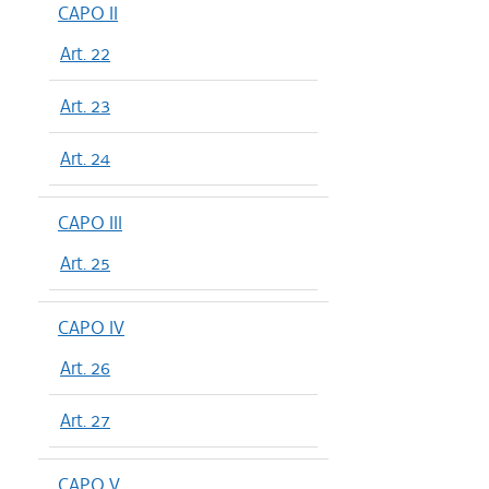
CAPO II
Art. 22
Art. 23
Art. 24
CAPO III
Art. 25
CAPO IV
Art. 26
Art. 27
CAPO V