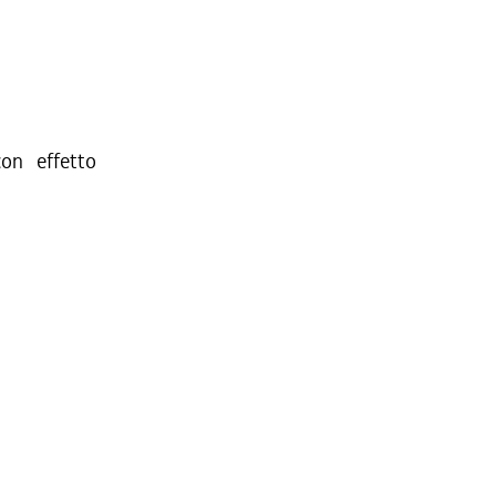
on effetto