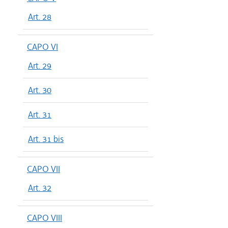
Art. 28
CAPO VI
Art. 29
Art. 30
Art. 31
Art. 31 bis
CAPO VII
Art. 32
CAPO VIII