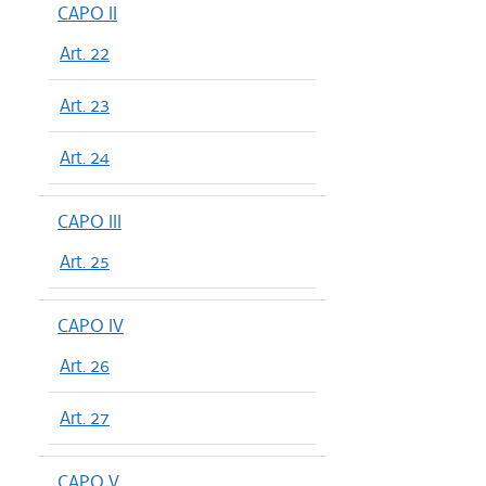
CAPO II
Art. 22
Art. 23
Art. 24
CAPO III
Art. 25
CAPO IV
Art. 26
Art. 27
CAPO V