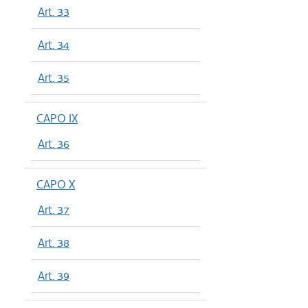
Art. 33
Art. 34
Art. 35
CAPO IX
Art. 36
CAPO X
Art. 37
Art. 38
Art. 39