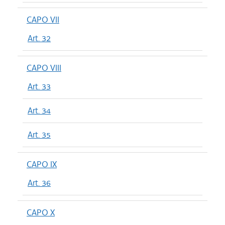
CAPO VII
Art. 32
CAPO VIII
Art. 33
Art. 34
Art. 35
CAPO IX
Art. 36
CAPO X