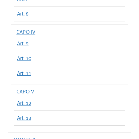
Art. 8
CAPO IV
Art. 9
Art. 10
Art. 11
CAPO V
Art. 12
Art. 13