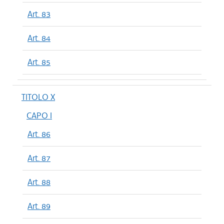
Art. 83
Art. 84
Art. 85
TITOLO X
CAPO I
Art. 86
Art. 87
Art. 88
Art. 89