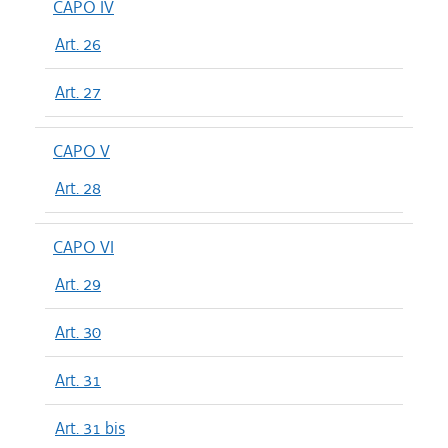
CAPO IV
Art. 26
Art. 27
CAPO V
Art. 28
CAPO VI
Art. 29
Art. 30
Art. 31
Art. 31 bis