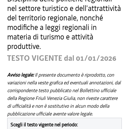
nel settore turistico e dell'attrattività
del territorio regionale, nonché
modifiche a leggi regionali in
materia di turismo e attività
produttive.
TESTO VIGENTE dal 01/01/2026
Avviso legale:
Il presente documento è riprodotto, con
variazioni nella veste grafica ed eventuali annotazioni, dal
corrispondente testo pubblicato nel Bollettino ufficiale
della Regione Friuli Venezia Giulia, non riveste carattere
di ufficialità e non è sostitutivo in alcun modo della
pubblicazione ufficiale avente valore legale.
Scegli il testo vigente nel periodo: