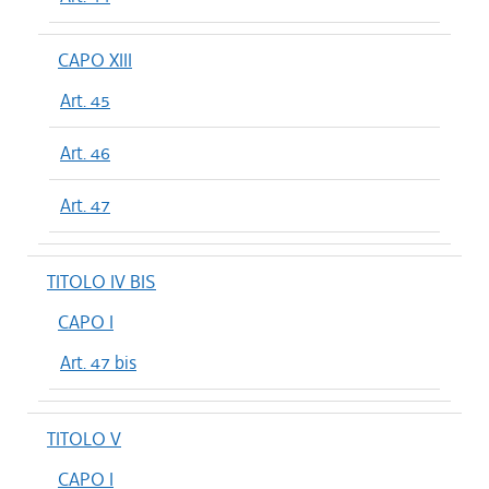
CAPO XIII
Art. 45
Art. 46
Art. 47
TITOLO IV BIS
CAPO I
Art. 47 bis
TITOLO V
CAPO I