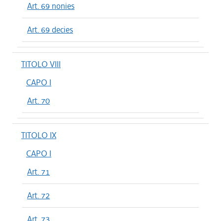
Art. 69 nonies
Art. 69 decies
TITOLO VIII
CAPO I
Art. 70
TITOLO IX
CAPO I
Art. 71
Art. 72
Art. 73