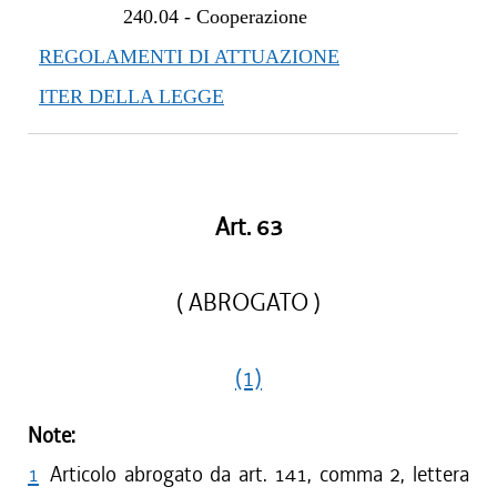
240.04
-
Cooperazione
REGOLAMENTI DI ATTUAZIONE
ITER DELLA LEGGE
Art. 63
( ABROGATO )
(1)
Note:
1
Articolo abrogato da art. 141, comma 2, lettera