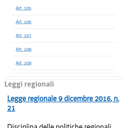
Art. 105
Art. 106
Art. 107
Art. 108
Art. 109
Leggi regionali
Legge regionale
9 dicembre 2016
, n.
21
Disciplina delle politiche regionali