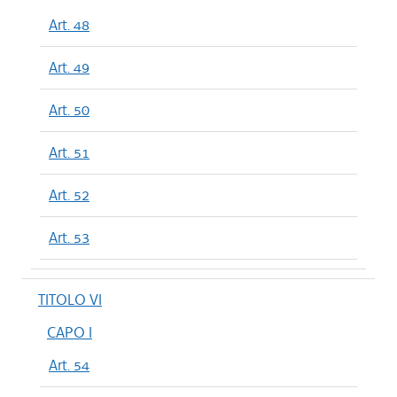
Art. 48
Art. 49
Art. 50
Art. 51
Art. 52
Art. 53
TITOLO VI
CAPO I
Art. 54