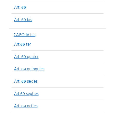
Art. 69
Art. 69 bis
CAPO IV bis
Art.69 ter
Art. 69 quater
Art. 69 quinquies
Art. 69 sexies
Art.69 septies
Art. 69 octies