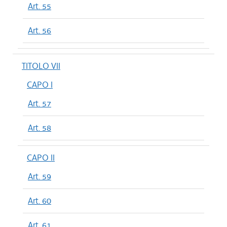
Art. 55
Art. 56
TITOLO VII
CAPO I
Art. 57
Art. 58
CAPO II
Art. 59
Art. 60
Art. 61