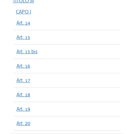
TITOLO III
CAPO I
Art. 14
Art. 15
Art. 15 bis
Art. 16
Art. 17
Art. 18
Art. 19
Art. 20