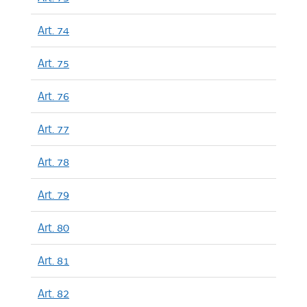
Art. 74
Art. 75
Art. 76
Art. 77
Art. 78
Art. 79
Art. 80
Art. 81
Art. 82