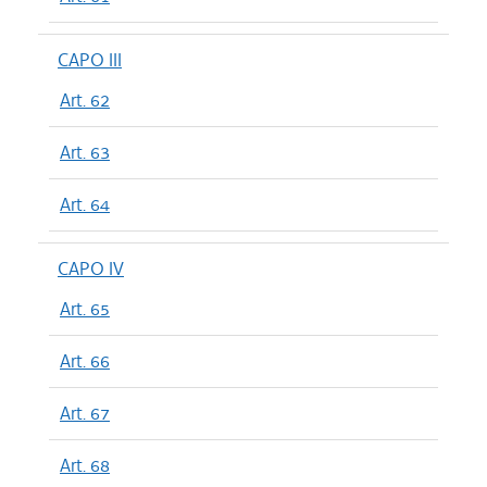
CAPO III
Art. 62
Art. 63
Art. 64
CAPO IV
Art. 65
Art. 66
Art. 67
Art. 68