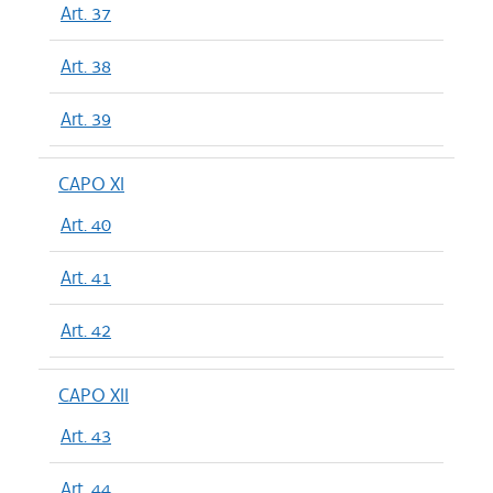
Art. 37
Art. 38
Art. 39
CAPO XI
Art. 40
Art. 41
Art. 42
CAPO XII
Art. 43
Art. 44