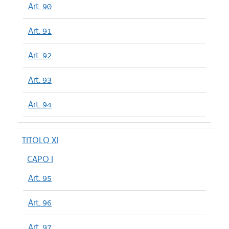
Art. 90
Art. 91
Art. 92
Art. 93
Art. 94
TITOLO XI
CAPO I
Art. 95
Art. 96
Art. 97