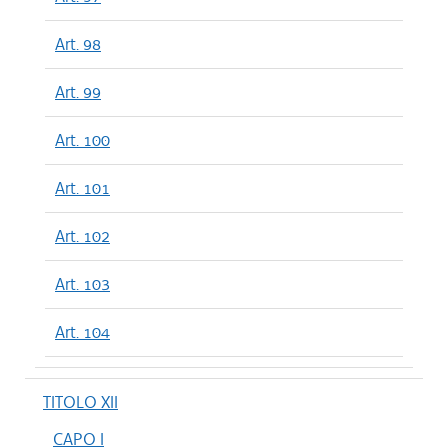
Art. 98
Art. 99
Art. 100
Art. 101
Art. 102
Art. 103
Art. 104
TITOLO XII
CAPO I