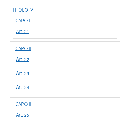
TITOLO IV
CAPO I
Art. 21
CAPO II
Art. 22
Art. 23
Art. 24
CAPO III
Art. 25