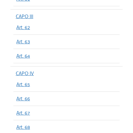
CAPO III
Art. 62
Art. 63
Art. 64
CAPO IV
Art. 65
Art. 66
Art. 67
Art. 68