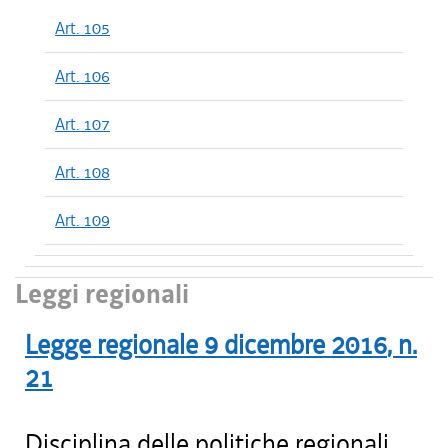
Art. 105
Art. 106
Art. 107
Art. 108
Art. 109
Leggi regionali
Legge regionale
9 dicembre 2016
, n.
21
Disciplina delle politiche regionali