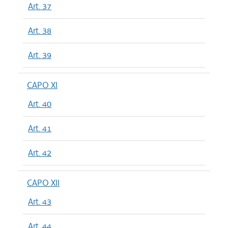
Art. 37
Art. 38
Art. 39
CAPO XI
Art. 40
Art. 41
Art. 42
CAPO XII
Art. 43
Art. 44