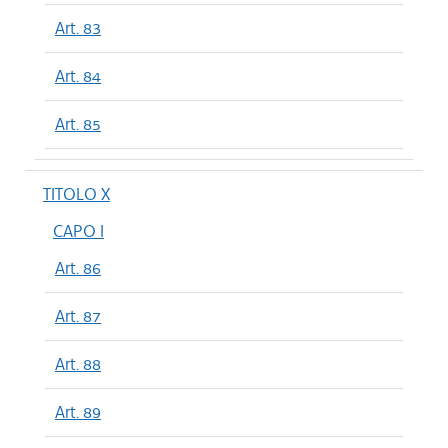
Art. 83
Art. 84
Art. 85
TITOLO X
CAPO I
Art. 86
Art. 87
Art. 88
Art. 89