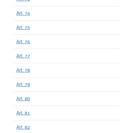
Art. 74
Art. 75
Art. 76
Art. 77
Art. 78
Art. 79
Art. 80
Art. 81
Art. 82