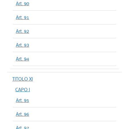
Art. 90
Art. 91
Art. 92
Art. 93
Art. 94
TITOLO XI
CAPO I
Art. 95
Art. 96
Art. 97