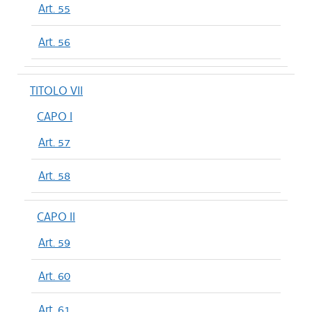
Art. 55
Art. 56
TITOLO VII
CAPO I
Art. 57
Art. 58
CAPO II
Art. 59
Art. 60
Art. 61