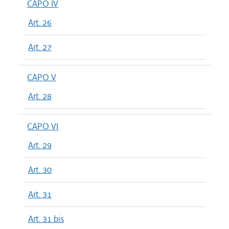
CAPO IV
Art. 26
Art. 27
CAPO V
Art. 28
CAPO VI
Art. 29
Art. 30
Art. 31
Art. 31 bis