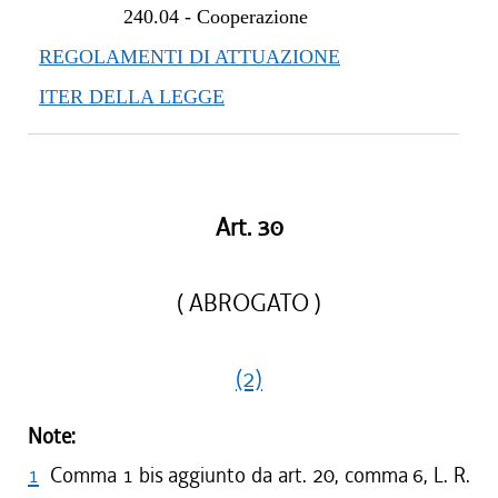
240.04
-
Cooperazione
REGOLAMENTI DI ATTUAZIONE
ITER DELLA LEGGE
Art. 30
( ABROGATO )
(2)
Note:
1
Comma 1 bis aggiunto da art. 20, comma 6, L. R.