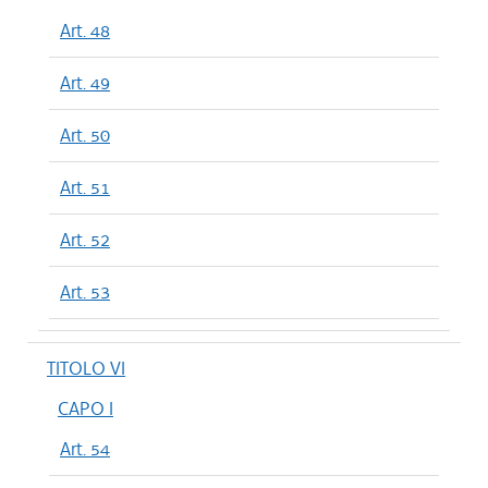
Art. 48
Art. 49
Art. 50
Art. 51
Art. 52
Art. 53
TITOLO VI
CAPO I
Art. 54