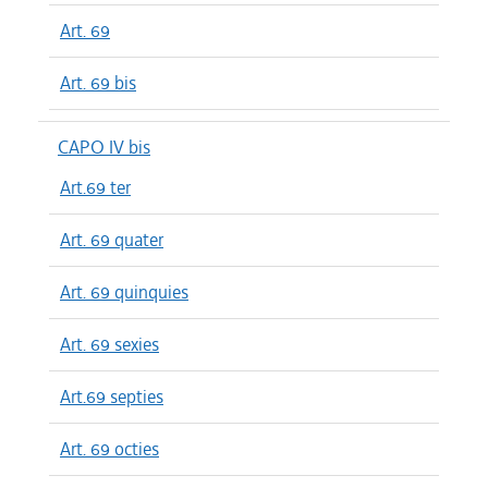
Art. 69
Art. 69 bis
CAPO IV bis
Art.69 ter
Art. 69 quater
Art. 69 quinquies
Art. 69 sexies
Art.69 septies
Art. 69 octies