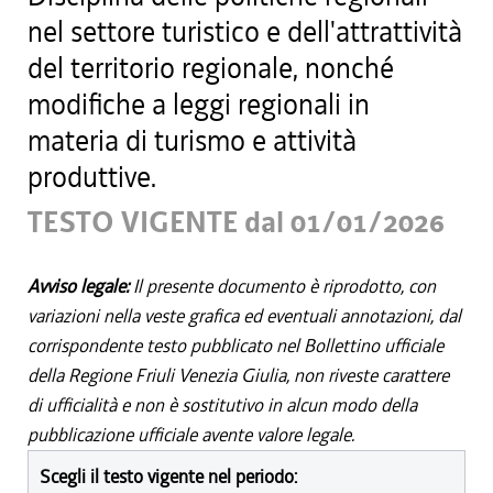
nel settore turistico e dell'attrattività
del territorio regionale, nonché
modifiche a leggi regionali in
materia di turismo e attività
produttive.
TESTO VIGENTE dal 01/01/2026
Avviso legale:
Il presente documento è riprodotto, con
variazioni nella veste grafica ed eventuali annotazioni, dal
corrispondente testo pubblicato nel Bollettino ufficiale
della Regione Friuli Venezia Giulia, non riveste carattere
di ufficialità e non è sostitutivo in alcun modo della
pubblicazione ufficiale avente valore legale.
Scegli il testo vigente nel periodo: