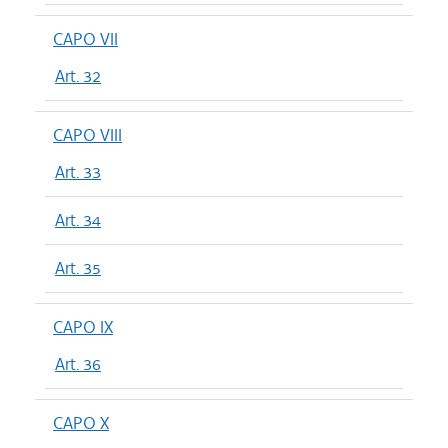
CAPO VII
Art. 32
CAPO VIII
Art. 33
Art. 34
Art. 35
CAPO IX
Art. 36
CAPO X