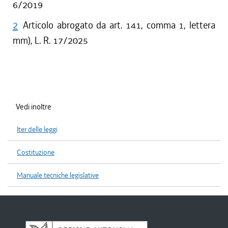
6/2019
2
Articolo abrogato da art. 141, comma 1, lettera
mm), L. R. 17/2025
Vedi inoltre
Iter delle leggi
Costituzione
Manuale tecniche legislative