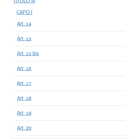
TITOLO III
CAPO I
Art. 14
Art. 15
Art. 15 bis
Art. 16
Art. 17
Art. 18
Art. 19
Art. 20