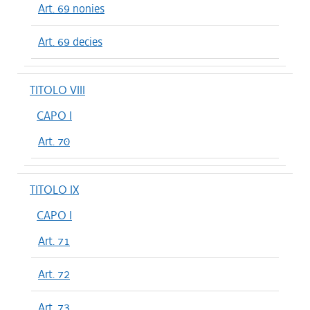
Art. 69 nonies
Art. 69 decies
TITOLO VIII
CAPO I
Art. 70
TITOLO IX
CAPO I
Art. 71
Art. 72
Art. 73