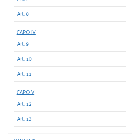
Art. 8
CAPO IV
Art. 9
Art. 10
Art. 11
CAPO V
Art. 12
Art. 13