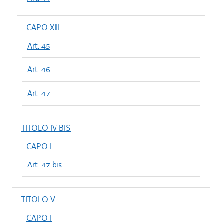
CAPO XIII
Art. 45
Art. 46
Art. 47
TITOLO IV BIS
CAPO I
Art. 47 bis
TITOLO V
CAPO I