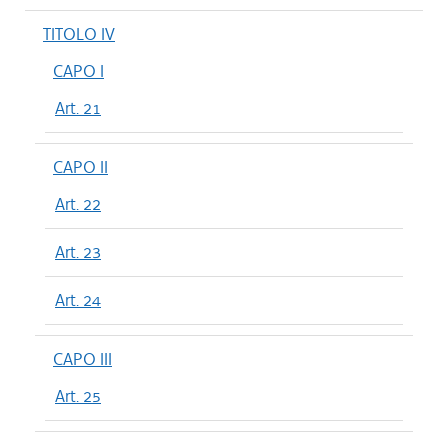
TITOLO IV
CAPO I
Art. 21
CAPO II
Art. 22
Art. 23
Art. 24
CAPO III
Art. 25