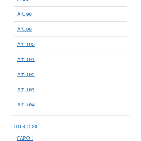
Art. 98
Art. 99
Art. 100
Art. 101
Art. 102
Art. 103
Art. 104
TITOLO XII
CAPO I