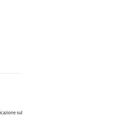
icazione sul