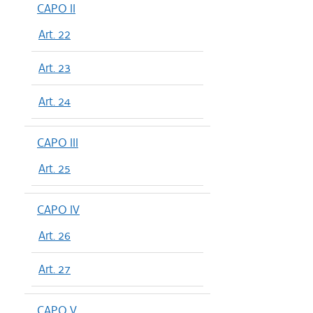
CAPO II
Art. 22
Art. 23
Art. 24
CAPO III
Art. 25
CAPO IV
Art. 26
Art. 27
CAPO V