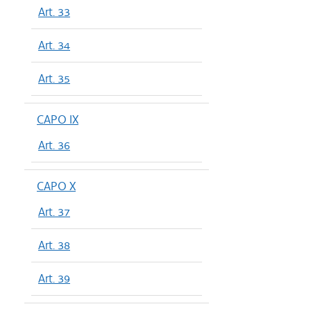
Art. 33
Art. 34
Art. 35
CAPO IX
Art. 36
CAPO X
Art. 37
Art. 38
Art. 39