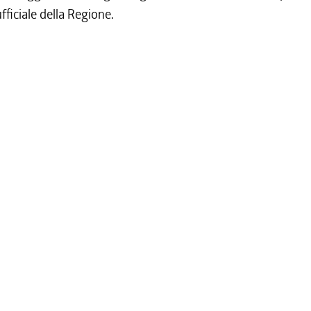
fficiale della Regione.