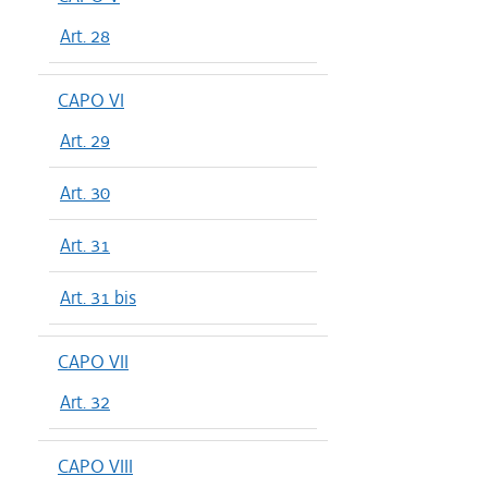
Art. 28
CAPO VI
Art. 29
Art. 30
Art. 31
Art. 31 bis
CAPO VII
Art. 32
CAPO VIII