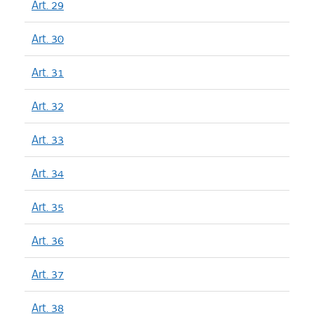
Art. 29
Art. 30
Art. 31
Art. 32
Art. 33
Art. 34
Art. 35
Art. 36
Art. 37
Art. 38