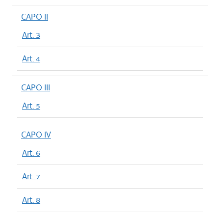
CAPO II
Art. 3
Art. 4
CAPO III
Art. 5
CAPO IV
Art. 6
Art. 7
Art. 8