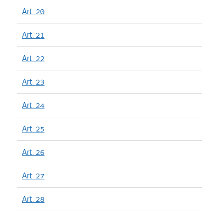
Art. 20
Art. 21
Art. 22
Art. 23
Art. 24
Art. 25
Art. 26
Art. 27
Art. 28