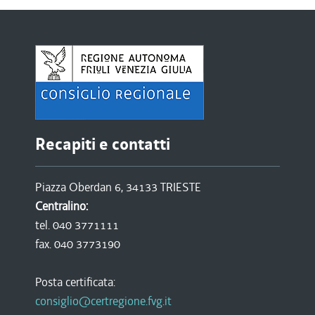
Recapiti e contatti
Piazza Oberdan 6, 34133 TRIESTE
Centralino:
tel. 040 3771111
fax. 040 3773190
Posta certificata:
consiglio@certregione.fvg.it