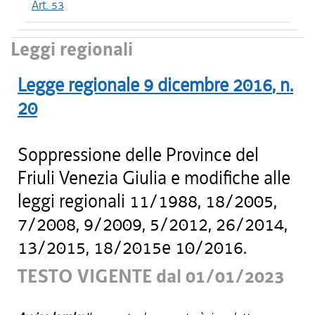
Art. 53
Leggi regionali
Legge regionale
9 dicembre 2016
, n.
20
Soppressione delle Province del
Friuli Venezia Giulia e modifiche alle
leggi regionali 11/1988, 18/2005,
7/2008, 9/2009, 5/2012, 26/2014,
13/2015, 18/2015e 10/2016.
TESTO VIGENTE dal 01/01/2023