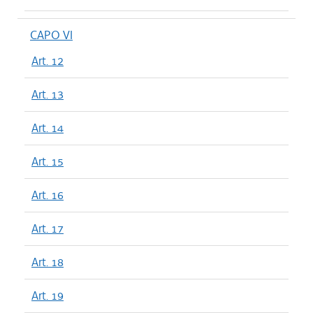
CAPO VI
Art. 12
Art. 13
Art. 14
Art. 15
Art. 16
Art. 17
Art. 18
Art. 19