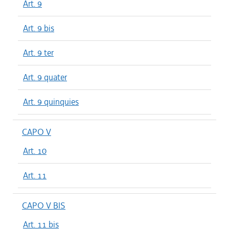
Art. 9
Art. 9 bis
Art. 9 ter
Art. 9 quater
Art. 9 quinquies
CAPO V
Art. 10
Art. 11
CAPO V BIS
Art. 11 bis