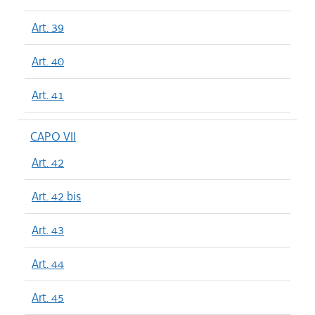
Art. 39
Art. 40
Art. 41
CAPO VII
Art. 42
Art. 42 bis
Art. 43
Art. 44
Art. 45