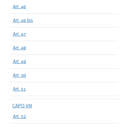
Art. 46
Art. 46 bis
Art. 47
Art. 48
Art. 49
Art. 50
Art. 51
CAPO VIII
Art. 52