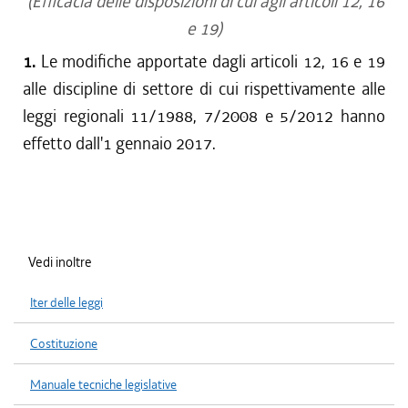
(Efficacia delle disposizioni di cui agli articoli 12, 16
e 19)
1.
Le modifiche apportate dagli articoli 12, 16 e 19
alle discipline di settore di cui rispettivamente alle
leggi regionali 11/1988, 7/2008 e 5/2012 hanno
effetto dall'1 gennaio 2017.
Vedi inoltre
Iter delle leggi
Costituzione
Manuale tecniche legislative