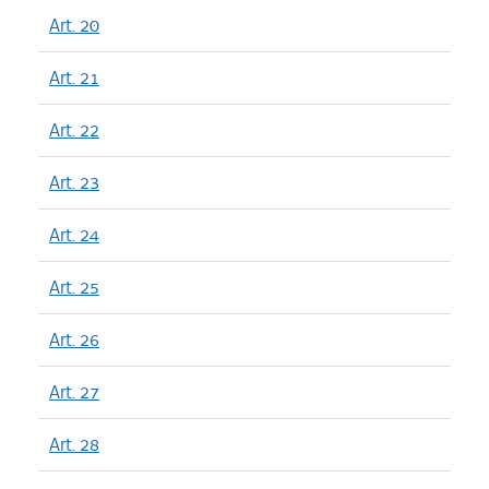
Art. 20
Art. 21
Art. 22
Art. 23
Art. 24
Art. 25
Art. 26
Art. 27
Art. 28