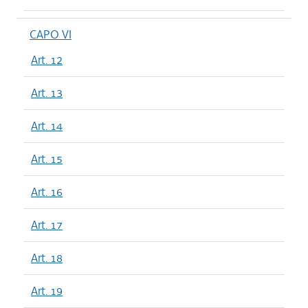
CAPO VI
Art. 12
Art. 13
Art. 14
Art. 15
Art. 16
Art. 17
Art. 18
Art. 19