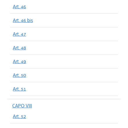
Art. 46
Art. 46 bis
Art. 47
Art. 48
Art. 49
Art. 50
Art. 51
CAPO VIII
Art. 52