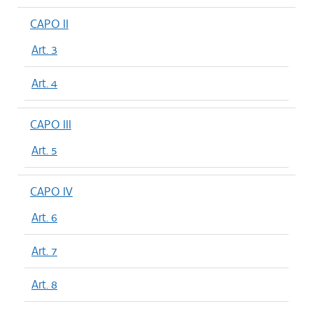
CAPO II
Art. 3
Art. 4
CAPO III
Art. 5
CAPO IV
Art. 6
Art. 7
Art. 8