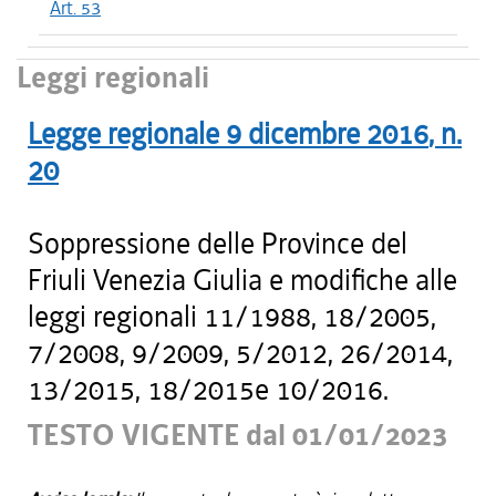
Art. 53
Leggi regionali
Legge regionale
9 dicembre 2016
, n.
20
Soppressione delle Province del
Friuli Venezia Giulia e modifiche alle
leggi regionali 11/1988, 18/2005,
7/2008, 9/2009, 5/2012, 26/2014,
13/2015, 18/2015e 10/2016.
TESTO VIGENTE dal 01/01/2023