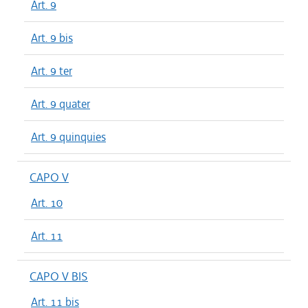
Art. 9
Art. 9 bis
Art. 9 ter
Art. 9 quater
Art. 9 quinquies
CAPO V
Art. 10
Art. 11
CAPO V BIS
Art. 11 bis