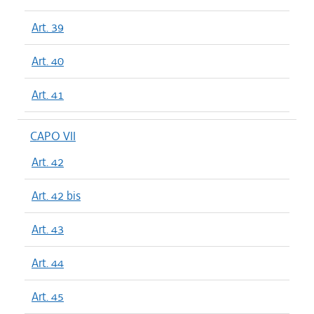
Art. 39
Art. 40
Art. 41
CAPO VII
Art. 42
Art. 42 bis
Art. 43
Art. 44
Art. 45