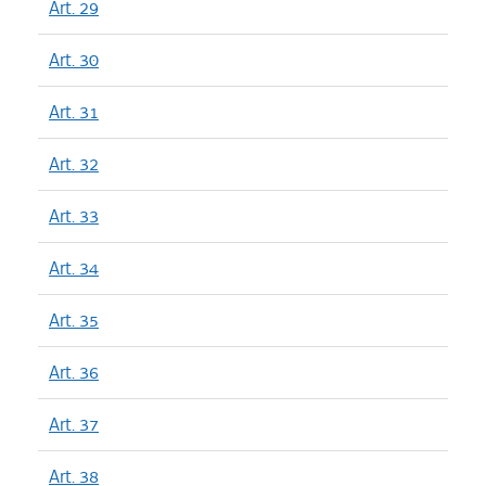
Art. 29
Art. 30
Art. 31
Art. 32
Art. 33
Art. 34
Art. 35
Art. 36
Art. 37
Art. 38