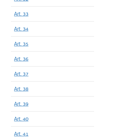
Art. 33
Art. 34
Art. 35
Art. 36
Art. 37
Art. 38
Art. 39
Art. 40
Art. 41