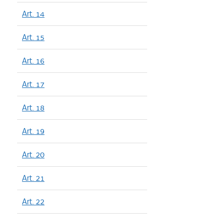
Art. 14
Art. 15
Art. 16
Art. 17
Art. 18
Art. 19
Art. 20
Art. 21
Art. 22