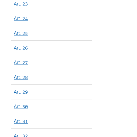
Art. 23
Art. 24
Art. 25
Art. 26
Art. 27
Art. 28
Art. 29
Art. 30
Art. 31
Art. 32