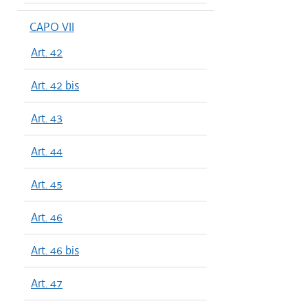
CAPO VII
Art. 42
Art. 42 bis
Art. 43
Art. 44
Art. 45
Art. 46
Art. 46 bis
Art. 47