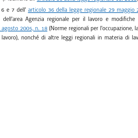
6 e 7 dell'
articolo 36 della legge regionale 29 maggio 
ne dell'area Agenzia regionale per il lavoro e modifiche
9 agosto 2005, n. 18
(Norme regionali per l'occupazione, la
 lavoro), nonché di altre leggi regionali in materia di la