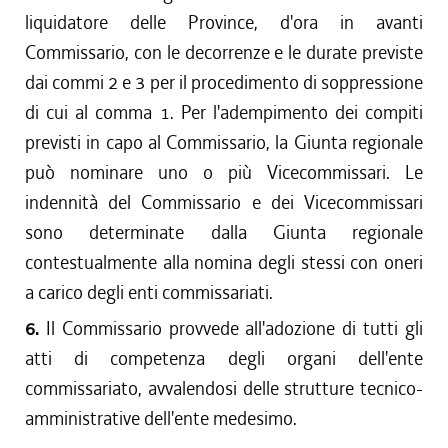
liquidatore delle Province, d'ora in avanti
Commissario, con le decorrenze e le durate previste
dai commi 2 e 3 per il procedimento di soppressione
di cui al comma 1. Per l'adempimento dei compiti
previsti in capo al Commissario, la Giunta regionale
può nominare uno o più Vicecommissari. Le
indennità del Commissario e dei Vicecommissari
sono determinate dalla Giunta regionale
contestualmente alla nomina degli stessi con oneri
a carico degli enti commissariati.
6.
Il Commissario provvede all'adozione di tutti gli
atti di competenza degli organi dell'ente
commissariato, avvalendosi delle strutture tecnico-
amministrative dell'ente medesimo.