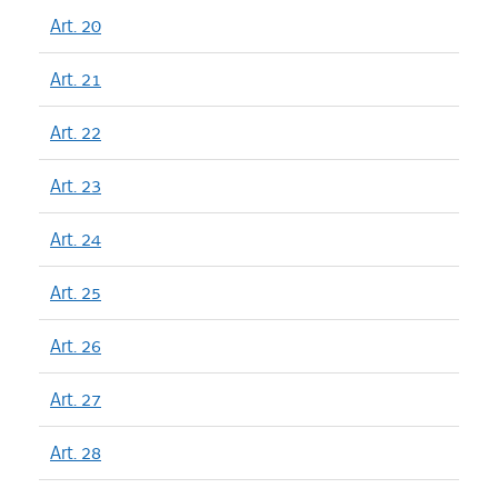
Art. 20
Art. 21
Art. 22
Art. 23
Art. 24
Art. 25
Art. 26
Art. 27
Art. 28