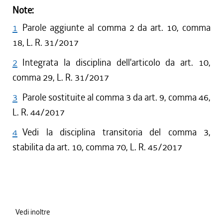
Note:
1
Parole aggiunte al comma 2 da art. 10, comma
18, L. R. 31/2017
2
Integrata la disciplina dell'articolo da art. 10,
comma 29, L. R. 31/2017
3
Parole sostituite al comma 3 da art. 9, comma 46,
L. R. 44/2017
4
Vedi la disciplina transitoria del comma 3,
stabilita da art. 10, comma 70, L. R. 45/2017
Vedi inoltre