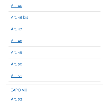
Art. 46
Art. 46 bis
Art. 47
Art. 48
Art. 49
Art. 50
Art. 51
CAPO VIII
Art. 52