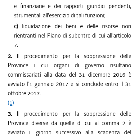
e finanziarie e dei rapporti giuridici pendenti,
strumentali all'esercizio di tali funzioni;
c)
liquidazione dei beni e delle risorse non
rientranti nel Piano di subentro di cui all'articolo
7.
2.
Il procedimento per la soppressione delle
Province i cui organi di governo risultano
commissariati alla data del 31 dicembre 2016 è
avviato l'1 gennaio 2017 e si conclude entro il 31
ottobre 2017.
(1)
3.
Il procedimento per la soppressione delle
Province diverse da quelle di cui al comma 2 è
avviato il giorno successivo alla scadenza del