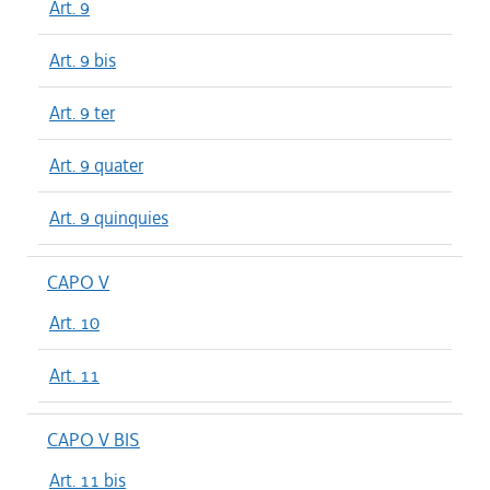
Art. 9
Art. 9 bis
Art. 9 ter
Art. 9 quater
Art. 9 quinquies
CAPO V
Art. 10
Art. 11
CAPO V BIS
Art. 11 bis