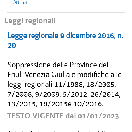
Art. 53
Leggi regionali
Legge regionale
9 dicembre 2016
, n.
20
Soppressione delle Province del
Friuli Venezia Giulia e modifiche alle
leggi regionali 11/1988, 18/2005,
7/2008, 9/2009, 5/2012, 26/2014,
13/2015, 18/2015e 10/2016.
TESTO VIGENTE dal 01/01/2023