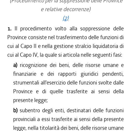
(Procedimento per la soppressione delle Province
e relative decorrenze)
(2)
1.
Il procedimento volto alla soppressione delle
Province consiste nel trasferimento delle funzioni di
cui al Capo II e nella gestione stralcio liquidatoria di
cui al Capo IV, la quale si articola nelle seguenti fasi:
a)
ricognizione dei beni, delle risorse umane e
finanziarie e dei rapporti giuridici pendenti,
strumentali all'esercizio delle funzioni svolte dalle
Province e di quelle trasferite ai sensi della
presente legge;
b)
subentro degli enti, destinatari delle funzioni
provinciali a essi trasferite ai sensi della presente
legge, nella titolarità dei beni, delle risorse umane