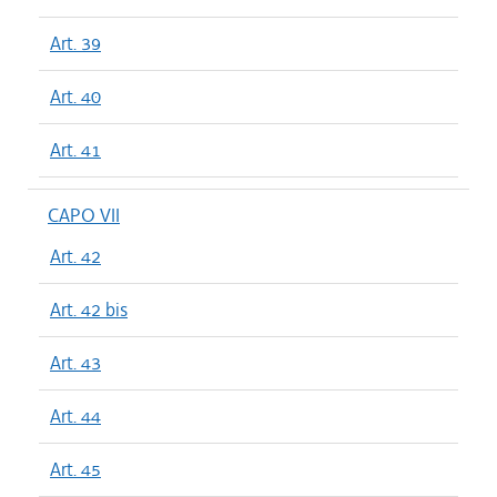
Art. 39
Art. 40
Art. 41
CAPO VII
Art. 42
Art. 42 bis
Art. 43
Art. 44
Art. 45