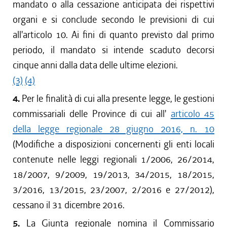
mandato o alla cessazione anticipata dei rispettivi
organi e si conclude secondo le previsioni di cui
all'articolo 10. Ai fini di quanto previsto dal primo
periodo, il mandato si intende scaduto decorsi
cinque anni dalla data delle ultime elezioni.
(3)
(4)
4.
Per le finalità di cui alla presente legge, le gestioni
commissariali delle Province di cui all'
articolo 45
della legge regionale 28 giugno 2016, n. 10
(Modifiche a disposizioni concernenti gli enti locali
contenute nelle leggi regionali 1/2006, 26/2014,
18/2007, 9/2009, 19/2013, 34/2015, 18/2015,
3/2016, 13/2015, 23/2007, 2/2016 e 27/2012),
cessano il 31 dicembre 2016.
5.
La Giunta regionale nomina il Commissario