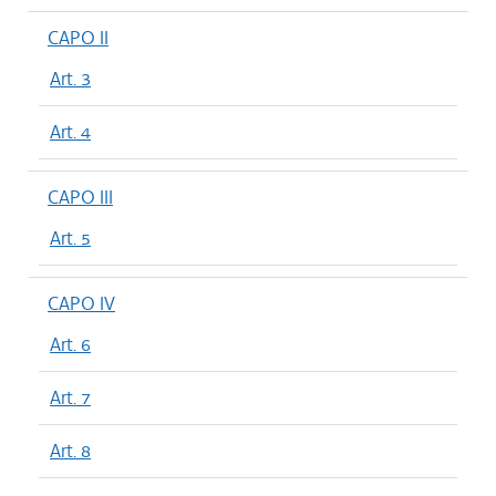
CAPO II
Art. 3
Art. 4
CAPO III
Art. 5
CAPO IV
Art. 6
Art. 7
Art. 8