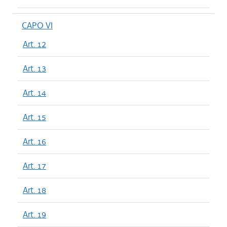
CAPO VI
Art. 12
Art. 13
Art. 14
Art. 15
Art. 16
Art. 17
Art. 18
Art. 19