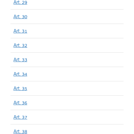
Art. 29
Art. 30
Art. 31
Art. 32
Art. 33
Art. 34
Art. 35
Art. 36
Art. 37
Art. 38