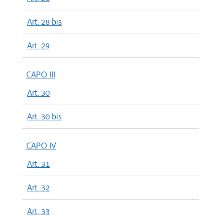
Art. 28 bis
Art. 29
CAPO III
Art. 30
Art. 30 bis
CAPO IV
Art. 31
Art. 32
Art. 33