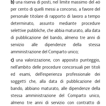
b)
una riserva di posti, nel limite massimo del 40
per cento di quelli messi a concorso, a favore del
personale titolare di rapporto di lavoro a tempo
determinato, assunto mediante procedure
selettive pubbliche, che abbia maturato, alla data
di pubblicazione del bando, almeno tre anni di
servizio alle dipendenze della stessa
amministrazione del Comparto unico;
c)
una valorizzazione, con apposito punteggio,
nell'ambito delle procedure concorsuali per titoli
ed esami, dell'esperienza professionale dei
soggetti che, alla data di pubblicazione del
bando, abbiano maturato, alle dipendenze della
stessa amministrazione del Comparto unico,
almeno tre anni di servizio con contratto di