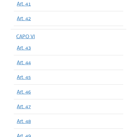
Art. 41
Art. 42
CAPO VI
Art. 43
Art. 44
Art. 45
Art. 46
Art. 47
Art. 48
Art. 49