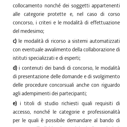
collocamento nonché dei soggetti appartenenti
alle categorie protette e, nel caso di corso
concorso, i criteri e le modalità di effettuazione
del medesimo;
c)
le modalità di ricorso a sistemi automatizzati
con eventuale avvalimento della collaborazione di
istituti specializzati e di esperti;
d)
i contenuti dei bandi di concorso, le modalità
di presentazione delle domande e di svolgimento
delle procedure concorsuali anche con riguardo
agli adempimenti dei partecipanti;
e)
i titoli di studio richiesti quali requisiti di
accesso, nonché le categorie e professionalità
per le quali è possibile demandare al bando di