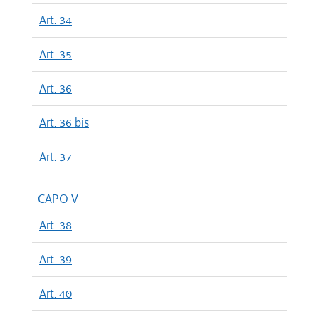
Art. 34
Art. 35
Art. 36
Art. 36 bis
Art. 37
CAPO V
Art. 38
Art. 39
Art. 40