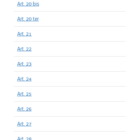
Art. 20 bis
Art. 20 ter
Art. 21
Art. 22
Art. 23
Art. 24
Art. 25
Art. 26
Art. 27
Art. 28