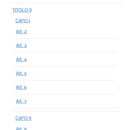
TITOLO II
CAPO I
Art. 2
Art. 3
Art. 4
Art. 5
Art. 6
Art. 7
CAPO II
Art. 8