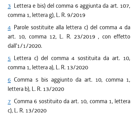
3
Lettera e bis) del comma 6 aggiunta da art. 107,
comma 1, lettera g), L. R. 9/2019
4
Parole sostituite alla lettera c) del comma 4 da
art. 10, comma 12, L. R. 23/2019 , con effetto
dall'1/1/2020.
5
Lettera c) del comma 4 sostituita da art. 10,
comma 1, lettera a), L. R. 13/2020
6
Comma 5 bis aggiunto da art. 10, comma 1,
lettera b), L. R. 13/2020
7
Comma 6 sostituito da art. 10, comma 1, lettera
c), L. R. 13/2020