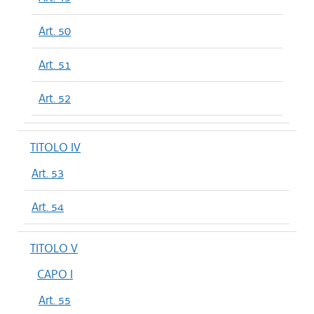
Art. 50
Art. 51
Art. 52
TITOLO IV
Art. 53
Art. 54
TITOLO V
CAPO I
Art. 55