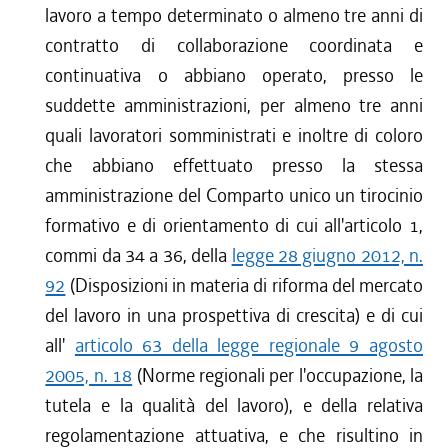
lavoro a tempo determinato o almeno tre anni di
contratto di collaborazione coordinata e
continuativa o abbiano operato, presso le
suddette amministrazioni, per almeno tre anni
quali lavoratori somministrati e inoltre di coloro
che abbiano effettuato presso la stessa
amministrazione del Comparto unico un tirocinio
formativo e di orientamento di cui all'articolo 1,
commi da 34 a 36, della
legge 28 giugno 2012, n.
92
(Disposizioni in materia di riforma del mercato
del lavoro in una prospettiva di crescita) e di cui
all'
articolo 63 della legge regionale 9 agosto
2005, n. 18
(Norme regionali per l'occupazione, la
tutela e la qualità del lavoro), e della relativa
regolamentazione attuativa, e che risultino in