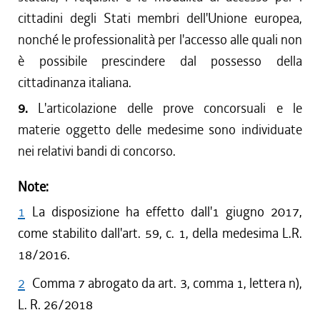
cittadini degli Stati membri dell'Unione europea,
nonché le professionalità per l'accesso alle quali non
è possibile prescindere dal possesso della
cittadinanza italiana.
9.
L'articolazione delle prove concorsuali e le
materie oggetto delle medesime sono individuate
nei relativi bandi di concorso.
Note:
1
La disposizione ha effetto dall'1 giugno 2017,
come stabilito dall'art. 59, c. 1, della medesima L.R.
18/2016.
2
Comma 7 abrogato da art. 3, comma 1, lettera n),
L. R. 26/2018