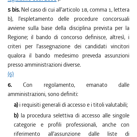
5 bis.
Nel caso di cui all'articolo 18, comma 1, lettera
b), l'espletamento delle procedure concorsuali
avviene sulla base della disciplina prevista per la
Regione; il bando di concorso definisce, altresì, i
criteri per l'assegnazione dei candidati vincitori
qualora il bando medesimo preveda assunzioni
presso amministrazioni diverse.
(6)
6.
Con regolamento, emanato dalle
amministrazioni, sono definiti:
a)
i requisiti generali di accesso e i titoli valutabili;
b)
la procedura selettiva di accesso alle singole
categorie e profili professionali, anche con
riferimento all'assunzione dalle liste di