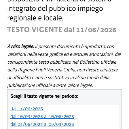
integrato del pubblico impiego
regionale e locale.
TESTO VIGENTE dal 11/06/2026
Avviso legale:
Il presente documento è riprodotto, con
variazioni nella veste grafica ed eventuali annotazioni, dal
corrispondente testo pubblicato nel Bollettino ufficiale
della Regione Friuli Venezia Giulia, non riveste carattere
di ufficialità e non è sostitutivo in alcun modo della
pubblicazione ufficiale avente valore legale.
Scegli il testo vigente nel periodo:
dal 11/06/2026
dal 10/03/2026 al 10/06/2026
dal 05/06/2025 al 09/03/2026