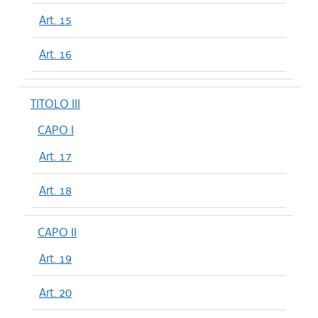
Art. 15
Art. 16
TITOLO III
CAPO I
Art. 17
Art. 18
CAPO II
Art. 19
Art. 20