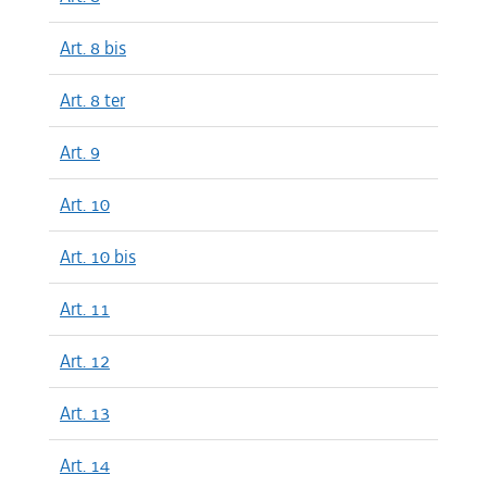
Art. 8 bis
Art. 8 ter
Art. 9
Art. 10
Art. 10 bis
Art. 11
Art. 12
Art. 13
Art. 14