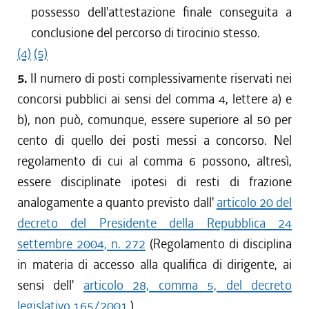
possesso dell'attestazione finale conseguita a
conclusione del percorso di tirocinio stesso.
(4)
(5)
5.
Il numero di posti complessivamente riservati nei
concorsi pubblici ai sensi del comma 4, lettere a) e
b), non può, comunque, essere superiore al 50 per
cento di quello dei posti messi a concorso. Nel
regolamento di cui al comma 6 possono, altresì,
essere disciplinate ipotesi di resti di frazione
analogamente a quanto previsto dall'
articolo 20 del
decreto del Presidente della Repubblica 24
settembre 2004, n. 272
(Regolamento di disciplina
in materia di accesso alla qualifica di dirigente, ai
sensi dell'
articolo 28, comma 5, del decreto
legislativo 165/2001
).