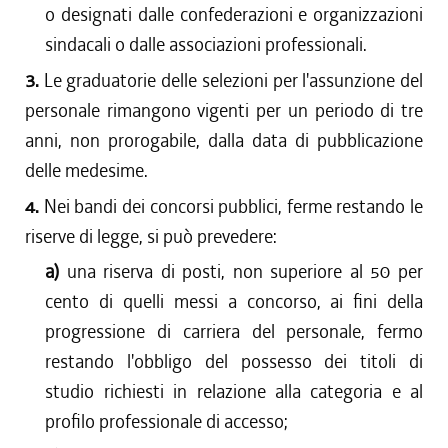
o designati dalle confederazioni e organizzazioni
sindacali o dalle associazioni professionali.
3.
Le graduatorie delle selezioni per l'assunzione del
personale rimangono vigenti per un periodo di tre
anni, non prorogabile, dalla data di pubblicazione
delle medesime.
4.
Nei bandi dei concorsi pubblici, ferme restando le
riserve di legge, si può prevedere:
a)
una riserva di posti, non superiore al 50 per
cento di quelli messi a concorso, ai fini della
progressione di carriera del personale, fermo
restando l'obbligo del possesso dei titoli di
studio richiesti in relazione alla categoria e al
profilo professionale di accesso;