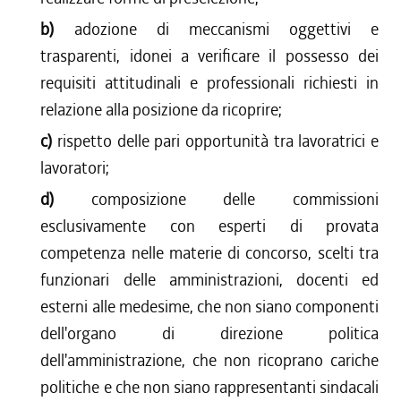
b)
adozione di meccanismi oggettivi e
trasparenti, idonei a verificare il possesso dei
requisiti attitudinali e professionali richiesti in
relazione alla posizione da ricoprire;
c)
rispetto delle pari opportunità tra lavoratrici e
lavoratori;
d)
composizione delle commissioni
esclusivamente con esperti di provata
competenza nelle materie di concorso, scelti tra
funzionari delle amministrazioni, docenti ed
esterni alle medesime, che non siano componenti
dell'organo di direzione politica
dell'amministrazione, che non ricoprano cariche
politiche e che non siano rappresentanti sindacali