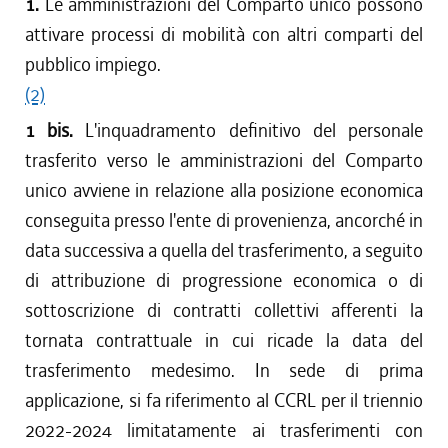
1.
Le amministrazioni del Comparto unico possono
attivare processi di mobilità con altri comparti del
pubblico impiego.
(2)
1 bis.
L'inquadramento definitivo del personale
trasferito verso le amministrazioni del Comparto
unico avviene in relazione alla posizione economica
conseguita presso l'ente di provenienza, ancorché in
data successiva a quella del trasferimento, a seguito
di attribuzione di progressione economica o di
sottoscrizione di contratti collettivi afferenti la
tornata contrattuale in cui ricade la data del
trasferimento medesimo. In sede di prima
applicazione, si fa riferimento al CCRL per il triennio
2022-2024 limitatamente ai trasferimenti con