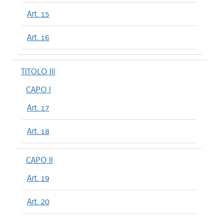
Art. 15
Art. 16
TITOLO III
CAPO I
Art. 17
Art. 18
CAPO II
Art. 19
Art. 20