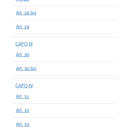
Art. 28 bis
Art. 29
CAPO III
Art. 30
Art. 30 bis
CAPO IV
Art. 31
Art. 32
Art. 33