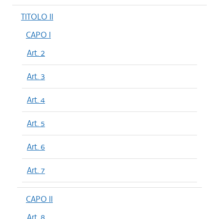
TITOLO II
CAPO I
Art. 2
Art. 3
Art. 4
Art. 5
Art. 6
Art. 7
CAPO II
Art. 8