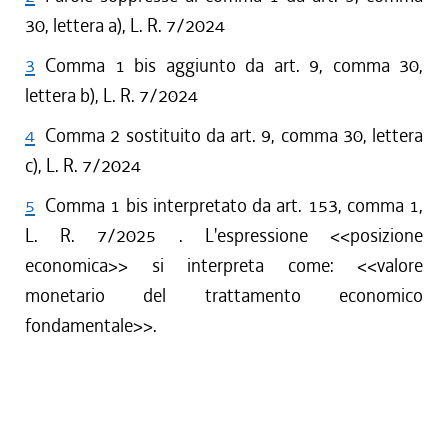
30, lettera a), L. R. 7/2024
3
Comma 1 bis aggiunto da art. 9, comma 30,
lettera b), L. R. 7/2024
4
Comma 2 sostituito da art. 9, comma 30, lettera
c), L. R. 7/2024
5
Comma 1 bis interpretato da art. 153, comma 1,
L. R. 7/2025 . L'espressione <<posizione
economica>> si interpreta come: <<valore
monetario del trattamento economico
fondamentale>>.