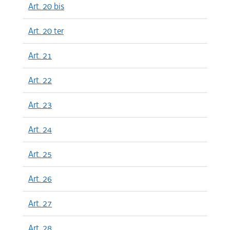
Art. 20 bis
Art. 20 ter
Art. 21
Art. 22
Art. 23
Art. 24
Art. 25
Art. 26
Art. 27
Art. 28