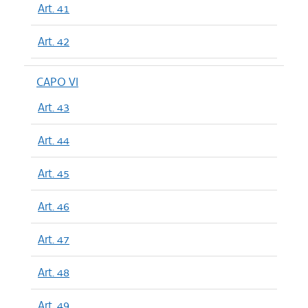
Art. 41
Art. 42
CAPO VI
Art. 43
Art. 44
Art. 45
Art. 46
Art. 47
Art. 48
Art. 49