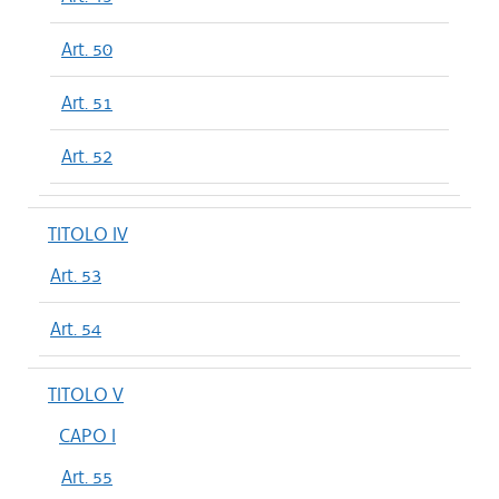
Art. 50
Art. 51
Art. 52
TITOLO IV
Art. 53
Art. 54
TITOLO V
CAPO I
Art. 55