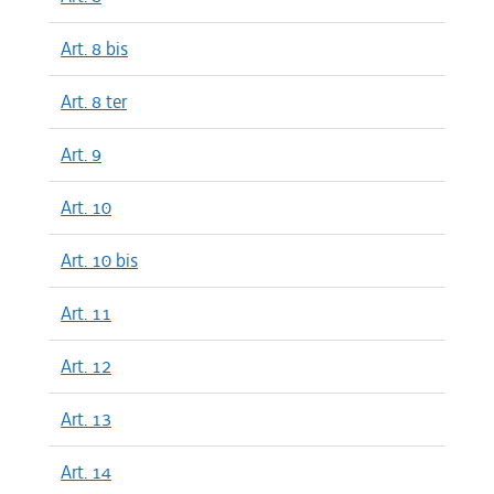
Art. 8 bis
Art. 8 ter
Art. 9
Art. 10
Art. 10 bis
Art. 11
Art. 12
Art. 13
Art. 14