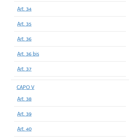
Art. 34
Art. 35
Art. 36
Art. 36 bis
Art. 37
CAPO V
Art. 38
Art. 39
Art. 40