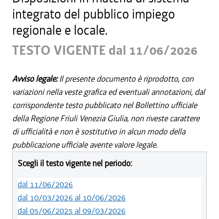
integrato del pubblico impiego
regionale e locale.
TESTO VIGENTE dal 11/06/2026
Avviso legale:
Il presente documento è riprodotto, con
variazioni nella veste grafica ed eventuali annotazioni, dal
corrispondente testo pubblicato nel Bollettino ufficiale
della Regione Friuli Venezia Giulia, non riveste carattere
di ufficialità e non è sostitutivo in alcun modo della
pubblicazione ufficiale avente valore legale.
Scegli il testo vigente nel periodo:
dal 11/06/2026
dal 10/03/2026 al 10/06/2026
dal 05/06/2025 al 09/03/2026