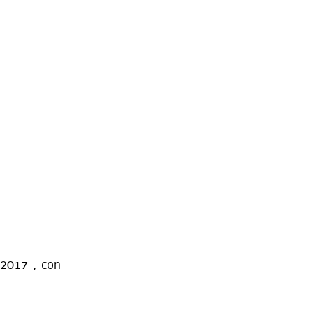
/2017 , con