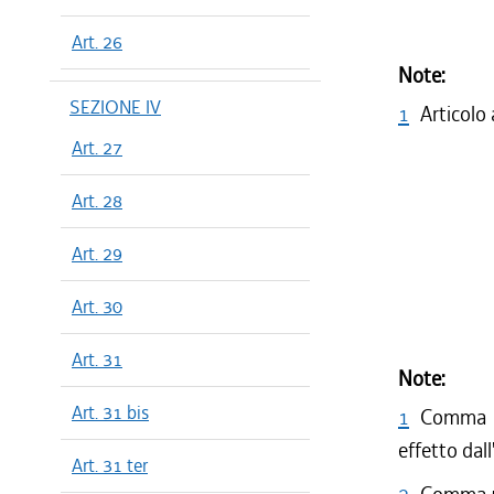
Art. 26
Note:
SEZIONE IV
1
Articolo
Art. 27
Art. 28
Art. 29
Art. 30
Art. 31
Note:
Art. 31 bis
1
Comma 5 
effetto dal
Art. 31 ter