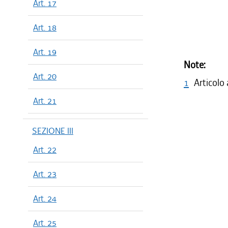
Art. 17
Art. 18
Art. 19
Note:
Art. 20
1
Articolo
Art. 21
SEZIONE III
Art. 22
Art. 23
Art. 24
Art. 25