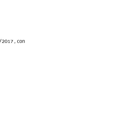
4/2017 , con