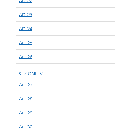
Art. 22
Art. 23
Art. 24
Art. 25
Art. 26
SEZIONE IV
Art. 27
Art. 28
Art. 29
Art. 30