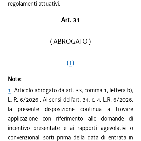
regolamenti attuativi.
Art. 31
( ABROGATO )
(1)
Note:
1
Articolo abrogato da art. 33, comma 1, lettera b),
L. R. 6/2026 . Ai sensi dell'art. 34, c. 4, L.R. 6/2026,
la presente disposizione continua a trovare
applicazione con riferimento alle domande di
incentivo presentate e ai rapporti agevolativi o
convenzionali sorti prima della data di entrata in