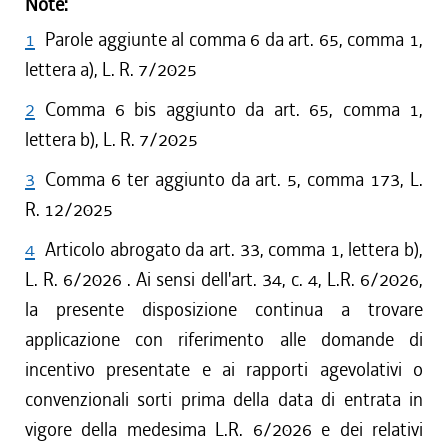
Note:
1
Parole aggiunte al comma 6 da art. 65, comma 1,
lettera a), L. R. 7/2025
2
Comma 6 bis aggiunto da art. 65, comma 1,
lettera b), L. R. 7/2025
3
Comma 6 ter aggiunto da art. 5, comma 173, L.
R. 12/2025
4
Articolo abrogato da art. 33, comma 1, lettera b),
L. R. 6/2026 . Ai sensi dell'art. 34, c. 4, L.R. 6/2026,
la presente disposizione continua a trovare
applicazione con riferimento alle domande di
incentivo presentate e ai rapporti agevolativi o
convenzionali sorti prima della data di entrata in
vigore della medesima L.R. 6/2026 e dei relativi