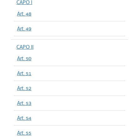
CAPO I
Art. 48
Art. 49
CAPO II
Art. 50
Art. 51
Art. 52
Art. 53
Art. 54
Art. 55