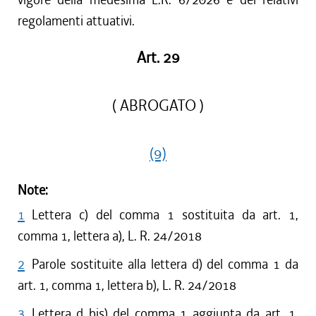
regolamenti attuativi.
Art. 29
( ABROGATO )
(9)
Note:
1
Lettera c) del comma 1 sostituita da art. 1,
comma 1, lettera a), L. R. 24/2018
2
Parole sostituite alla lettera d) del comma 1 da
art. 1, comma 1, lettera b), L. R. 24/2018
3
Lettera d bis) del comma 1 aggiunta da art. 1,