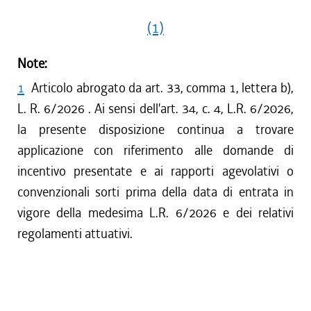
(1)
Note:
1
Articolo abrogato da art. 33, comma 1, lettera b),
L. R. 6/2026 . Ai sensi dell'art. 34, c. 4, L.R. 6/2026,
la presente disposizione continua a trovare
applicazione con riferimento alle domande di
incentivo presentate e ai rapporti agevolativi o
convenzionali sorti prima della data di entrata in
vigore della medesima L.R. 6/2026 e dei relativi
regolamenti attuativi.