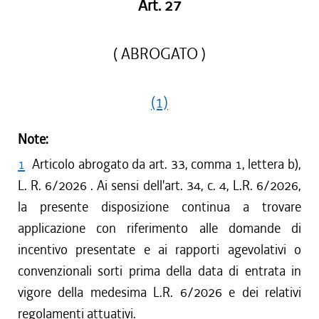
Art. 27
( ABROGATO )
(1)
Note:
1
Articolo abrogato da art. 33, comma 1, lettera b),
L. R. 6/2026 . Ai sensi dell'art. 34, c. 4, L.R. 6/2026,
la presente disposizione continua a trovare
applicazione con riferimento alle domande di
incentivo presentate e ai rapporti agevolativi o
convenzionali sorti prima della data di entrata in
vigore della medesima L.R. 6/2026 e dei relativi
regolamenti attuativi.