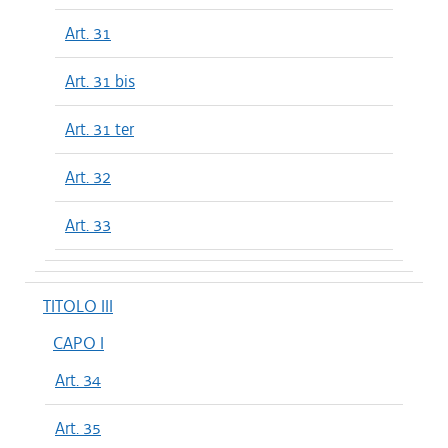
Art. 31
Art. 31 bis
Art. 31 ter
Art. 32
Art. 33
TITOLO III
CAPO I
Art. 34
Art. 35