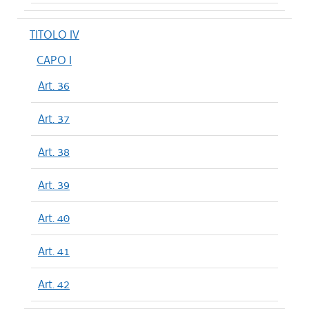
TITOLO IV
CAPO I
Art. 36
Art. 37
Art. 38
Art. 39
Art. 40
Art. 41
Art. 42