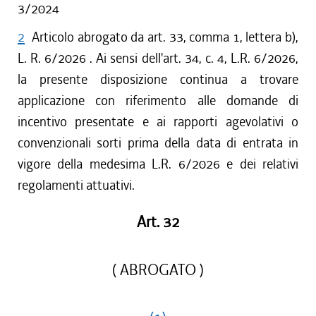
3/2024
2
Articolo abrogato da art. 33, comma 1, lettera b),
L. R. 6/2026 . Ai sensi dell'art. 34, c. 4, L.R. 6/2026,
la presente disposizione continua a trovare
applicazione con riferimento alle domande di
incentivo presentate e ai rapporti agevolativi o
convenzionali sorti prima della data di entrata in
vigore della medesima L.R. 6/2026 e dei relativi
regolamenti attuativi.
Art. 32
( ABROGATO )