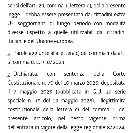
sensi dell'art. 29, comma 1, lettera d), della presente
legge - debba essere presentata dai cittadini extra
UE soggiornanti di lungo periodo con modalità
diverse rispetto a quelle utilizzabili dai cittadini
italiani e dell'Unione europea.
6
Parole aggiunte alla lettera c) del comma 1 da art.
5, comma 8, L. R. 8/2024
7
Dichiarata, con sentenza della Corte
Costituzionale n. 70 del 10 marzo 2026, depositata
il 7 maggio 2026 (pubblicata in G.U. 1a serie
speciale n. 19 del 13 maggio 2026), l'illegittimità
costituzionale della lettera c) del comma 1 del
presente articolo, nel testo vigente prima
dell'entrata in vigore della legge regionale 8/2024,