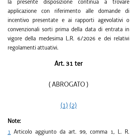
la presente disposizione continua a trovare
applicazione con riferimento alle domande di
incentivo presentate e ai rapporti agevolativi o
convenzionali sorti prima della data di entrata in
vigore della medesima L.R. 6/2026 e dei relativi
regolamenti attuativi.
Art. 31 ter
( ABROGATO )
(1)
(2)
Note:
1
Articolo aggiunto da art. 99, comma 1, L. R.