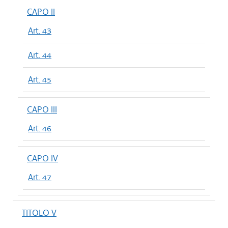
CAPO II
Art. 43
Art. 44
Art. 45
CAPO III
Art. 46
CAPO IV
Art. 47
TITOLO V