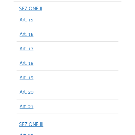
SEZIONE II
Art. 15
Art. 16
Art. 17
Art. 18
Art. 19
Art. 20
Art. 21
SEZIONE III