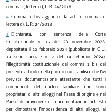
comma 1, lettera c), L. R. 24/2018
4
Comma 1 bis aggiunto da art. 1, comma 1,
lettera d), L. R. 24/2018
5
Dichiarata, con sentenza della Corte
Costituzionale n. 15 del 23 novembre 2023,
depositata il 12 febbraio 2024 (pubblicata in G.U.
1a serie speciale n. 7 del 14 febbraio 2024),
l'illegittimità costituzionale del comma 1 bis del
presente articolo, nella parte in cui stabilisce che l'ivi
prevista documentazione attestante che tutti i
componenti del nucleo familiare non sono
proprietari di altri alloggi nel Paese di origine e nel
Paese di provenienza - documentazione richiesta
per dimostrare l'impossidenza di altri alloggi, ai