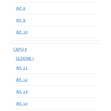
Art. 8
Art. 9
Art. 10
CAPO II
SEZIONE I
Art. 11
Art. 12
Art. 13
Art. 14