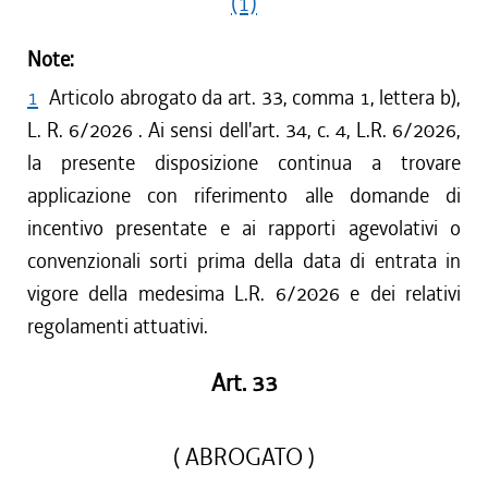
(1)
Note:
1
Articolo abrogato da art. 33, comma 1, lettera b),
L. R. 6/2026 . Ai sensi dell'art. 34, c. 4, L.R. 6/2026,
la presente disposizione continua a trovare
applicazione con riferimento alle domande di
incentivo presentate e ai rapporti agevolativi o
convenzionali sorti prima della data di entrata in
vigore della medesima L.R. 6/2026 e dei relativi
regolamenti attuativi.
Art. 33
( ABROGATO )