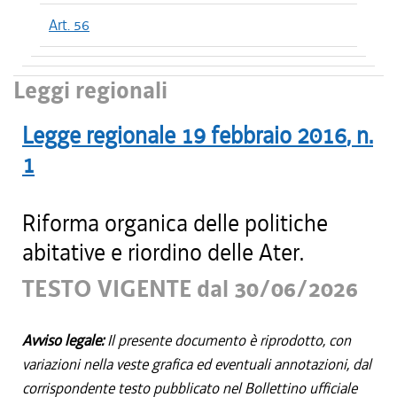
Art. 56
Leggi regionali
Legge regionale
19 febbraio 2016
, n.
1
Riforma organica delle politiche
abitative e riordino delle Ater.
TESTO VIGENTE dal 30/06/2026
Avviso legale:
Il presente documento è riprodotto, con
variazioni nella veste grafica ed eventuali annotazioni, dal
corrispondente testo pubblicato nel Bollettino ufficiale