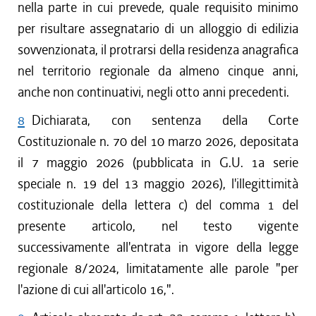
nella parte in cui prevede, quale requisito minimo
per risultare assegnatario di un alloggio di edilizia
sovvenzionata, il protrarsi della residenza anagrafica
nel territorio regionale da almeno cinque anni,
anche non continuativi, negli otto anni precedenti.
8
Dichiarata, con sentenza della Corte
Costituzionale n. 70 del 10 marzo 2026, depositata
il 7 maggio 2026 (pubblicata in G.U. 1a serie
speciale n. 19 del 13 maggio 2026), l'illegittimità
costituzionale della lettera c) del comma 1 del
presente articolo, nel testo vigente
successivamente all'entrata in vigore della legge
regionale 8/2024, limitatamente alle parole "per
l'azione di cui all'articolo 16,".