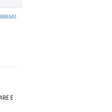
EBBRAIO
IRE E