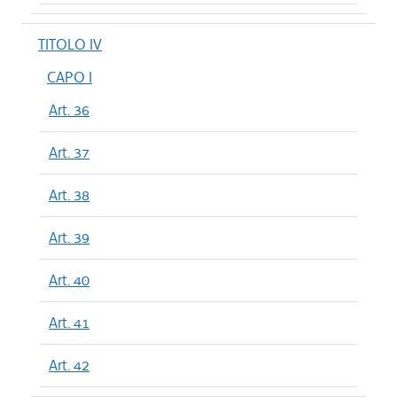
TITOLO IV
CAPO I
Art. 36
Art. 37
Art. 38
Art. 39
Art. 40
Art. 41
Art. 42