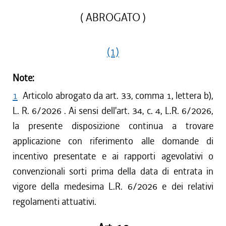
( ABROGATO )
(1)
Note:
1
Articolo abrogato da art. 33, comma 1, lettera b),
L. R. 6/2026 . Ai sensi dell'art. 34, c. 4, L.R. 6/2026,
la presente disposizione continua a trovare
applicazione con riferimento alle domande di
incentivo presentate e ai rapporti agevolativi o
convenzionali sorti prima della data di entrata in
vigore della medesima L.R. 6/2026 e dei relativi
regolamenti attuativi.