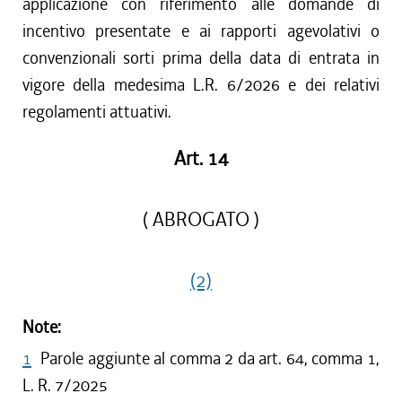
applicazione con riferimento alle domande di
incentivo presentate e ai rapporti agevolativi o
convenzionali sorti prima della data di entrata in
vigore della medesima L.R. 6/2026 e dei relativi
regolamenti attuativi.
Art. 14
( ABROGATO )
(2)
Note:
1
Parole aggiunte al comma 2 da art. 64, comma 1,
L. R. 7/2025