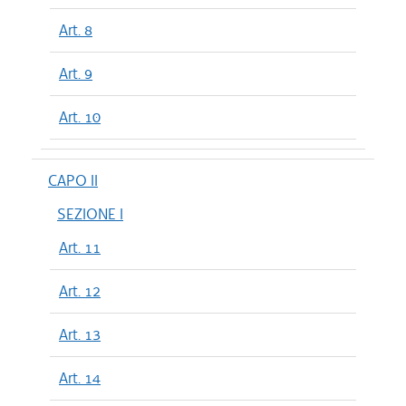
Art. 8
Art. 9
Art. 10
CAPO II
SEZIONE I
Art. 11
Art. 12
Art. 13
Art. 14