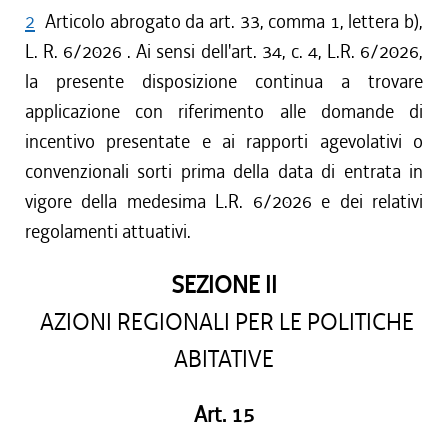
2
Articolo abrogato da art. 33, comma 1, lettera b),
L. R. 6/2026 . Ai sensi dell'art. 34, c. 4, L.R. 6/2026,
la presente disposizione continua a trovare
applicazione con riferimento alle domande di
incentivo presentate e ai rapporti agevolativi o
convenzionali sorti prima della data di entrata in
vigore della medesima L.R. 6/2026 e dei relativi
regolamenti attuativi.
SEZIONE II
AZIONI REGIONALI PER LE POLITICHE
ABITATIVE
Art. 15