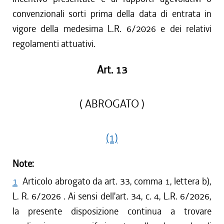
convenzionali sorti prima della data di entrata in
vigore della medesima L.R. 6/2026 e dei relativi
regolamenti attuativi.
Art. 13
( ABROGATO )
(1)
Note:
1
Articolo abrogato da art. 33, comma 1, lettera b),
L. R. 6/2026 . Ai sensi dell'art. 34, c. 4, L.R. 6/2026,
la presente disposizione continua a trovare