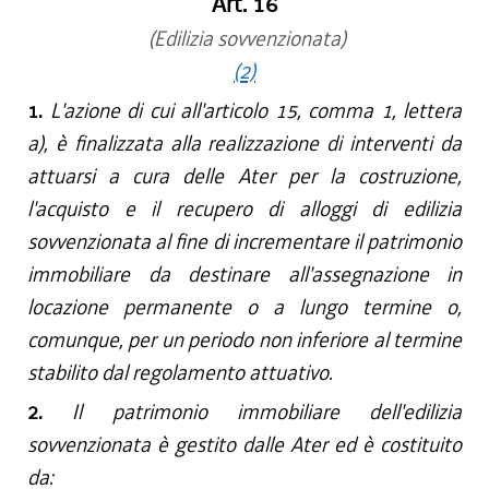
Art. 16
(Edilizia sovvenzionata)
(2)
1.
L'azione di cui all'articolo 15, comma 1, lettera
a), è finalizzata alla realizzazione di interventi da
attuarsi a cura delle Ater per la costruzione,
l'acquisto e il recupero di alloggi di edilizia
sovvenzionata al fine di incrementare il patrimonio
immobiliare da destinare all'assegnazione in
locazione permanente o a lungo termine o,
comunque, per un periodo non inferiore al termine
stabilito dal regolamento attuativo.
2.
Il patrimonio immobiliare dell'edilizia
sovvenzionata è gestito dalle Ater ed è costituito
da: