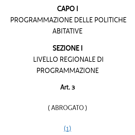
CAPO I
PROGRAMMAZIONE DELLE POLITICHE
ABITATIVE
SEZIONE I
LIVELLO REGIONALE DI
PROGRAMMAZIONE
Art. 3
( ABROGATO )
(1)