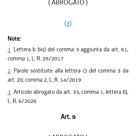
( ABROGATO )
(3)
Note:
1
Lettera b bis) del comma 3 aggiunta da art. 61,
comma 1, L. R. 29/2017
2
Parole sostituite alla lettera c) del comma 3 da
art. 20, comma 2, L. R. 14/2019
3
Articolo abrogato da art. 33, comma 1, lettera b),
L. R. 6/2026
Art. 9