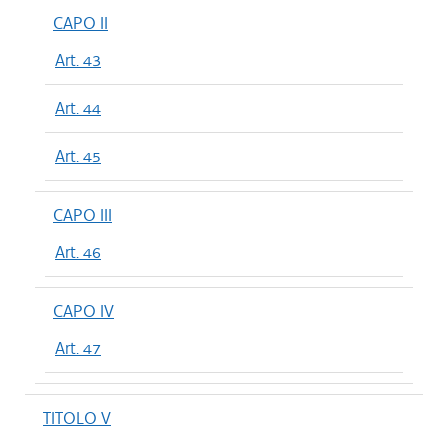
CAPO II
Art. 43
Art. 44
Art. 45
CAPO III
Art. 46
CAPO IV
Art. 47
TITOLO V