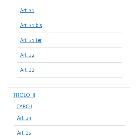
Art. 31
Art. 31 bis
Art. 31 ter
Art. 32
Art. 33
TITOLO III
CAPO I
Art. 34
Art. 35