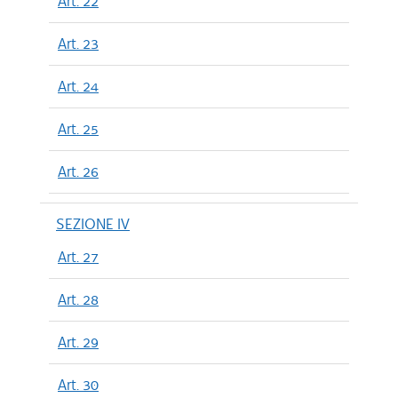
Art. 22
Art. 23
Art. 24
Art. 25
Art. 26
SEZIONE IV
Art. 27
Art. 28
Art. 29
Art. 30