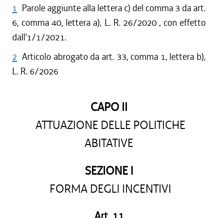
1
Parole aggiunte alla lettera c) del comma 3 da art.
6, comma 40, lettera a), L. R. 26/2020 , con effetto
dall'1/1/2021.
2
Articolo abrogato da art. 33, comma 1, lettera b),
L. R. 6/2026
CAPO II
ATTUAZIONE DELLE POLITICHE
ABITATIVE
SEZIONE I
FORMA DEGLI INCENTIVI
Art. 11