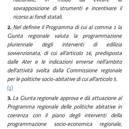
sovrapposizione di strumenti e incentivare il
ricorso ai fondi statali.
2.
Nel definire il Programma di cui al comma 1 la
Giunta regionale valuta la programmazione
pluriennale degli interventi di edilizia
sovvenzionata, di cui all'articolo 16, predisposta
dalle Ater e le indicazioni emerse nell'ambito
dell'attività svolta dalla Commissione regionale
per le politiche socio-abitative di cui all'articolo 5.
(1)
3.
La Giunta regionale approva e dà attuazione al
Programma regionale delle politiche abitative in
coerenza con il piano degli interventi della
programmazione socio-economica regionale,