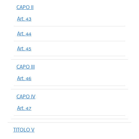
CAPO II
Art. 43
Art. 44
Art. 45
CAPO III
Art. 46
CAPO IV
Art. 47
TITOLO V