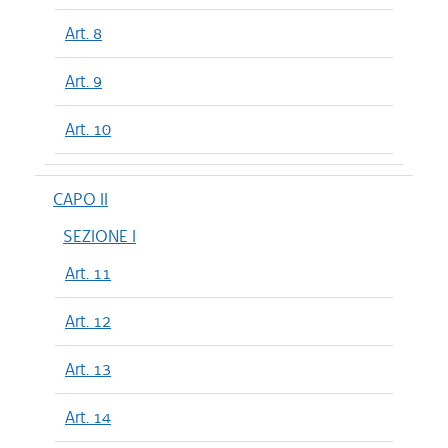
Art. 8
Art. 9
Art. 10
CAPO II
SEZIONE I
Art. 11
Art. 12
Art. 13
Art. 14