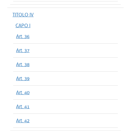
TITOLO IV
CAPO I
Art. 36
Art. 37
Art. 38
Art. 39
Art. 40
Art. 41
Art. 42