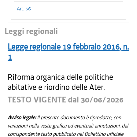
Art. 56
Leggi regionali
Legge regionale
19 febbraio 2016
, n.
1
Riforma organica delle politiche
abitative e riordino delle Ater.
TESTO VIGENTE dal 30/06/2026
Avviso legale:
Il presente documento è riprodotto, con
variazioni nella veste grafica ed eventuali annotazioni, dal
corrispondente testo pubblicato nel Bollettino ufficiale