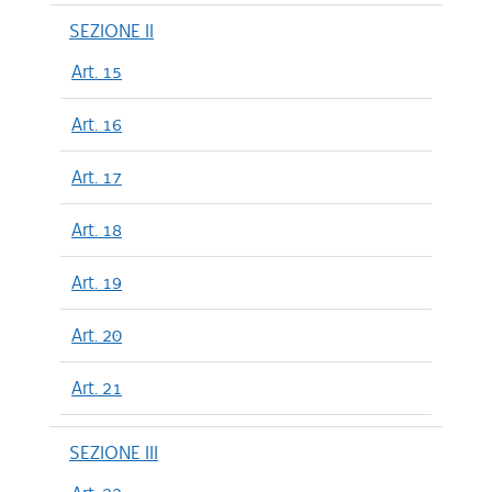
SEZIONE II
Art. 15
Art. 16
Art. 17
Art. 18
Art. 19
Art. 20
Art. 21
SEZIONE III