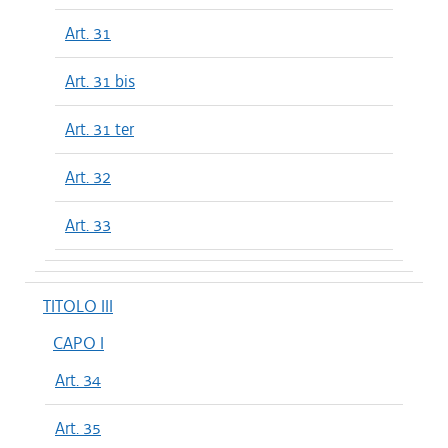
Art. 31
Art. 31 bis
Art. 31 ter
Art. 32
Art. 33
TITOLO III
CAPO I
Art. 34
Art. 35