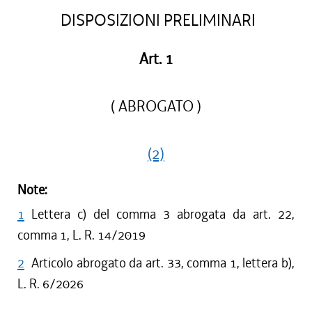
DISPOSIZIONI PRELIMINARI
Art. 1
( ABROGATO )
(2)
Note:
1
Lettera c) del comma 3 abrogata da art. 22,
comma 1, L. R. 14/2019
2
Articolo abrogato da art. 33, comma 1, lettera b),
L. R. 6/2026