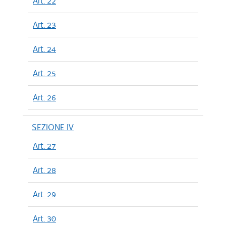
Art. 22
Art. 23
Art. 24
Art. 25
Art. 26
SEZIONE IV
Art. 27
Art. 28
Art. 29
Art. 30