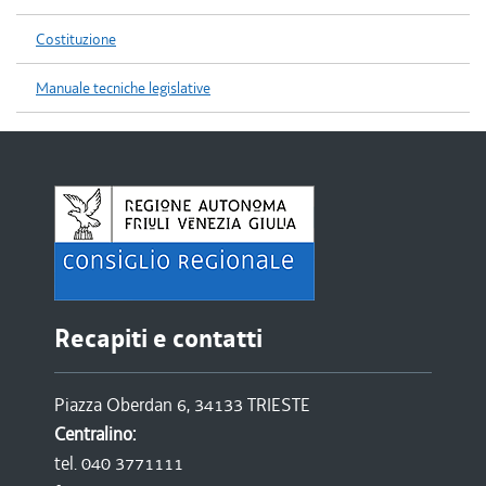
Costituzione
Manuale tecniche legislative
Recapiti e contatti
Piazza Oberdan 6, 34133 TRIESTE
Centralino:
tel. 040 3771111