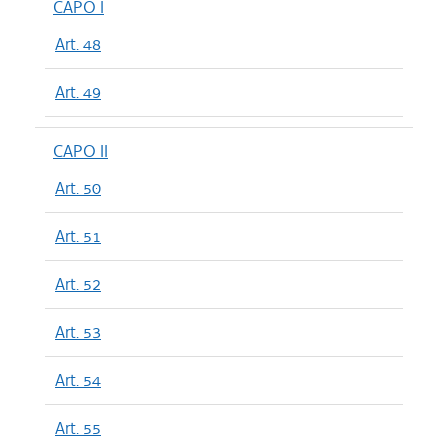
CAPO I
Art. 48
Art. 49
CAPO II
Art. 50
Art. 51
Art. 52
Art. 53
Art. 54
Art. 55