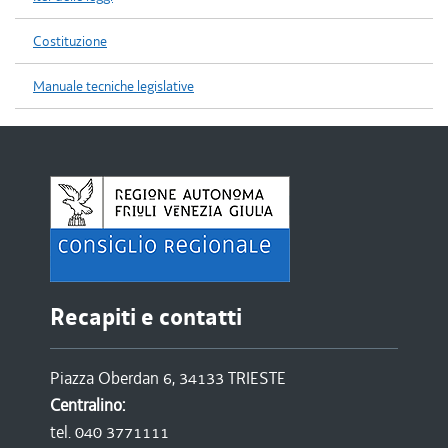
Costituzione
Manuale tecniche legislative
Recapiti e contatti
Piazza Oberdan 6, 34133 TRIESTE
Centralino:
tel. 040 3771111