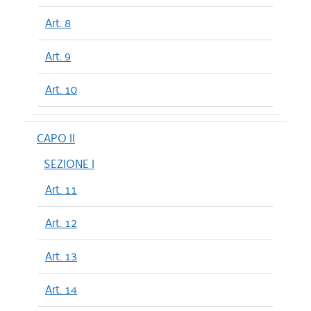
Art. 8
Art. 9
Art. 10
CAPO II
SEZIONE I
Art. 11
Art. 12
Art. 13
Art. 14