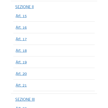
SEZIONE II
Art. 15
Art. 16
Art. 17
Art. 18
Art. 19
Art. 20
Art. 21
SEZIONE III