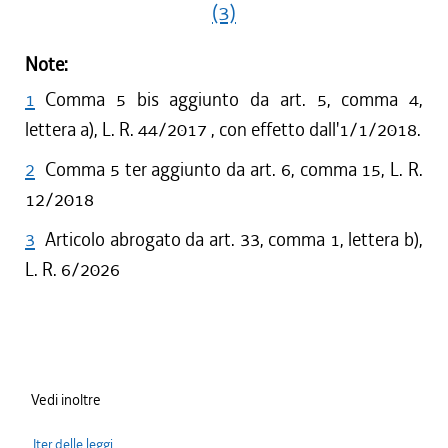
(3)
Note:
1
Comma 5 bis aggiunto da art. 5, comma 4,
lettera a), L. R. 44/2017 , con effetto dall'1/1/2018.
2
Comma 5 ter aggiunto da art. 6, comma 15, L. R.
12/2018
3
Articolo abrogato da art. 33, comma 1, lettera b),
L. R. 6/2026
Vedi inoltre
Iter delle leggi