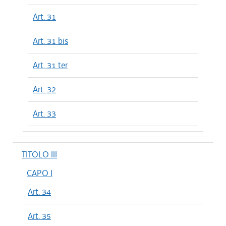
Art. 31
Art. 31 bis
Art. 31 ter
Art. 32
Art. 33
TITOLO III
CAPO I
Art. 34
Art. 35