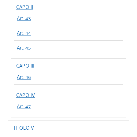
CAPO II
Art. 43
Art. 44
Art. 45
CAPO III
Art. 46
CAPO IV
Art. 47
TITOLO V