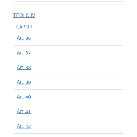
TITOLO IV
CAPO I
Art. 36
Art. 37
Art. 38
Art. 39
Art. 40
Art. 41
Art. 42