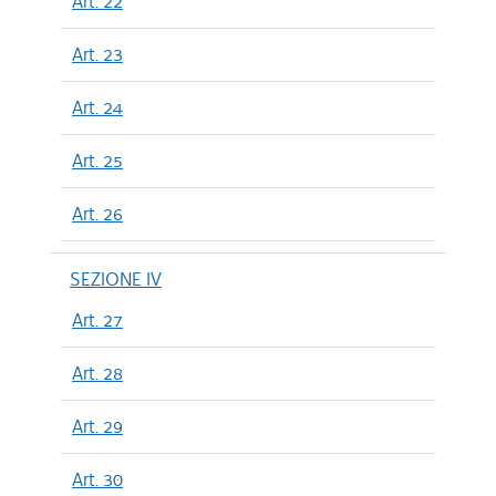
Art. 22
Art. 23
Art. 24
Art. 25
Art. 26
SEZIONE IV
Art. 27
Art. 28
Art. 29
Art. 30