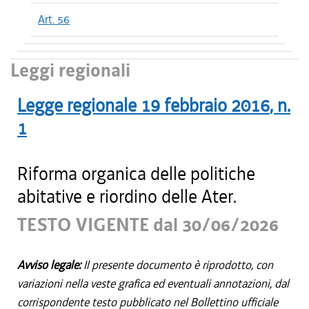
Art. 56
Leggi regionali
Legge regionale
19 febbraio 2016
, n.
1
Riforma organica delle politiche
abitative e riordino delle Ater.
TESTO VIGENTE dal 30/06/2026
Avviso legale:
Il presente documento è riprodotto, con
variazioni nella veste grafica ed eventuali annotazioni, dal
corrispondente testo pubblicato nel Bollettino ufficiale