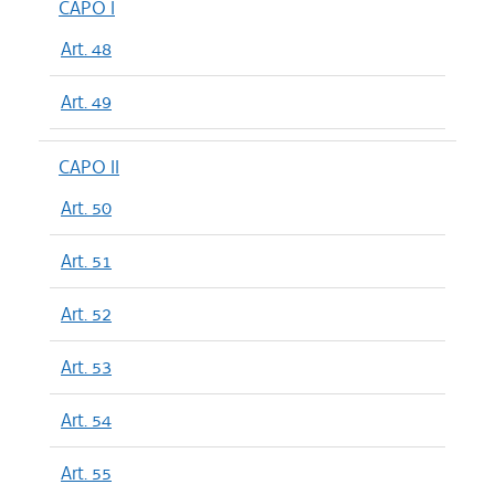
CAPO I
Art. 48
Art. 49
CAPO II
Art. 50
Art. 51
Art. 52
Art. 53
Art. 54
Art. 55