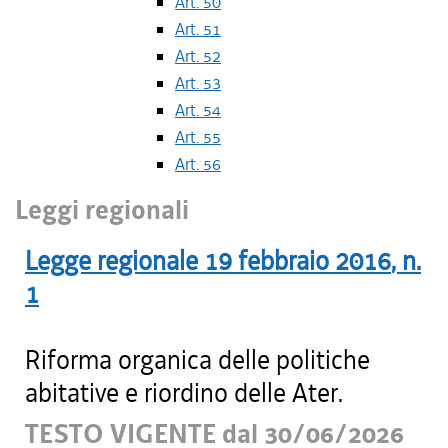
Art. 50
Art. 51
Art. 52
Art. 53
Art. 54
Art. 55
Art. 56
Leggi regionali
Legge regionale
19 febbraio 2016
, n.
1
Riforma organica delle politiche
abitative e riordino delle Ater.
TESTO VIGENTE dal 30/06/2026