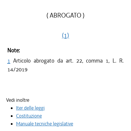
( ABROGATO )
(1)
Note:
1
Articolo abrogato da art. 22, comma 1, L. R.
14/2019
Vedi inoltre
Iter delle leggi
Costituzione
Manuale tecniche legislative