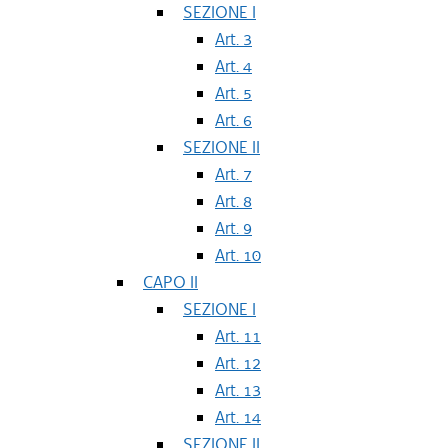
SEZIONE I
Art. 3
Art. 4
Art. 5
Art. 6
SEZIONE II
Art. 7
Art. 8
Art. 9
Art. 10
CAPO II
SEZIONE I
Art. 11
Art. 12
Art. 13
Art. 14
SEZIONE II