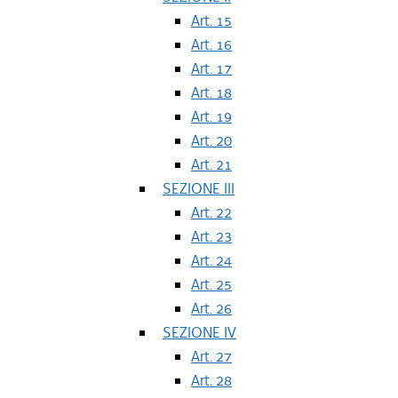
Art. 15
Art. 16
Art. 17
Art. 18
Art. 19
Art. 20
Art. 21
SEZIONE III
Art. 22
Art. 23
Art. 24
Art. 25
Art. 26
SEZIONE IV
Art. 27
Art. 28