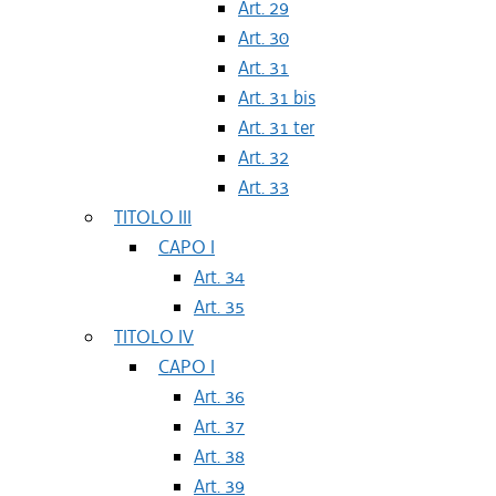
Art. 29
Art. 30
Art. 31
Art. 31 bis
Art. 31 ter
Art. 32
Art. 33
TITOLO III
CAPO I
Art. 34
Art. 35
TITOLO IV
CAPO I
Art. 36
Art. 37
Art. 38
Art. 39