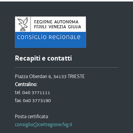
Recapiti e contatti
Piazza Oberdan 6, 34133 TRIESTE
Centralino:
tel. 040 3771111
fax. 040 3773190
Posta certificata:
consiglio@certregione.fvg.it