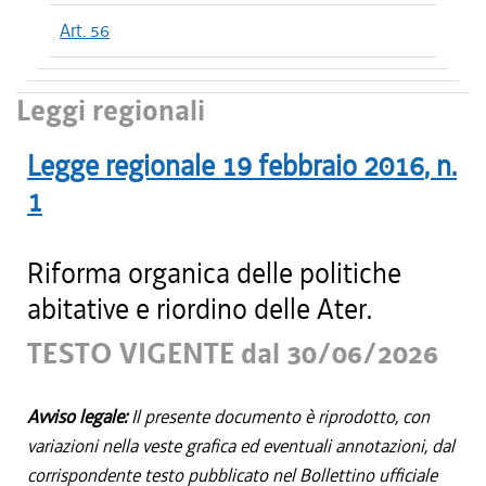
Art. 56
Leggi regionali
Legge regionale
19 febbraio 2016
, n.
1
Riforma organica delle politiche
abitative e riordino delle Ater.
TESTO VIGENTE dal 30/06/2026
Avviso legale:
Il presente documento è riprodotto, con
variazioni nella veste grafica ed eventuali annotazioni, dal
corrispondente testo pubblicato nel Bollettino ufficiale