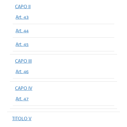
CAPO II
Art. 43
Art. 44
Art. 45
CAPO III
Art. 46
CAPO IV
Art. 47
TITOLO V