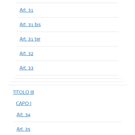
Art. 31
Art. 31 bis
Art. 31 ter
Art. 32
Art. 33
TITOLO III
CAPO I
Art. 34
Art. 35