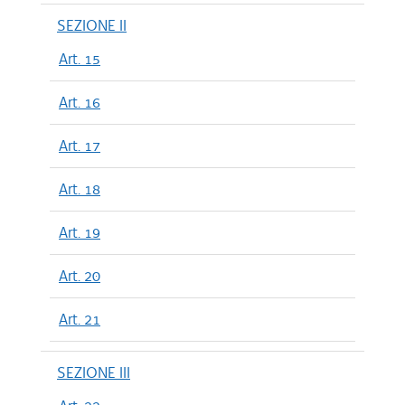
SEZIONE II
Art. 15
Art. 16
Art. 17
Art. 18
Art. 19
Art. 20
Art. 21
SEZIONE III