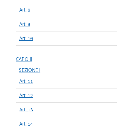
Art. 8
Art. 9
Art. 10
CAPO II
SEZIONE I
Art. 11
Art. 12
Art. 13
Art. 14