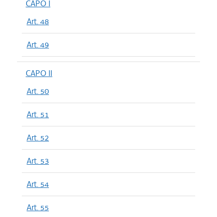
CAPO I
Art. 48
Art. 49
CAPO II
Art. 50
Art. 51
Art. 52
Art. 53
Art. 54
Art. 55