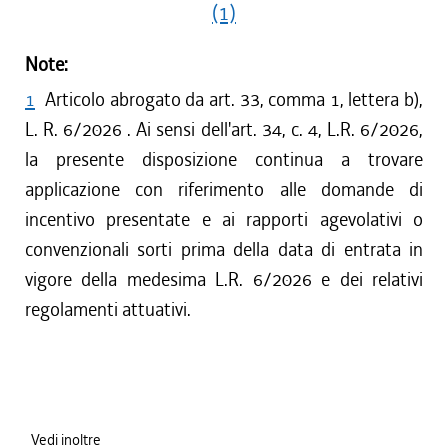
(1)
Note:
1
Articolo abrogato da art. 33, comma 1, lettera b),
L. R. 6/2026 . Ai sensi dell'art. 34, c. 4, L.R. 6/2026,
la presente disposizione continua a trovare
applicazione con riferimento alle domande di
incentivo presentate e ai rapporti agevolativi o
convenzionali sorti prima della data di entrata in
vigore della medesima L.R. 6/2026 e dei relativi
regolamenti attuativi.
Vedi inoltre