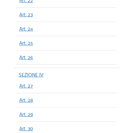
Art. 22
Art. 23
Art. 24
Art. 25
Art. 26
SEZIONE IV
Art. 27
Art. 28
Art. 29
Art. 30