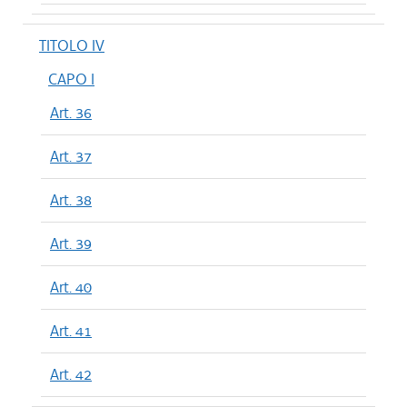
TITOLO IV
CAPO I
Art. 36
Art. 37
Art. 38
Art. 39
Art. 40
Art. 41
Art. 42