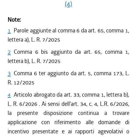
(4)
Note:
1
Parole aggiunte al comma 6 da art. 65, comma 1,
lettera a), L. R. 7/2025
2
Comma 6 bis aggiunto da art. 65, comma 1,
lettera b), L. R. 7/2025
3
Comma 6 ter aggiunto da art. 5, comma 173, L.
R. 12/2025
4
Articolo abrogato da art. 33, comma 1, lettera b),
L. R. 6/2026 . Ai sensi dell'art. 34, c. 4, L.R. 6/2026,
la presente disposizione continua a trovare
applicazione con riferimento alle domande di
incentivo presentate e ai rapporti agevolativi o