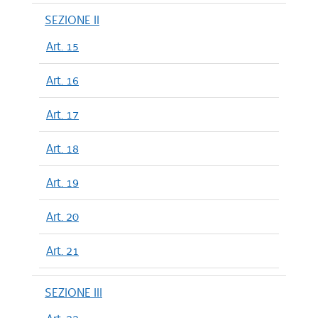
SEZIONE II
Art. 15
Art. 16
Art. 17
Art. 18
Art. 19
Art. 20
Art. 21
SEZIONE III