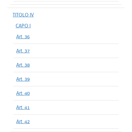
TITOLO IV
CAPO I
Art. 36
Art. 37
Art. 38
Art. 39
Art. 40
Art. 41
Art. 42