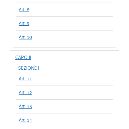
Art. 8
Art. 9
Art. 10
CAPO II
SEZIONE I
Art. 11
Art. 12
Art. 13
Art. 14