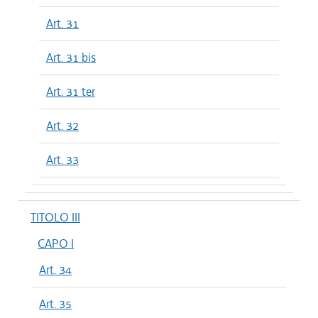
Art. 31
Art. 31 bis
Art. 31 ter
Art. 32
Art. 33
TITOLO III
CAPO I
Art. 34
Art. 35