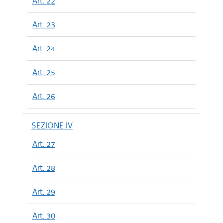
Art. 22
Art. 23
Art. 24
Art. 25
Art. 26
SEZIONE IV
Art. 27
Art. 28
Art. 29
Art. 30