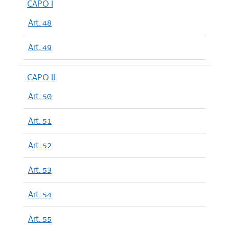
CAPO I
Art. 48
Art. 49
CAPO II
Art. 50
Art. 51
Art. 52
Art. 53
Art. 54
Art. 55