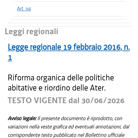
Art. 56
Leggi regionali
Legge regionale
19 febbraio 2016
, n.
1
Riforma organica delle politiche
abitative e riordino delle Ater.
TESTO VIGENTE dal 30/06/2026
Avviso legale:
Il presente documento è riprodotto, con
variazioni nella veste grafica ed eventuali annotazioni, dal
corrispondente testo pubblicato nel Bollettino ufficiale