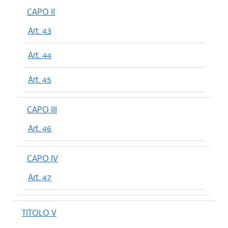
CAPO II
Art. 43
Art. 44
Art. 45
CAPO III
Art. 46
CAPO IV
Art. 47
TITOLO V