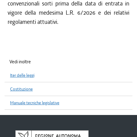
convenzionali sorti prima della data di entrata in
vigore della medesima L.R. 6/2026 e dei relativi
regolamenti attuativi.
Vedi inoltre
Iter delle leggi
Costituzione
Manuale tecniche legislative