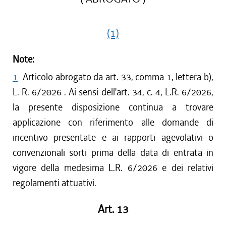
(1)
Note:
1
Articolo abrogato da art. 33, comma 1, lettera b),
L. R. 6/2026 . Ai sensi dell'art. 34, c. 4, L.R. 6/2026,
la presente disposizione continua a trovare
applicazione con riferimento alle domande di
incentivo presentate e ai rapporti agevolativi o
convenzionali sorti prima della data di entrata in
vigore della medesima L.R. 6/2026 e dei relativi
regolamenti attuativi.
Art. 13