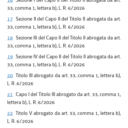
16
Sezione I del Capo II del Titolo II abrogata da art.
33, comma 1, lettera b), L. R. 6/2026
17
Sezione II del Capo II del Titolo II abrogata da art.
33, comma 1, lettera b), L. R. 6/2026
18
Sezione III del Capo II del Titolo II abrogata da art.
33, comma 1, lettera b), L. R. 6/2026
19
Sezione IV del Capo II del Titolo II abrogata da art.
33, comma 1, lettera b), L. R. 6/2026
20
Titolo III abrogato da art. 33, comma 1, lettera b),
L. R. 6/2026
21
Capo I del Titolo III abrogato da art. 33, comma 1,
lettera b), L. R. 6/2026
22
Titolo V abrogato da art. 33, comma 1, lettera b),
L. R. 6/2026