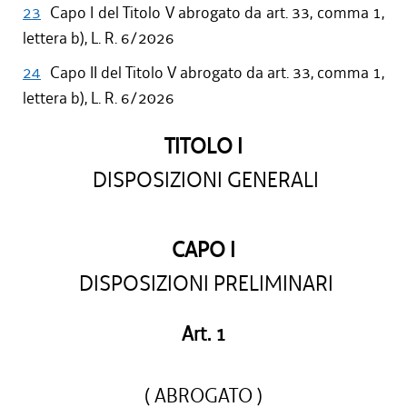
23
Capo I del Titolo V abrogato da art. 33, comma 1,
lettera b), L. R. 6/2026
24
Capo II del Titolo V abrogato da art. 33, comma 1,
lettera b), L. R. 6/2026
TITOLO I
DISPOSIZIONI GENERALI
CAPO I
DISPOSIZIONI PRELIMINARI
Art. 1
( ABROGATO )