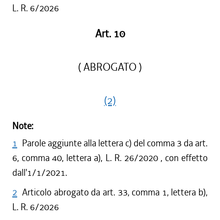
L. R. 6/2026
Art. 10
( ABROGATO )
(2)
Note:
1
Parole aggiunte alla lettera c) del comma 3 da art.
6, comma 40, lettera a), L. R. 26/2020 , con effetto
dall'1/1/2021.
2
Articolo abrogato da art. 33, comma 1, lettera b),
L. R. 6/2026