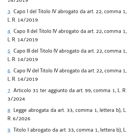
14/2019
3
Capo I del Titolo IV abrogato da art. 22, comma 1,
L. R. 14/2019
4
Capo II del Titolo IV abrogato da art. 22, comma 1,
L. R. 14/2019
5
Capo III del Titolo IV abrogato da art. 22, comma 1,
L. R. 14/2019
6
Capo IV del Titolo IV abrogato da art. 22, comma 1,
L. R. 14/2019
7
Articolo 31 ter aggiunto da art. 99, comma 1, L. R.
3/2024
8
Legge abrogata da art. 33, comma 1, lettera b), L.
R. 6/2026
9
Titolo I abrogato da art. 33, comma 1, lettera b), L.