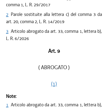
comma 1, L. R. 29/2017
2
Parole sostituite alla lettera c) del comma 3 da
art. 20, comma 2, L. R. 14/2019
3
Articolo abrogato da art. 33, comma 1, lettera b),
L. R. 6/2026
Art. 9
( ABROGATO )
(1)
Note:
1
Articolo abrogato da art. 33, comma 1, lettera b),