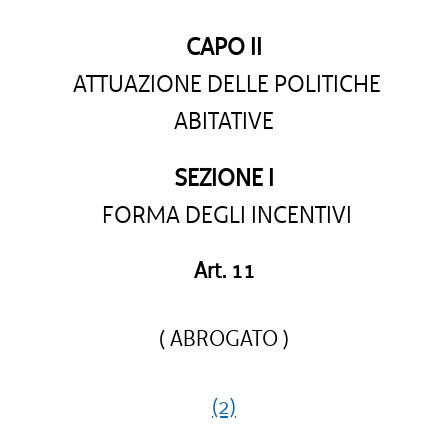
CAPO II
ATTUAZIONE DELLE POLITICHE
ABITATIVE
SEZIONE I
FORMA DEGLI INCENTIVI
Art. 11
( ABROGATO )
(2)