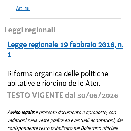
Art. 56
Leggi regionali
Legge regionale
19 febbraio 2016
, n.
1
Riforma organica delle politiche
abitative e riordino delle Ater.
TESTO VIGENTE dal 30/06/2026
Avviso legale:
Il presente documento è riprodotto, con
variazioni nella veste grafica ed eventuali annotazioni, dal
corrispondente testo pubblicato nel Bollettino ufficiale