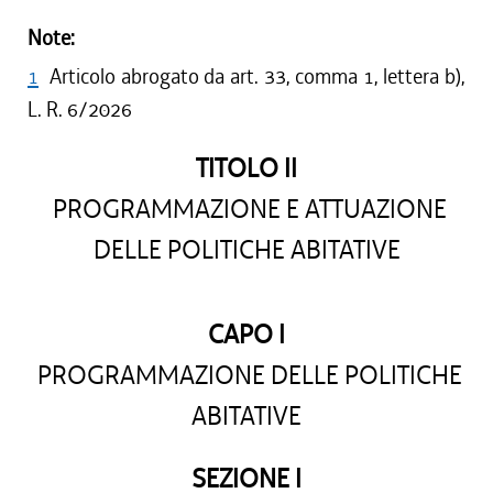
Note:
1
Articolo abrogato da art. 33, comma 1, lettera b),
L. R. 6/2026
TITOLO II
PROGRAMMAZIONE E ATTUAZIONE
DELLE POLITICHE ABITATIVE
CAPO I
PROGRAMMAZIONE DELLE POLITICHE
ABITATIVE
SEZIONE I