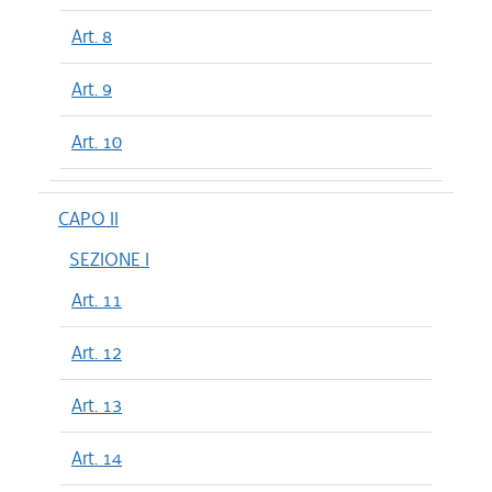
Art. 8
Art. 9
Art. 10
CAPO II
SEZIONE I
Art. 11
Art. 12
Art. 13
Art. 14