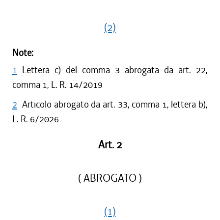
(2)
Note:
1
Lettera c) del comma 3 abrogata da art. 22,
comma 1, L. R. 14/2019
2
Articolo abrogato da art. 33, comma 1, lettera b),
L. R. 6/2026
Art. 2
( ABROGATO )
(1)