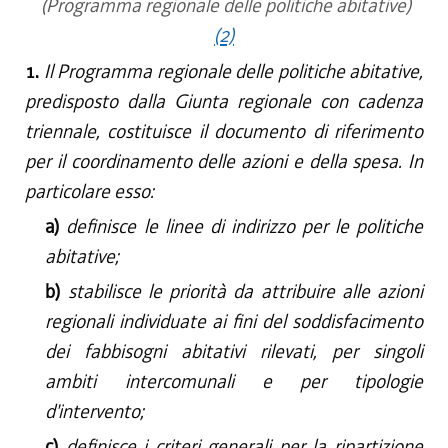
(Programma regionale delle politiche abitative)
(2)
1.
Il Programma regionale delle politiche abitative,
predisposto dalla Giunta regionale con cadenza
triennale, costituisce il documento di riferimento
per il coordinamento delle azioni e della spesa. In
particolare esso:
a)
definisce le linee di indirizzo per le politiche
abitative;
b)
stabilisce le priorità da attribuire alle azioni
regionali individuate ai fini del soddisfacimento
dei fabbisogni abitativi rilevati, per singoli
ambiti intercomunali e per tipologie
d'intervento;
c)
definisce i criteri generali per la ripartizione