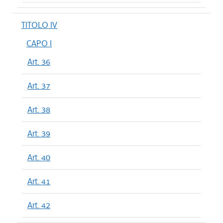
TITOLO IV
CAPO I
Art. 36
Art. 37
Art. 38
Art. 39
Art. 40
Art. 41
Art. 42