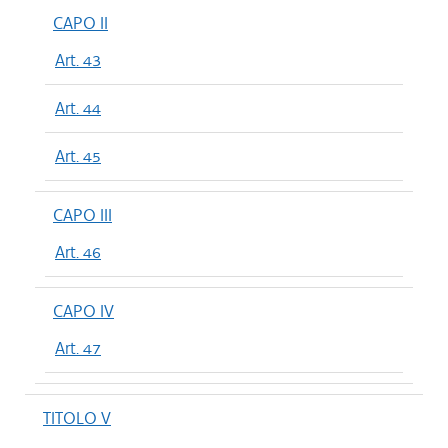
CAPO II
Art. 43
Art. 44
Art. 45
CAPO III
Art. 46
CAPO IV
Art. 47
TITOLO V