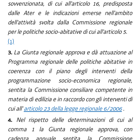
sovvenzionata, di cui all'articolo 16, predisposta
dalle Ater e le indicazioni emerse nell'ambito
dell'attività svolta dalla Commissione regionale
per le politiche socio-abitative di cui all'articolo 5.
(1)
3.
La Giunta regionale approva e dà attuazione al
Programma regionale delle politiche abitative in
coerenza con il piano degli interventi della
programmazione socio-economica regionale,
sentita la Commissione consiliare competente in
materia di edilizia e in raccordo con gli interventi di
cui all'
articolo 23 della legge regionale 6/2006
.
4.
Nel rispetto delle determinazioni di cui al
comma 1 la Giunta regionale approva, con
cadenza annuale sentita la Commissione