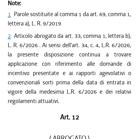
Note:
1
Parole sostituite al comma 1 da art. 69, comma 1,
lettera a), L. R. 9/2019
2
Articolo abrogato da art. 33, comma 1, lettera b),
L. R. 6/2026 . Ai sensi dell'art. 34, c. 4, L.R. 6/2026,
la presente disposizione continua a trovare
applicazione con riferimento alle domande di
incentivo presentate e ai rapporti agevolativi o
convenzionali sorti prima della data di entrata in
vigore della medesima L.R. 6/2026 e dei relativi
regolamenti attuativi.
Art. 12
( ABROGATO )