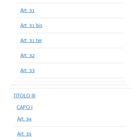
Art. 31
Art. 31 bis
Art. 31 ter
Art. 32
Art. 33
TITOLO III
CAPO I
Art. 34
Art. 35