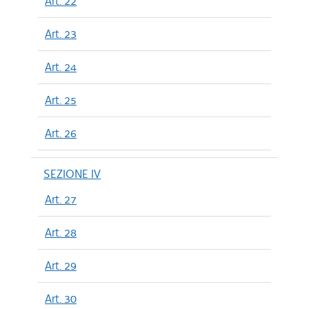
Art. 22
Art. 23
Art. 24
Art. 25
Art. 26
SEZIONE IV
Art. 27
Art. 28
Art. 29
Art. 30