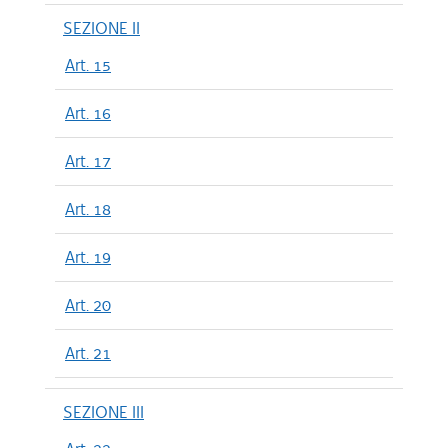
SEZIONE II
Art. 15
Art. 16
Art. 17
Art. 18
Art. 19
Art. 20
Art. 21
SEZIONE III