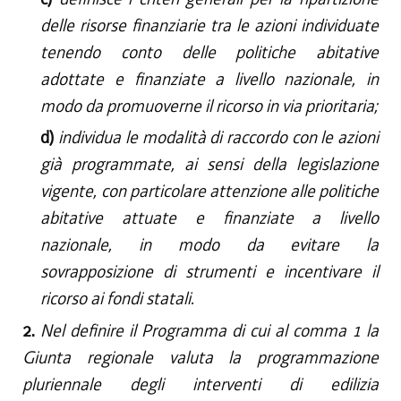
delle risorse finanziarie tra le azioni individuate
tenendo conto delle politiche abitative
adottate e finanziate a livello nazionale, in
modo da promuoverne il ricorso in via prioritaria;
d)
individua le modalità di raccordo con le azioni
già programmate, ai sensi della legislazione
vigente, con particolare attenzione alle politiche
abitative attuate e finanziate a livello
nazionale, in modo da evitare la
sovrapposizione di strumenti e incentivare il
ricorso ai fondi statali.
2.
Nel definire il Programma di cui al comma 1 la
Giunta regionale valuta la programmazione
pluriennale degli interventi di edilizia