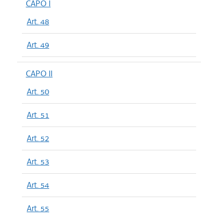
CAPO I
Art. 48
Art. 49
CAPO II
Art. 50
Art. 51
Art. 52
Art. 53
Art. 54
Art. 55