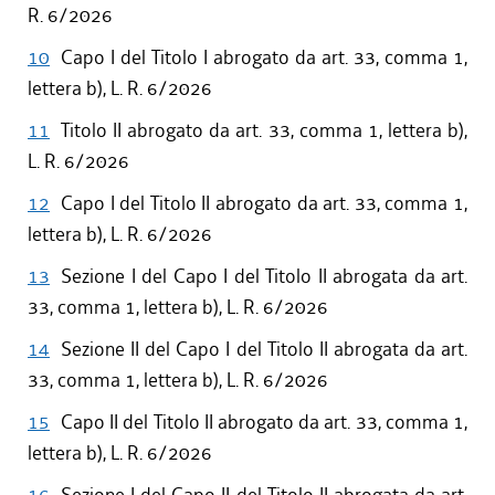
R. 6/2026
10
Capo I del Titolo I abrogato da art. 33, comma 1,
lettera b), L. R. 6/2026
11
Titolo II abrogato da art. 33, comma 1, lettera b),
L. R. 6/2026
12
Capo I del Titolo II abrogato da art. 33, comma 1,
lettera b), L. R. 6/2026
13
Sezione I del Capo I del Titolo II abrogata da art.
33, comma 1, lettera b), L. R. 6/2026
14
Sezione II del Capo I del Titolo II abrogata da art.
33, comma 1, lettera b), L. R. 6/2026
15
Capo II del Titolo II abrogato da art. 33, comma 1,
lettera b), L. R. 6/2026