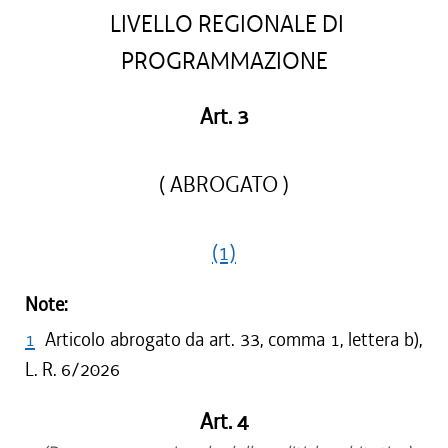
LIVELLO REGIONALE DI
PROGRAMMAZIONE
Art. 3
( ABROGATO )
(1)
Note:
1
Articolo abrogato da art. 33, comma 1, lettera b),
L. R. 6/2026
Art. 4