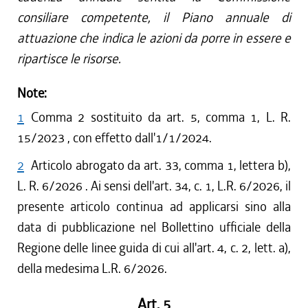
consiliare competente, il Piano annuale di
attuazione che indica le azioni da porre in essere e
ripartisce le risorse.
Note:
1
Comma 2 sostituito da art. 5, comma 1, L. R.
15/2023 , con effetto dall'1/1/2024.
2
Articolo abrogato da art. 33, comma 1, lettera b),
L. R. 6/2026 . Ai sensi dell'art. 34, c. 1, L.R. 6/2026, il
presente articolo continua ad applicarsi sino alla
data di pubblicazione nel Bollettino ufficiale della
Regione delle linee guida di cui all'art. 4, c. 2, lett. a),
della medesima L.R. 6/2026.
Art. 5