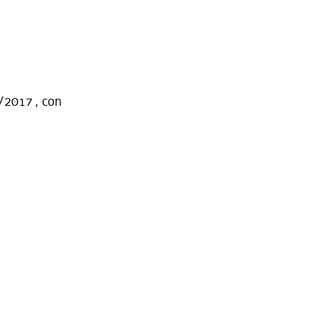
4/2017 , con