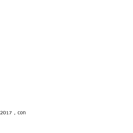
/2017 , con