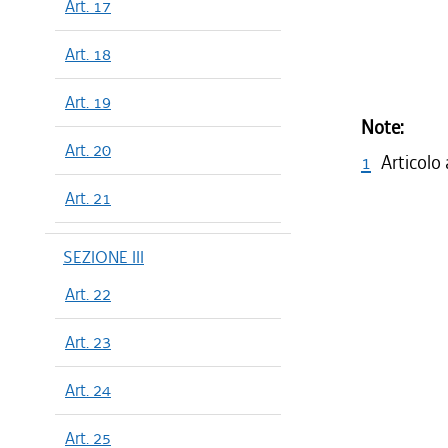
Art. 17
Art. 18
Art. 19
Note:
Art. 20
1
Articolo
Art. 21
SEZIONE III
Art. 22
Art. 23
Art. 24
Art. 25