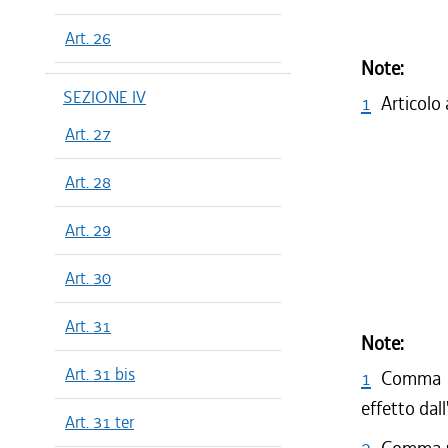
Art. 26
Note:
SEZIONE IV
1
Articolo
Art. 27
Art. 28
Art. 29
Art. 30
Art. 31
Note:
Art. 31 bis
1
Comma 5 
effetto dal
Art. 31 ter