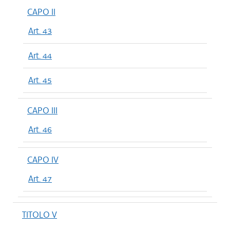
CAPO II
Art. 43
Art. 44
Art. 45
CAPO III
Art. 46
CAPO IV
Art. 47
TITOLO V