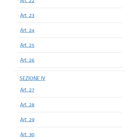
Art. 22
Art. 23
Art. 24
Art. 25
Art. 26
SEZIONE IV
Art. 27
Art. 28
Art. 29
Art. 30