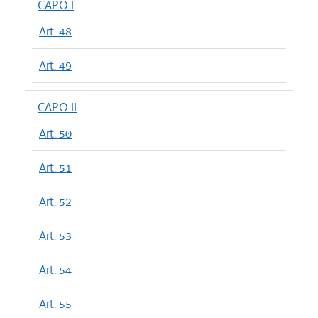
CAPO I
Art. 48
Art. 49
CAPO II
Art. 50
Art. 51
Art. 52
Art. 53
Art. 54
Art. 55