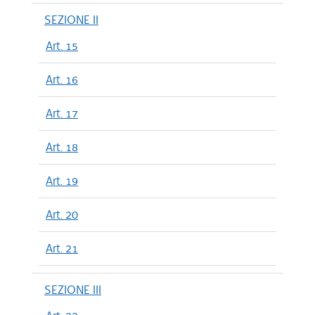
SEZIONE II
Art. 15
Art. 16
Art. 17
Art. 18
Art. 19
Art. 20
Art. 21
SEZIONE III