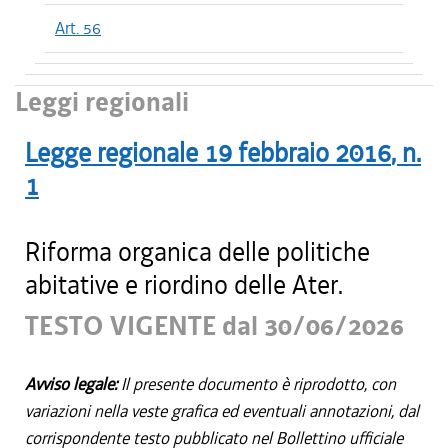
Art. 56
Leggi regionali
Legge regionale
19 febbraio 2016
, n.
1
Riforma organica delle politiche
abitative e riordino delle Ater.
TESTO VIGENTE dal 30/06/2026
Avviso legale:
Il presente documento è riprodotto, con
variazioni nella veste grafica ed eventuali annotazioni, dal
corrispondente testo pubblicato nel Bollettino ufficiale