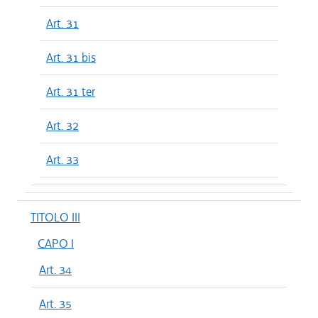
Art. 31
Art. 31 bis
Art. 31 ter
Art. 32
Art. 33
TITOLO III
CAPO I
Art. 34
Art. 35