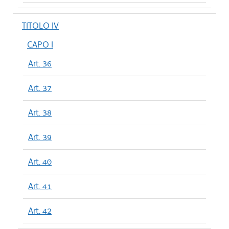
TITOLO IV
CAPO I
Art. 36
Art. 37
Art. 38
Art. 39
Art. 40
Art. 41
Art. 42