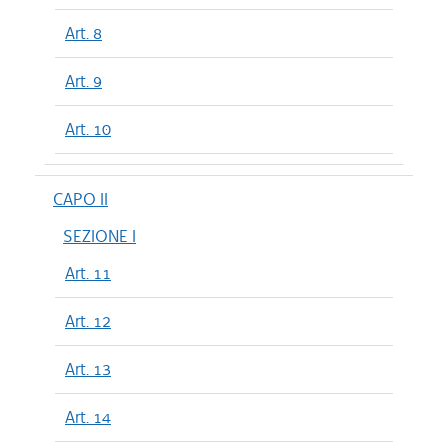
Art. 8
Art. 9
Art. 10
CAPO II
SEZIONE I
Art. 11
Art. 12
Art. 13
Art. 14