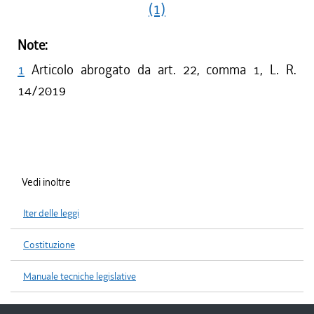
(1)
Note:
1
Articolo abrogato da art. 22, comma 1, L. R.
14/2019
Vedi inoltre
Iter delle leggi
Costituzione
Manuale tecniche legislative