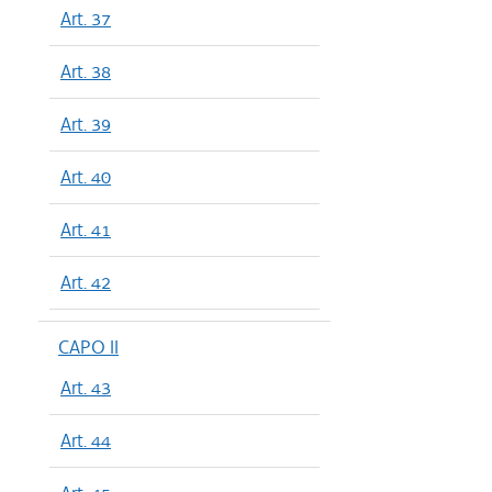
Art. 37
Art. 38
Art. 39
Art. 40
Art. 41
Art. 42
CAPO II
Art. 43
Art. 44