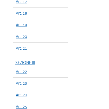
Art. 17
Art. 18
Art. 19
Art. 20
Art. 21
SEZIONE III
Art. 22
Art. 23
Art. 24
Art. 25