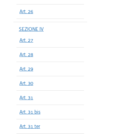
Art. 26
SEZIONE IV
Art. 27
Art. 28
Art. 29
Art. 30
Art. 31
Art. 31 bis
Art. 31 ter