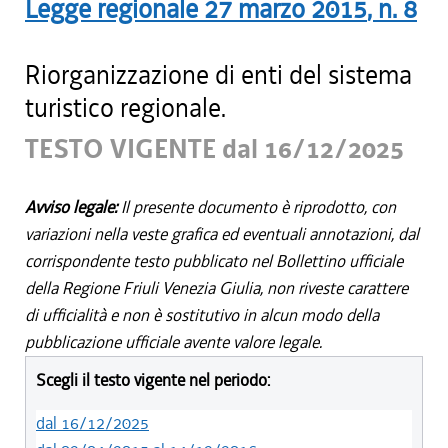
Legge regionale
27 marzo 2015
, n.
8
Riorganizzazione di enti del sistema
turistico regionale.
TESTO VIGENTE dal 16/12/2025
Avviso legale:
Il presente documento è riprodotto, con
variazioni nella veste grafica ed eventuali annotazioni, dal
corrispondente testo pubblicato nel Bollettino ufficiale
della Regione Friuli Venezia Giulia, non riveste carattere
di ufficialità e non è sostitutivo in alcun modo della
pubblicazione ufficiale avente valore legale.
Scegli il testo vigente nel periodo:
dal 16/12/2025