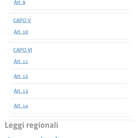
Art. 9
CAPO V
Art. 10
CAPO VI
Art. 11
Art. 12
Art. 13
Art. 14
Leggi regionali