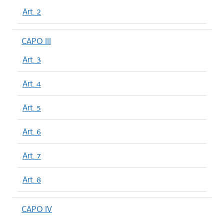
Art. 2
CAPO III
Art. 3
Art. 4
Art. 5
Art. 6
Art. 7
Art. 8
CAPO IV