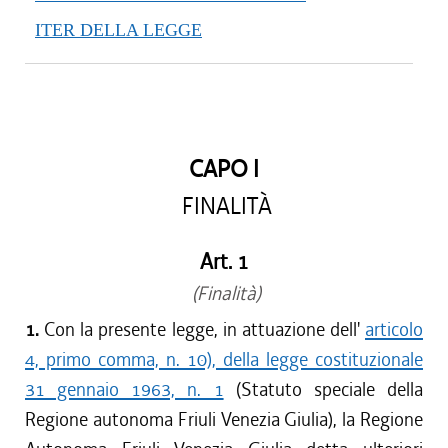
ITER DELLA LEGGE
CAPO I
FINALITÀ
Art. 1
(Finalità)
1.
Con la presente legge, in attuazione dell'
articolo
4, primo comma, n. 10), della legge costituzionale
31 gennaio 1963, n. 1
(Statuto speciale della
Regione autonoma Friuli Venezia Giulia), la Regione