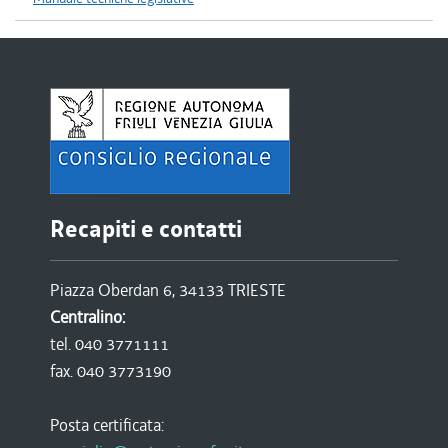
Recapiti e contatti
Piazza Oberdan 6, 34133 TRIESTE
Centralino:
tel. 040 3771111
fax. 040 3773190
Posta certificata: