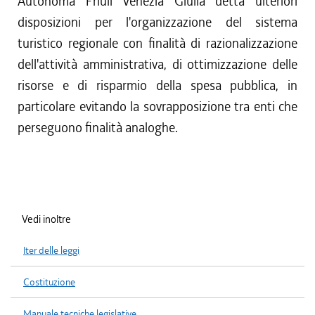
Autonoma Friuli Venezia Giulia detta ulteriori
disposizioni per l'organizzazione del sistema
turistico regionale con finalità di razionalizzazione
dell'attività amministrativa, di ottimizzazione delle
risorse e di risparmio della spesa pubblica, in
particolare evitando la sovrapposizione tra enti che
perseguono finalità analoghe.
Vedi inoltre
Iter delle leggi
Costituzione
Manuale tecniche legislative