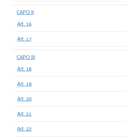
CAPO II
Art. 16
Art. 17
CAPO III
Art. 18
Art. 19
Art. 20
Art. 21
Art. 22