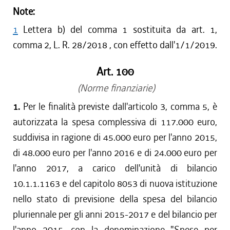
Note:
1
Lettera b) del comma 1 sostituita da art. 1,
comma 2, L. R. 28/2018 , con effetto dall'1/1/2019.
Art. 100
(Norme finanziarie)
1.
Per le finalità previste dall'articolo 3, comma 5, è
autorizzata la spesa complessiva di 117.000 euro,
suddivisa in ragione di 45.000 euro per l'anno 2015,
di 48.000 euro per l'anno 2016 e di 24.000 euro per
l'anno 2017, a carico dell'unità di bilancio
10.1.1.1163 e del capitolo 8053 di nuova istituzione
nello stato di previsione della spesa del bilancio
pluriennale per gli anni 2015-2017 e del bilancio per
l'anno 2015, con la denominazione "Spese per