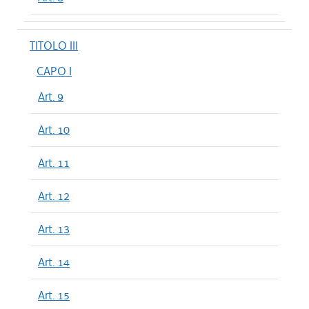
TITOLO III
CAPO I
Art. 9
Art. 10
Art. 11
Art. 12
Art. 13
Art. 14
Art. 15