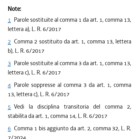
Note:
1
Parole sostituite al comma 1 da art. 1, comma 13,
lettera a), L. R. 6/2017
2
Comma 2 sostituito da art. 1, comma 13, lettera
b), L. R. 6/2017
3
Parole sostituite al comma 3 da art. 1, comma 13,
lettera c), L. R. 6/2017
4
Parole soppresse al comma 3 da art. 1, comma
13, lettera c), L. R. 6/2017
5
Vedi la disciplina transitoria del comma 2,
stabilita da art. 1, comma 14, L. R. 6/2017
6
Comma 1 bis aggiunto da art. 2, comma 32, L. R.
7/2024