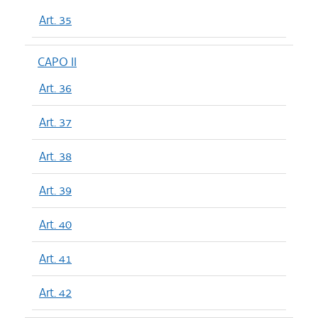
Art. 35
CAPO II
Art. 36
Art. 37
Art. 38
Art. 39
Art. 40
Art. 41
Art. 42