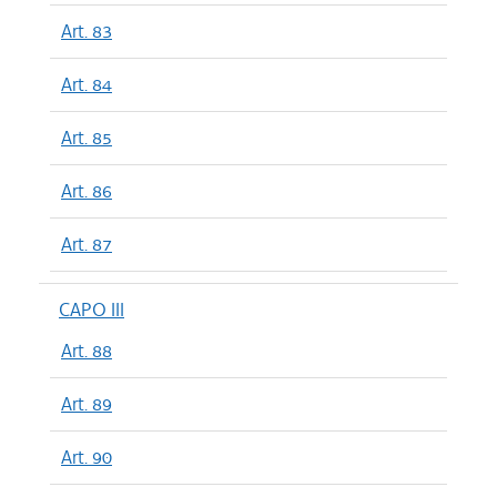
Art. 83
Art. 84
Art. 85
Art. 86
Art. 87
CAPO III
Art. 88
Art. 89
Art. 90