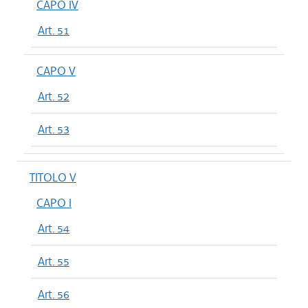
CAPO IV
Art. 51
CAPO V
Art. 52
Art. 53
TITOLO V
CAPO I
Art. 54
Art. 55
Art. 56