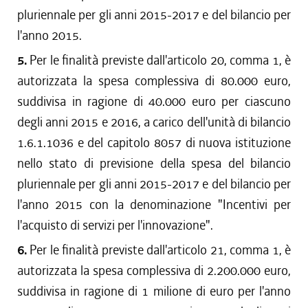
pluriennale per gli anni 2015-2017 e del bilancio per
l'anno 2015.
5.
Per le finalità previste dall'articolo 20, comma 1, è
autorizzata la spesa complessiva di 80.000 euro,
suddivisa in ragione di 40.000 euro per ciascuno
degli anni 2015 e 2016, a carico dell'unità di bilancio
1.6.1.1036 e del capitolo 8057 di nuova istituzione
nello stato di previsione della spesa del bilancio
pluriennale per gli anni 2015-2017 e del bilancio per
l'anno 2015 con la denominazione "Incentivi per
l'acquisto di servizi per l'innovazione".
6.
Per le finalità previste dall'articolo 21, comma 1, è
autorizzata la spesa complessiva di 2.200.000 euro,
suddivisa in ragione di 1 milione di euro per l'anno