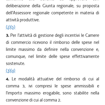
deliberazione della Giunta regionale, su proposta
dell'Assessore regionale competente in materia di
attività produttive.
(2)
(5)
3.
Per l'attività di gestione degli incentivi le Camere
di commercio ricevono il rimborso delle spese nel
limite massimo da definire nella convenzione e,
comunque, nel limite delle spese effettivamente
sostenute.
(3)
(4)
4.
Le modalità attuative del rimborso di cui al
comma 3, ivi compresi le spese ammissibili e
l'importo massimo erogabile, sono stabilite nella
convenzione di cui al comma 2.