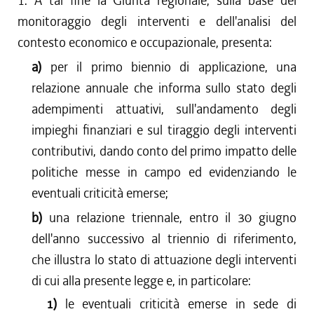
1. A tal fine la Giunta regionale, sulla base del
monitoraggio degli interventi e dell'analisi del
contesto economico e occupazionale, presenta:
a)
per il primo biennio di applicazione, una
relazione annuale che informa sullo stato degli
adempimenti attuativi, sull'andamento degli
impieghi finanziari e sul tiraggio degli interventi
contributivi, dando conto del primo impatto delle
politiche messe in campo ed evidenziando le
eventuali criticità emerse;
b)
una relazione triennale, entro il 30 giugno
dell'anno successivo al triennio di riferimento,
che illustra lo stato di attuazione degli interventi
di cui alla presente legge e, in particolare:
1)
le eventuali criticità emerse in sede di