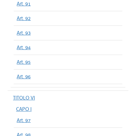
Art. 91
Art. 92
Art. 93
Art. 94
Art. 95
Art. 96
TITOLO VI
CAPO I
Art. 97
Art. 98