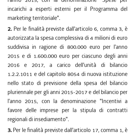
incarichi a esperti esterni per il Programma del
marketing territoriale".
2.
Per le finalità previste dall'articolo 6, comma 3, è
autorizzata la spesa complessiva di 4 milioni di euro
suddivisa in ragione di 800.000 euro per l'anno
2015 e di 1.600.000 euro per ciascuno degli anni
2016 e 2017, a carico dell'unità di bilancio
1.2.2.1011 e del capitolo 8054 di nuova istituzione
nello stato di previsione della spesa del bilancio
pluriennale per gli anni 2015-2017 e del bilancio per
l'anno 2015, con la denominazione "Incentivi a
favore delle imprese per la stipula di contratti
regionali di insediamento".
3.
Per le finalità previste dall'articolo 17, comma 1, è