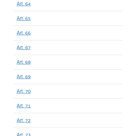
Art. 64
Art. 65
Art. 66
Art. 67
Art. 68
Art. 69
Art. 70
Art. 71
Art. 72
Art. 73