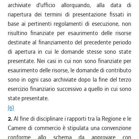
archiviate d'ufficio allorquando, alla data di
riapertura dei termini di presentazione fissati in
base ai pertinenti regolamenti di esecuzione, non
risultino finanziate per esaurimento delle risorse
destinate al finanziamento del precedente periodo
di apertura in cui le domande stesse sono state
presentate. Nei casi in cui non sono finanziate per
esaurimento delle risorse, le domande di contributo
sono in ogni caso archiviate dopo la fine del terzo
esercizio finanziario successivo a quello in cui sono
state presentate.
(6)
2.
Al fine di disciplinare i rapporti tra la Regione e le
Camere di commercio è stipulata una convenzione
conforme allo schema da approvare con