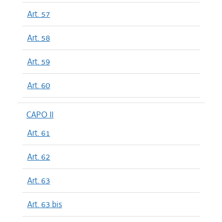
Art. 57
Art. 58
Art. 59
Art. 60
CAPO II
Art. 61
Art. 62
Art. 63
Art. 63 bis