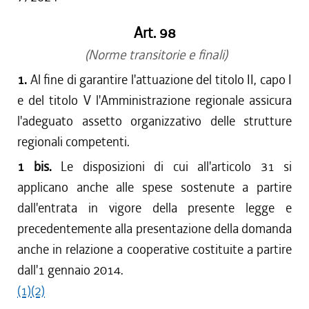
Art. 98
(Norme transitorie e finali)
1.
Al fine di garantire l'attuazione del titolo II, capo I
e del titolo V l'Amministrazione regionale assicura
l'adeguato assetto organizzativo delle strutture
regionali competenti.
1 bis.
Le disposizioni di cui all'articolo 31 si
applicano anche alle spese sostenute a partire
dall'entrata in vigore della presente legge e
precedentemente alla presentazione della domanda
anche in relazione a cooperative costituite a partire
dall'1 gennaio 2014.
(1)
(2)