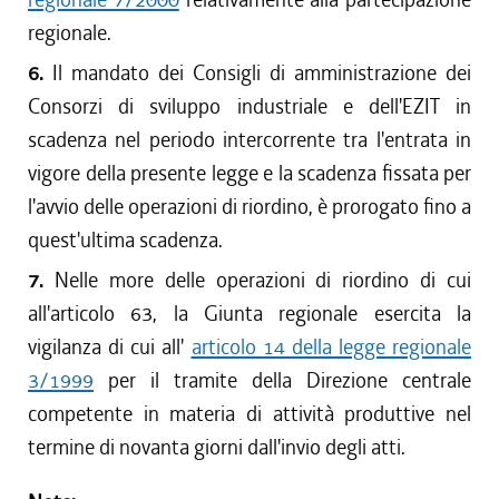
regionale.
6.
Il mandato dei Consigli di amministrazione dei
Consorzi di sviluppo industriale e dell'EZIT in
scadenza nel periodo intercorrente tra l'entrata in
vigore della presente legge e la scadenza fissata per
l'avvio delle operazioni di riordino, è prorogato fino a
quest'ultima scadenza.
7.
Nelle more delle operazioni di riordino di cui
all'articolo 63, la Giunta regionale esercita la
vigilanza di cui all'
articolo 14 della legge regionale
3/1999
per il tramite della Direzione centrale
competente in materia di attività produttive nel
termine di novanta giorni dall'invio degli atti.