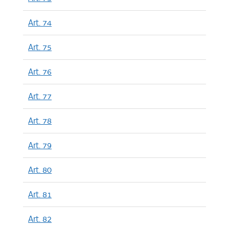
Art. 74
Art. 75
Art. 76
Art. 77
Art. 78
Art. 79
Art. 80
Art. 81
Art. 82