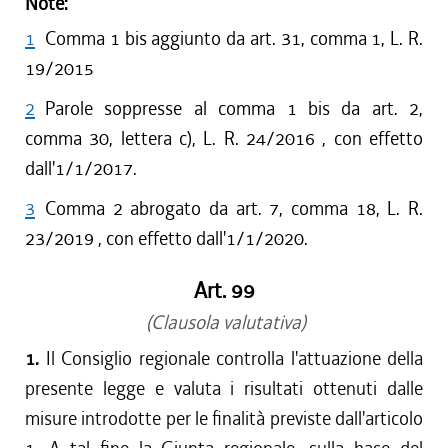
Note:
1
Comma 1 bis aggiunto da art. 31, comma 1, L. R.
19/2015
2
Parole soppresse al comma 1 bis da art. 2,
comma 30, lettera c), L. R. 24/2016 , con effetto
dall'1/1/2017.
3
Comma 2 abrogato da art. 7, comma 18, L. R.
23/2019 , con effetto dall'1/1/2020.
Art. 99
(Clausola valutativa)
1.
Il Consiglio regionale controlla l'attuazione della
presente legge e valuta i risultati ottenuti dalle
misure introdotte per le finalità previste dall'articolo