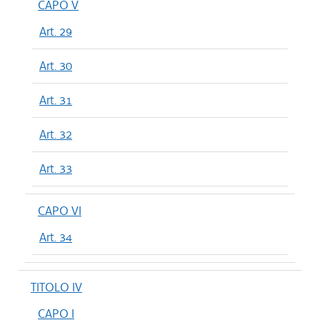
CAPO V
Art. 29
Art. 30
Art. 31
Art. 32
Art. 33
CAPO VI
Art. 34
TITOLO IV
CAPO I