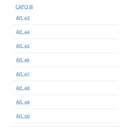
CAPO III
Art. 43
Art. 44
Art. 45
Art. 46
Art. 47
Art. 48
Art. 49
Art. 50