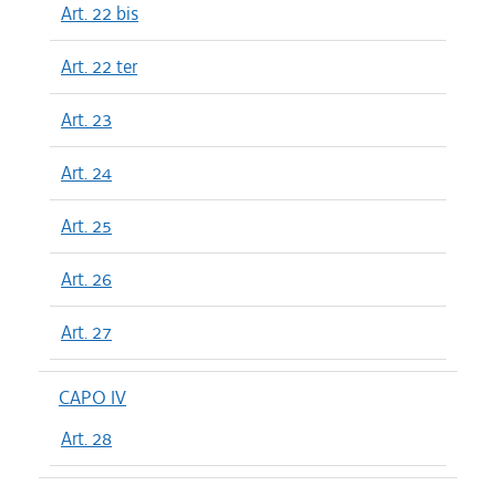
Art. 22 bis
Art. 22 ter
Art. 23
Art. 24
Art. 25
Art. 26
Art. 27
CAPO IV
Art. 28