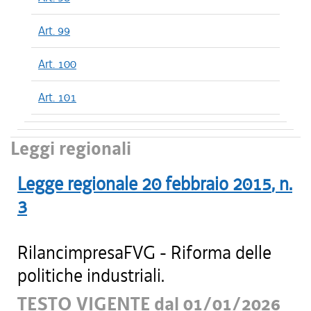
Art. 99
Art. 100
Art. 101
Leggi regionali
Legge regionale
20 febbraio 2015
, n.
3
RilancimpresaFVG - Riforma delle
politiche industriali.
TESTO VIGENTE dal 01/01/2026