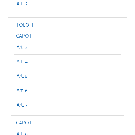
Art. 2
TITOLO II
CAPO I
Art. 3
Art. 4
Art. 5
Art. 6
Art. 7
CAPO II
Art. 8