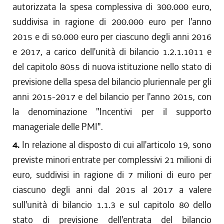
autorizzata la spesa complessiva di 300.000 euro,
suddivisa in ragione di 200.000 euro per l'anno
2015 e di 50.000 euro per ciascuno degli anni 2016
e 2017, a carico dell'unità di bilancio 1.2.1.1011 e
del capitolo 8055 di nuova istituzione nello stato di
previsione della spesa del bilancio pluriennale per gli
anni 2015-2017 e del bilancio per l'anno 2015, con
la denominazione "Incentivi per il supporto
manageriale delle PMI".
4.
In relazione al disposto di cui all'articolo 19, sono
previste minori entrate per complessivi 21 milioni di
euro, suddivisi in ragione di 7 milioni di euro per
ciascuno degli anni dal 2015 al 2017 a valere
sull'unità di bilancio 1.1.3 e sul capitolo 80 dello
stato di previsione dell'entrata del bilancio