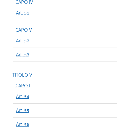
CAPO IV
Art. 51
CAPO V
Art. 52
Art. 53
TITOLO V
CAPO I
Art. 54
Art. 55
Art. 56