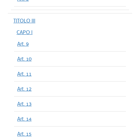
TITOLO III
CAPO I
Art. 9
Art. 10
Art. 11
Art. 12
Art. 13
Art. 14
Art. 15