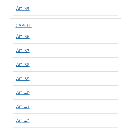
Art. 35
CAPO II
Art. 36
Art. 37
Art. 38
Art. 39
Art. 40
Art. 41
Art. 42