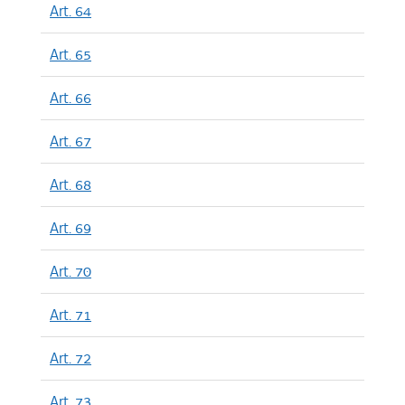
Art. 64
Art. 65
Art. 66
Art. 67
Art. 68
Art. 69
Art. 70
Art. 71
Art. 72
Art. 73