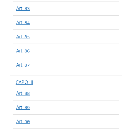
Art. 83
Art. 84
Art. 85
Art. 86
Art. 87
CAPO III
Art. 88
Art. 89
Art. 90