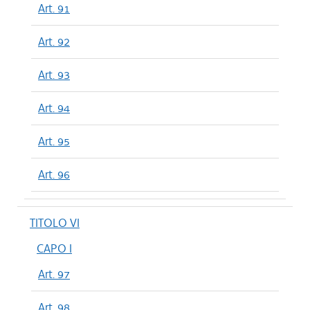
Art. 91
Art. 92
Art. 93
Art. 94
Art. 95
Art. 96
TITOLO VI
CAPO I
Art. 97
Art. 98