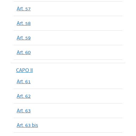
Art. 57
Art. 58
Art. 59
Art. 60
CAPO II
Art. 61
Art. 62
Art. 63
Art. 63 bis