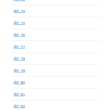
Art. 74
Art. 75
Art. 76
Art. 77
Art. 78
Art. 79
Art. 80
Art. 81
Art. 82