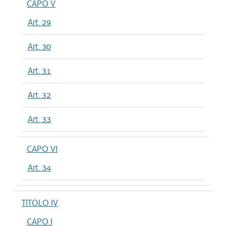
CAPO V
Art. 29
Art. 30
Art. 31
Art. 32
Art. 33
CAPO VI
Art. 34
TITOLO IV
CAPO I