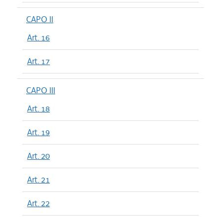
CAPO II
Art. 16
Art. 17
CAPO III
Art. 18
Art. 19
Art. 20
Art. 21
Art. 22