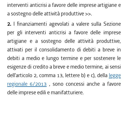
interventi anticrisi a favore delle imprese artigiane e
a sostegno delle attività produttive
>>.
2.
I finanziamenti agevolati a valere sulla Sezione
per gli interventi anticrisi a favore delle imprese
artigiane e a sostegno delle attività produttive,
attivati per il consolidamento di debiti a breve in
debiti a medio e lungo termine e per sostenere le
esigenze di credito a breve e medio termine, ai sensi
dell'articolo 2, comma 13, lettere b) e c), della
legge
regionale 6/2013
, sono concessi anche a favore
delle imprese edili e manifatturiere.