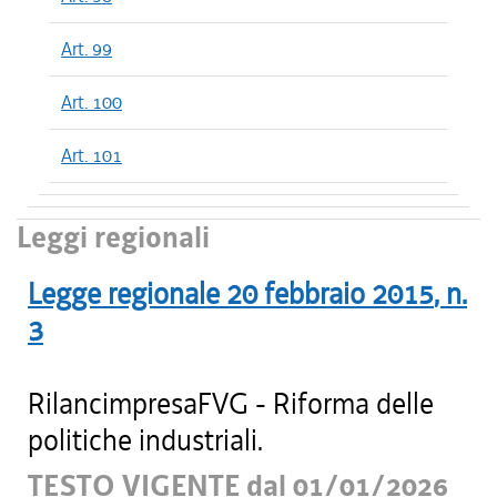
Art. 99
Art. 100
Art. 101
Leggi regionali
Legge regionale
20 febbraio 2015
, n.
3
RilancimpresaFVG - Riforma delle
politiche industriali.
TESTO VIGENTE dal 01/01/2026