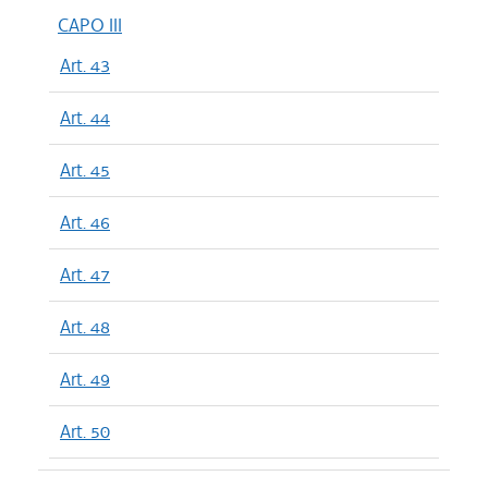
CAPO III
Art. 43
Art. 44
Art. 45
Art. 46
Art. 47
Art. 48
Art. 49
Art. 50