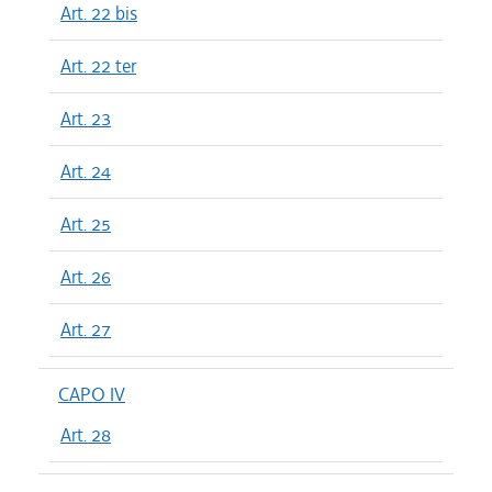
Art. 22 bis
Art. 22 ter
Art. 23
Art. 24
Art. 25
Art. 26
Art. 27
CAPO IV
Art. 28