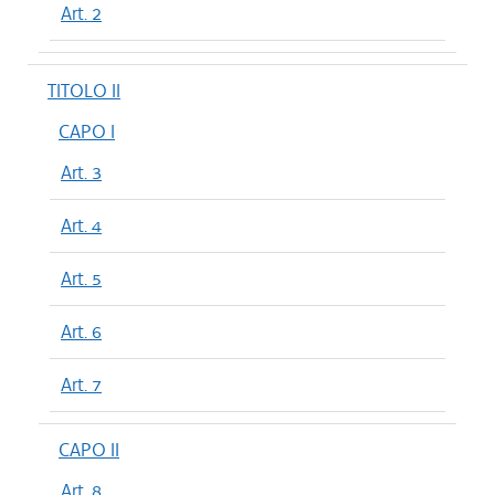
Art. 2
TITOLO II
CAPO I
Art. 3
Art. 4
Art. 5
Art. 6
Art. 7
CAPO II
Art. 8