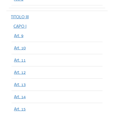
TITOLO III
CAPO I
Art. 9
Art. 10
Art. 11
Art. 12
Art. 13
Art. 14
Art. 15