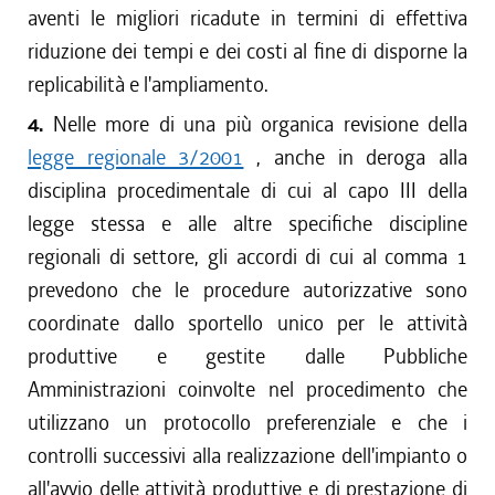
aventi le migliori ricadute in termini di effettiva
riduzione dei tempi e dei costi al fine di disporne la
replicabilità e l'ampliamento.
4.
Nelle more di una più organica revisione della
legge regionale 3/2001
, anche in deroga alla
disciplina procedimentale di cui al capo III della
legge stessa e alle altre specifiche discipline
regionali di settore, gli accordi di cui al comma 1
prevedono che le procedure autorizzative sono
coordinate dallo sportello unico per le attività
produttive e gestite dalle Pubbliche
Amministrazioni coinvolte nel procedimento che
utilizzano un protocollo preferenziale e che i
controlli successivi alla realizzazione dell'impianto o
all'avvio delle attività produttive e di prestazione di