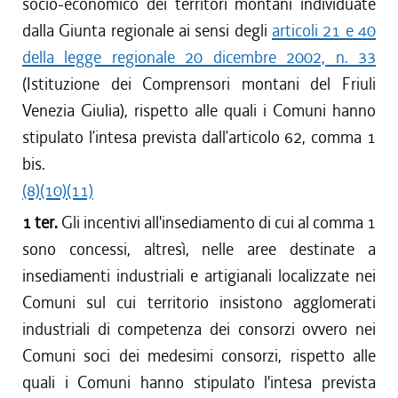
socio-economico dei territori montani individuate
dalla Giunta regionale ai sensi degli
articoli 21 e 40
della legge regionale 20 dicembre 2002, n. 33
(Istituzione dei Comprensori montani del Friuli
Venezia Giulia), rispetto alle quali i Comuni hanno
stipulato l’intesa prevista dall’articolo 62, comma 1
bis.
(8)
(10)
(11)
1 ter.
Gli incentivi all'insediamento di cui al comma 1
sono concessi, altresì, nelle aree destinate a
insediamenti industriali e artigianali localizzate nei
Comuni sul cui territorio insistono agglomerati
industriali di competenza dei consorzi ovvero nei
Comuni soci dei medesimi consorzi, rispetto alle
quali i Comuni hanno stipulato l'intesa prevista