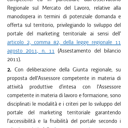
Regionale sul Mercato del Lavoro, relative alla
manodopera in termini di potenziale domanda e
offerta sul territorio, privilegiando lo sviluppo del
portale del marketing territoriale ai sensi dell'
articolo 2, comma 82, della legge regionale 11
agosto 2011, n. 11
(Assestamento del bilancio
2011).
2.
Con deliberazione della Giunta regionale, su
proposta dell'Assessore competente in materia di
attività produttive d'intesa con l'Assessore
competente in materia di lavoro e formazione, sono
disciplinati le modalità e i criteri per lo sviluppo del
portale del marketing territoriale garantendo
l'accessibilità e la fruibilità del portale secondo i