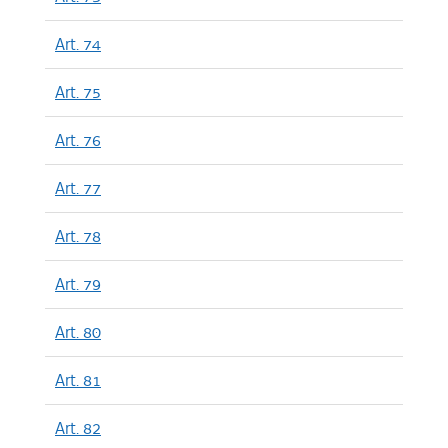
Art. 74
Art. 75
Art. 76
Art. 77
Art. 78
Art. 79
Art. 80
Art. 81
Art. 82