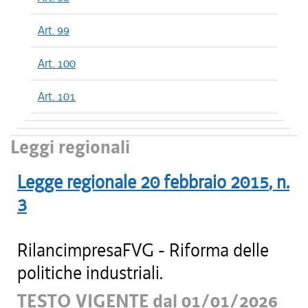
Art. 99
Art. 100
Art. 101
Leggi regionali
Legge regionale
20 febbraio 2015
, n.
3
RilancimpresaFVG - Riforma delle
politiche industriali.
TESTO VIGENTE dal 01/01/2026