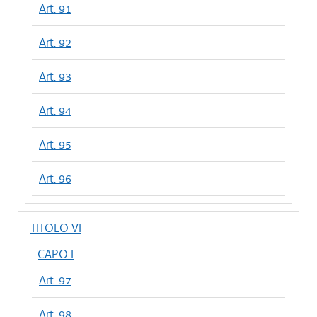
Art. 91
Art. 92
Art. 93
Art. 94
Art. 95
Art. 96
TITOLO VI
CAPO I
Art. 97
Art. 98