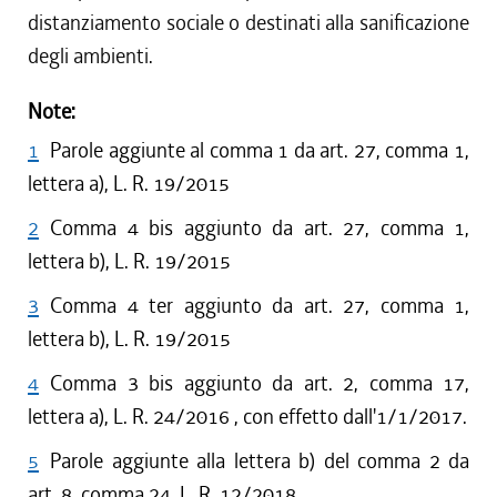
distanziamento sociale o destinati alla sanificazione
degli ambienti.
Note:
1
Parole aggiunte al comma 1 da art. 27, comma 1,
lettera a), L. R. 19/2015
2
Comma 4 bis aggiunto da art. 27, comma 1,
lettera b), L. R. 19/2015
3
Comma 4 ter aggiunto da art. 27, comma 1,
lettera b), L. R. 19/2015
4
Comma 3 bis aggiunto da art. 2, comma 17,
lettera a), L. R. 24/2016 , con effetto dall'1/1/2017.
5
Parole aggiunte alla lettera b) del comma 2 da
art. 8, comma 24, L. R. 12/2018