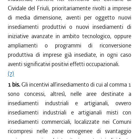
Cividale del Friuli, prioritariamente rivolti a imprese
di media dimensione, aventi per oggetto nuovi
insediamenti produttivi o nuovi insediamenti di
iniziative avanzate in ambito tecnologico, oppure
ampliamenti o programmi di riconversione
produttiva di imprese già insediate, in ogni caso
aventi significativi positivi effetti occupazionali.
(7)
1 bis.
Gli incentivi all’insediamento di cui al comma 1
sono concessi, altresì, nelle aree destinate a
insediamenti industriali e artigianali, ovvero
insediamenti industriali e artigianali misti con
insediamenti commerciali, localizzate nei Comuni
ricompresi nelle zone omogenee di svantaggio