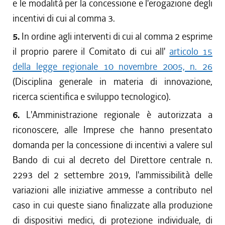
e le modalità per la concessione e l'erogazione degli
incentivi di cui al comma 3.
5.
In ordine agli interventi di cui al comma 2 esprime
il proprio parere il Comitato di cui all'
articolo 15
della legge regionale 10 novembre 2005, n. 26
(Disciplina generale in materia di innovazione,
ricerca scientifica e sviluppo tecnologico).
6.
L'Amministrazione regionale è autorizzata a
riconoscere, alle Imprese che hanno presentato
domanda per la concessione di incentivi a valere sul
Bando di cui al decreto del Direttore centrale n.
2293 del 2 settembre 2019, l'ammissibilità delle
variazioni alle iniziative ammesse a contributo nel
caso in cui queste siano finalizzate alla produzione
di dispositivi medici, di protezione individuale, di