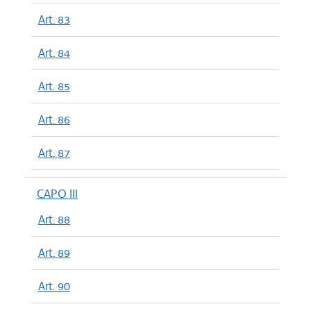
Art. 83
Art. 84
Art. 85
Art. 86
Art. 87
CAPO III
Art. 88
Art. 89
Art. 90