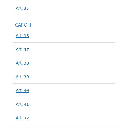
Art. 35
CAPO II
Art. 36
Art. 37
Art. 38
Art. 39
Art. 40
Art. 41
Art. 42