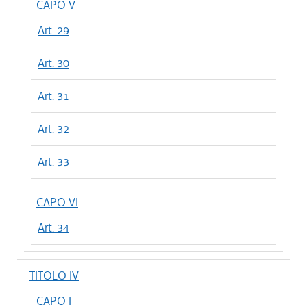
CAPO V
Art. 29
Art. 30
Art. 31
Art. 32
Art. 33
CAPO VI
Art. 34
TITOLO IV
CAPO I