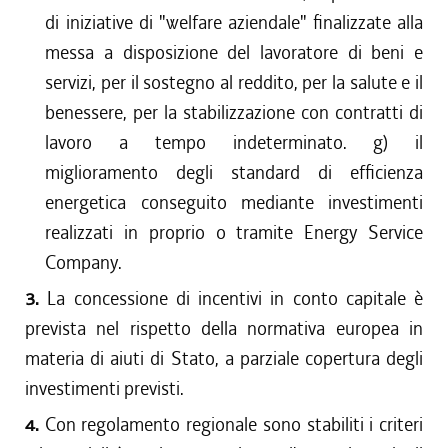
di iniziative di "welfare aziendale" finalizzate alla
messa a disposizione del lavoratore di beni e
servizi, per il sostegno al reddito, per la salute e il
benessere, per la stabilizzazione con contratti di
lavoro a tempo indeterminato. g) il
miglioramento degli standard di efficienza
energetica conseguito mediante investimenti
realizzati in proprio o tramite Energy Service
Company.
3.
La concessione di incentivi in conto capitale è
prevista nel rispetto della normativa europea in
materia di aiuti di Stato, a parziale copertura degli
investimenti previsti.
4.
Con regolamento regionale sono stabiliti i criteri