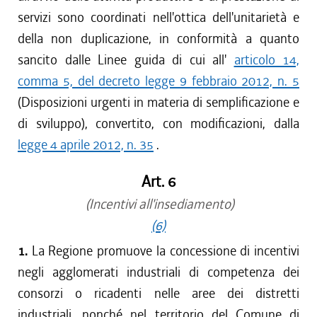
servizi sono coordinati nell'ottica dell'unitarietà e
della non duplicazione, in conformità a quanto
sancito dalle Linee guida di cui all'
articolo 14,
comma 5, del decreto legge 9 febbraio 2012, n. 5
(Disposizioni urgenti in materia di semplificazione e
di sviluppo), convertito, con modificazioni, dalla
legge 4 aprile 2012, n. 35
.
Art. 6
(Incentivi all'insediamento)
(6)
1.
La Regione promuove la concessione di incentivi
negli agglomerati industriali di competenza dei
consorzi o ricadenti nelle aree dei distretti
industriali, nonché nel territorio del Comune di