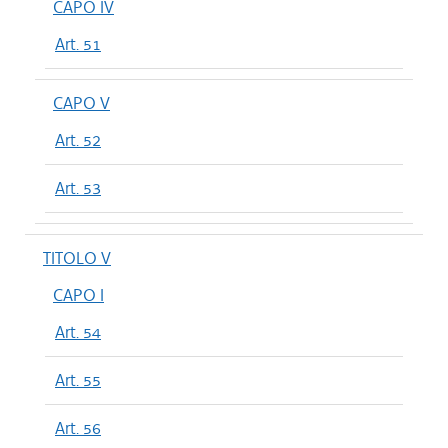
CAPO IV
Art. 51
CAPO V
Art. 52
Art. 53
TITOLO V
CAPO I
Art. 54
Art. 55
Art. 56