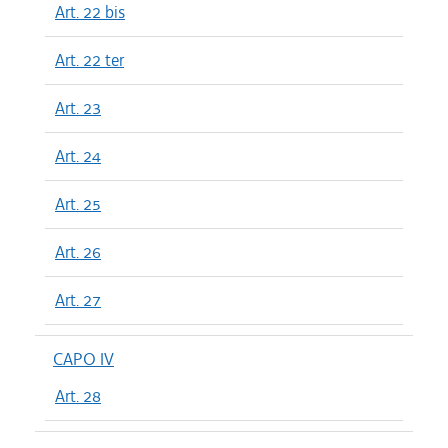
Art. 22 bis
Art. 22 ter
Art. 23
Art. 24
Art. 25
Art. 26
Art. 27
CAPO IV
Art. 28