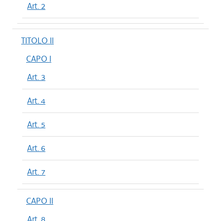
Art. 2
TITOLO II
CAPO I
Art. 3
Art. 4
Art. 5
Art. 6
Art. 7
CAPO II
Art. 8