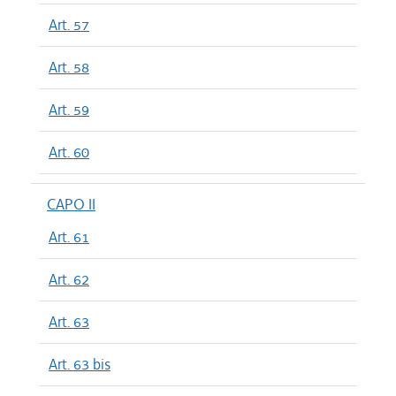
Art. 57
Art. 58
Art. 59
Art. 60
CAPO II
Art. 61
Art. 62
Art. 63
Art. 63 bis