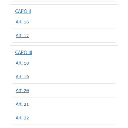
CAPO II
Art. 16
Art. 17
CAPO III
Art. 18
Art. 19
Art. 20
Art. 21
Art. 22