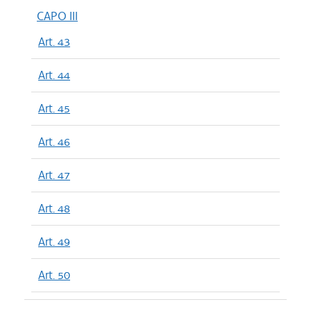
CAPO III
Art. 43
Art. 44
Art. 45
Art. 46
Art. 47
Art. 48
Art. 49
Art. 50