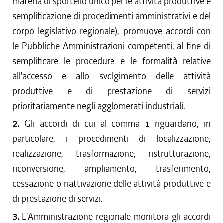
materia di sportello unico per le attività produttive e
semplificazione di procedimenti amministrativi e del
corpo legislativo regionale), promuove accordi con
le Pubbliche Amministrazioni competenti, al fine di
semplificare le procedure e le formalità relative
all'accesso e allo svolgimento delle attività
produttive e di prestazione di servizi
prioritariamente negli agglomerati industriali.
2.
Gli accordi di cui al comma 1 riguardano, in
particolare, i procedimenti di localizzazione,
realizzazione, trasformazione, ristrutturazione,
riconversione, ampliamento, trasferimento,
cessazione o riattivazione delle attività produttive e
di prestazione di servizi.
3.
L'Amministrazione regionale monitora gli accordi