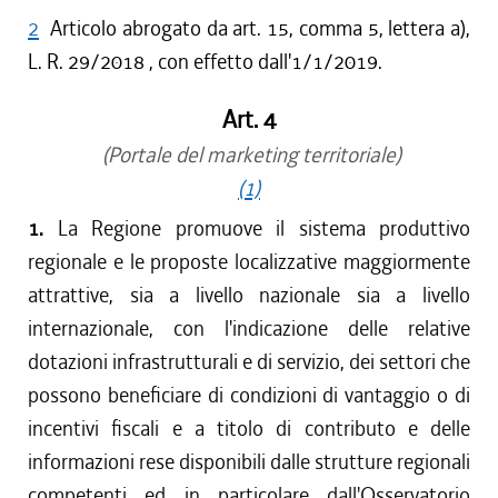
2
Articolo abrogato da art. 15, comma 5, lettera a),
L. R. 29/2018 , con effetto dall'1/1/2019.
Art. 4
(Portale del marketing territoriale)
(1)
1.
La Regione promuove il sistema produttivo
regionale e le proposte localizzative maggiormente
attrattive, sia a livello nazionale sia a livello
internazionale, con l'indicazione delle relative
dotazioni infrastrutturali e di servizio, dei settori che
possono beneficiare di condizioni di vantaggio o di
incentivi fiscali e a titolo di contributo e delle
informazioni rese disponibili dalle strutture regionali
competenti ed in particolare dall'Osservatorio