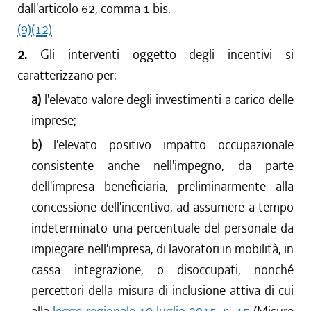
dall'articolo 62, comma 1 bis.
(9)
(12)
2.
Gli interventi oggetto degli incentivi si
caratterizzano per:
a)
l'elevato valore degli investimenti a carico delle
imprese;
b)
l'elevato positivo impatto occupazionale
consistente anche nell'impegno, da parte
dell'impresa beneficiaria, preliminarmente alla
concessione dell'incentivo, ad assumere a tempo
indeterminato una percentuale del personale da
impiegare nell'impresa, di lavoratori in mobilità, in
cassa integrazione, o disoccupati, nonché
percettori della misura di inclusione attiva di cui