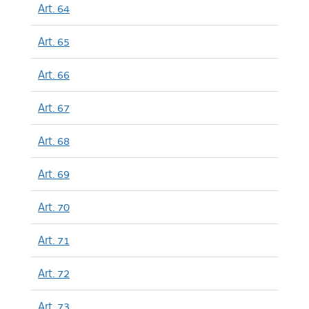
Art. 64
Art. 65
Art. 66
Art. 67
Art. 68
Art. 69
Art. 70
Art. 71
Art. 72
Art. 73