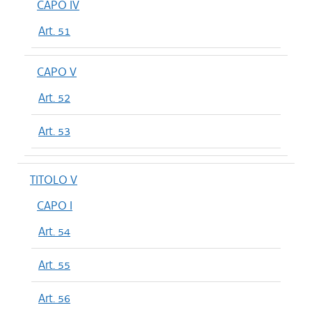
CAPO IV
Art. 51
CAPO V
Art. 52
Art. 53
TITOLO V
CAPO I
Art. 54
Art. 55
Art. 56