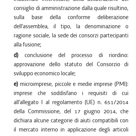
consiglio di amministrazione dalla quale risultino,
sulla base della conforme deliberazione
dell'assemblea, il tipo, la denominazione o
ragione sociale, la sede dei consorzi partecipanti
alla fusione;
d)
conclusione del processo di riordino:
approvazione dello statuto del Consorzio di
sviluppo economico locale;
e)
microimprese, piccole e medie imprese (PMI):
imprese che soddisfano i requisiti di cui
all'allegato I al regolamento (UE) n. 651/2014
della Commissione, del 17 giugno 2014, che
dichiara alcune categorie di aiuti compatibili con
il mercato interno in applicazione degli articoli