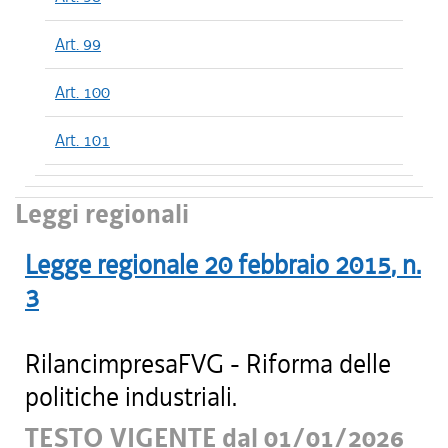
Art. 99
Art. 100
Art. 101
Leggi regionali
Legge regionale
20 febbraio 2015
, n.
3
RilancimpresaFVG - Riforma delle
politiche industriali.
TESTO VIGENTE dal 01/01/2026