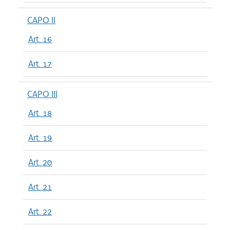
CAPO II
Art. 16
Art. 17
CAPO III
Art. 18
Art. 19
Art. 20
Art. 21
Art. 22