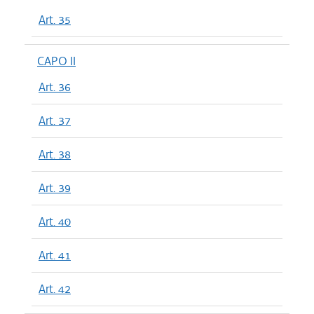
Art. 35
CAPO II
Art. 36
Art. 37
Art. 38
Art. 39
Art. 40
Art. 41
Art. 42