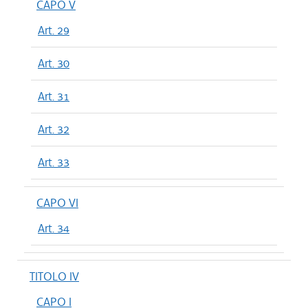
CAPO V
Art. 29
Art. 30
Art. 31
Art. 32
Art. 33
CAPO VI
Art. 34
TITOLO IV
CAPO I