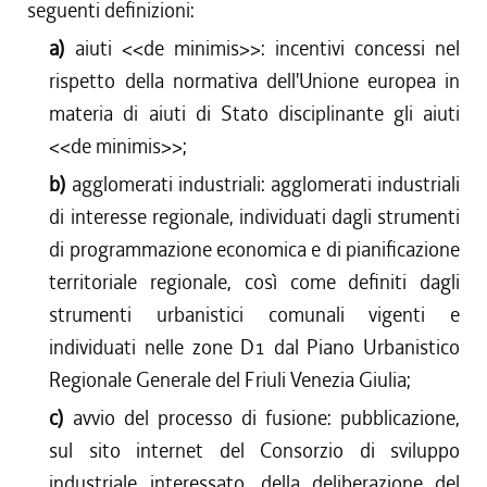
seguenti definizioni:
a)
aiuti <<de minimis>>: incentivi concessi nel
rispetto della normativa dell'Unione europea in
materia di aiuti di Stato disciplinante gli aiuti
<<de minimis>>;
b)
agglomerati industriali: agglomerati industriali
di interesse regionale, individuati dagli strumenti
di programmazione economica e di pianificazione
territoriale regionale, così come definiti dagli
strumenti urbanistici comunali vigenti e
individuati nelle zone D1 dal Piano Urbanistico
Regionale Generale del Friuli Venezia Giulia;
c)
avvio del processo di fusione: pubblicazione,
sul sito internet del Consorzio di sviluppo
industriale interessato, della deliberazione del