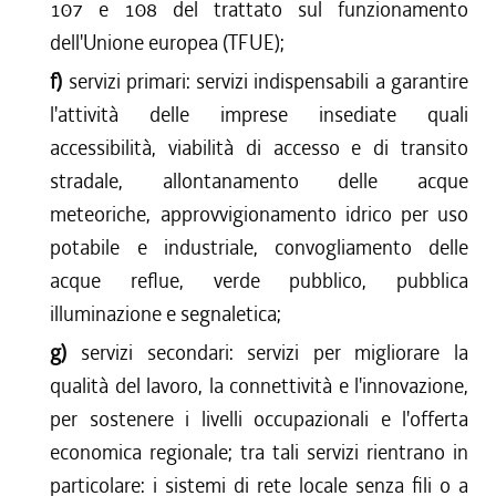
107 e 108 del trattato sul funzionamento
dell'Unione europea (TFUE);
f)
servizi primari: servizi indispensabili a garantire
l'attività delle imprese insediate quali
accessibilità, viabilità di accesso e di transito
stradale, allontanamento delle acque
meteoriche, approvvigionamento idrico per uso
potabile e industriale, convogliamento delle
acque reflue, verde pubblico, pubblica
illuminazione e segnaletica;
g)
servizi secondari: servizi per migliorare la
qualità del lavoro, la connettività e l'innovazione,
per sostenere i livelli occupazionali e l'offerta
economica regionale; tra tali servizi rientrano in
particolare: i sistemi di rete locale senza fili o a