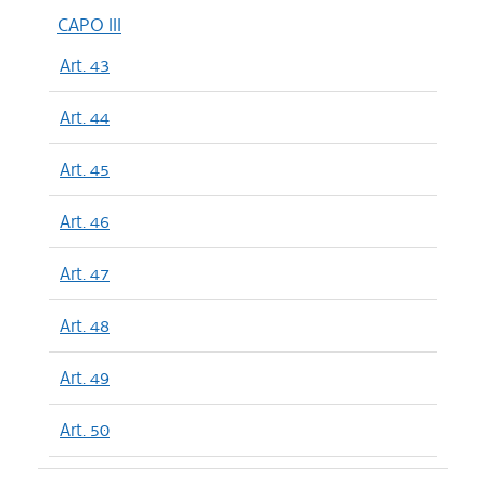
CAPO III
Art. 43
Art. 44
Art. 45
Art. 46
Art. 47
Art. 48
Art. 49
Art. 50