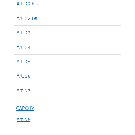
Art. 22 bis
Art. 22 ter
Art. 23
Art. 24
Art. 25
Art. 26
Art. 27
CAPO IV
Art. 28