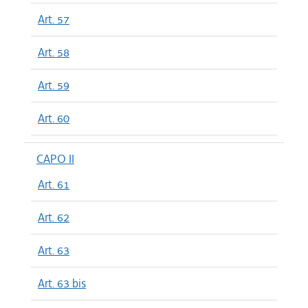
Art. 57
Art. 58
Art. 59
Art. 60
CAPO II
Art. 61
Art. 62
Art. 63
Art. 63 bis