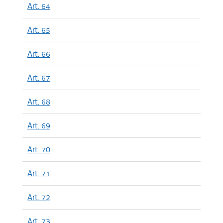
Art. 64
Art. 65
Art. 66
Art. 67
Art. 68
Art. 69
Art. 70
Art. 71
Art. 72
Art. 73