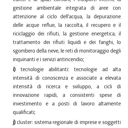
gestione ambientale integrata di aree con
attenzione al ciclo dell'acqua, la depurazione
delle acque reflue, la raccolta, il recupero e il
riciclaggio dei rifiuti, la gestione energetica, il
trattamento dei rifiuti liquidi e dei fanghi, lo
sgombero della neve, le reti di monitoraggio degli
inquinanti e i servizi antincendio;
i)
tecnologie abilitanti: tecnologie ad alta
intensità di conoscenza e associate a elevata
intensità di ricerca e sviluppo, a cicli di
innovazione rapidi, a consistenti spese di
investimento e a posti di lavoro altamente
qualificati;
j)
cluster: sistema regionale di imprese e soggetti