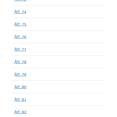
Art. 74
Art. 75
Art. 76
Art. 77
Art. 78
Art. 79
Art. 80
Art. 81
Art. 82