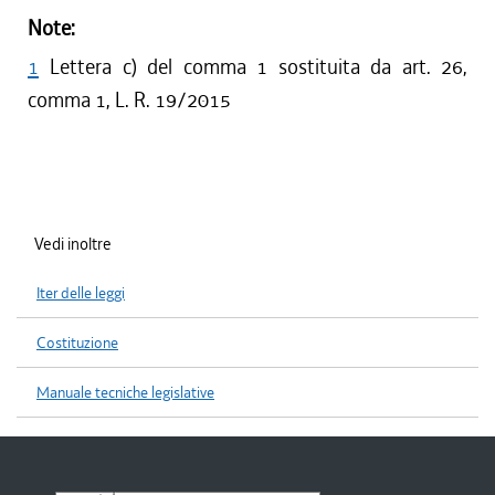
Note:
1
Lettera c) del comma 1 sostituita da art. 26,
comma 1, L. R. 19/2015
Vedi inoltre
Iter delle leggi
Costituzione
Manuale tecniche legislative