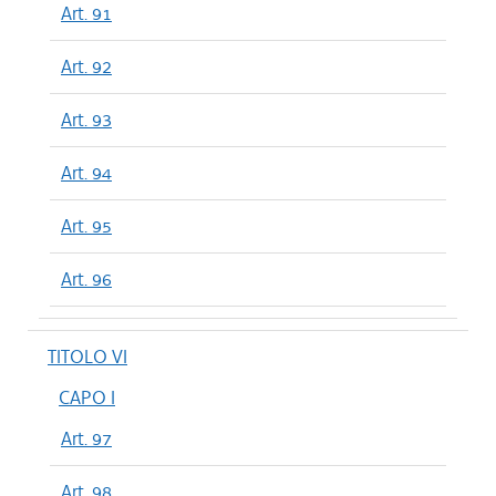
Art. 91
Art. 92
Art. 93
Art. 94
Art. 95
Art. 96
TITOLO VI
CAPO I
Art. 97
Art. 98