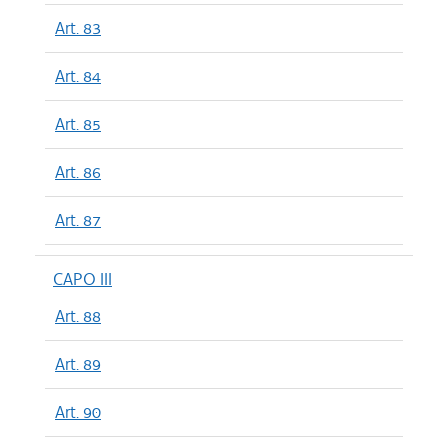
Art. 83
Art. 84
Art. 85
Art. 86
Art. 87
CAPO III
Art. 88
Art. 89
Art. 90