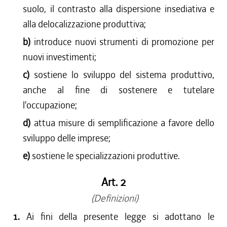
suolo, il contrasto alla dispersione insediativa e
alla delocalizzazione produttiva;
b)
introduce nuovi strumenti di promozione per
nuovi investimenti;
c)
sostiene lo sviluppo del sistema produttivo,
anche al fine di sostenere e tutelare
l'occupazione;
d)
attua misure di semplificazione a favore dello
sviluppo delle imprese;
e)
sostiene le specializzazioni produttive.
Art. 2
(Definizioni)
1.
Ai fini della presente legge si adottano le