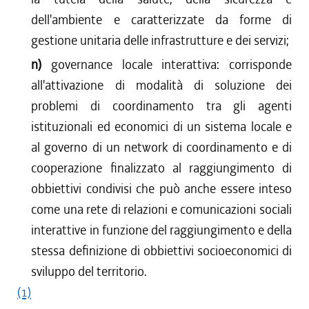
dell'ambiente e caratterizzate da forme di
gestione unitaria delle infrastrutture e dei servizi;
n)
governance locale interattiva: corrisponde
all'attivazione di modalità di soluzione dei
problemi di coordinamento tra gli agenti
istituzionali ed economici di un sistema locale e
al governo di un network di coordinamento e di
cooperazione finalizzato al raggiungimento di
obbiettivi condivisi che può anche essere inteso
come una rete di relazioni e comunicazioni sociali
interattive in funzione del raggiungimento e della
stessa definizione di obbiettivi socioeconomici di
sviluppo del territorio.
(1)