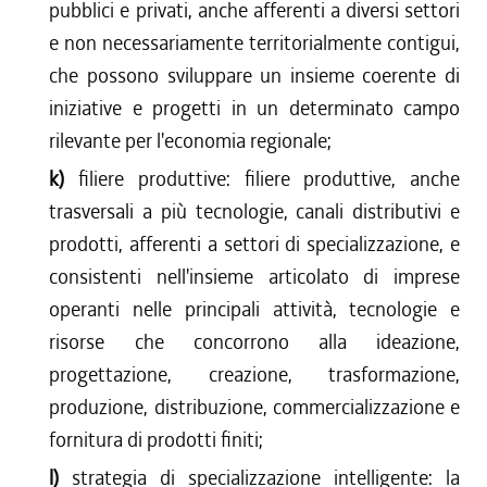
pubblici e privati, anche afferenti a diversi settori
e non necessariamente territorialmente contigui,
che possono sviluppare un insieme coerente di
iniziative e progetti in un determinato campo
rilevante per l'economia regionale;
k)
filiere produttive: filiere produttive, anche
trasversali a più tecnologie, canali distributivi e
prodotti, afferenti a settori di specializzazione, e
consistenti nell'insieme articolato di imprese
operanti nelle principali attività, tecnologie e
risorse che concorrono alla ideazione,
progettazione, creazione, trasformazione,
produzione, distribuzione, commercializzazione e
fornitura di prodotti finiti;
l)
strategia di specializzazione intelligente: la