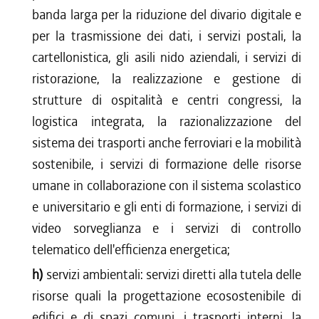
banda larga per la riduzione del divario digitale e
per la trasmissione dei dati, i servizi postali, la
cartellonistica, gli asili nido aziendali, i servizi di
ristorazione, la realizzazione e gestione di
strutture di ospitalità e centri congressi, la
logistica integrata, la razionalizzazione del
sistema dei trasporti anche ferroviari e la mobilità
sostenibile, i servizi di formazione delle risorse
umane in collaborazione con il sistema scolastico
e universitario e gli enti di formazione, i servizi di
video sorveglianza e i servizi di controllo
telematico dell'efficienza energetica;
h)
servizi ambientali: servizi diretti alla tutela delle
risorse quali la progettazione ecosostenibile di
edifici e di spazi comuni, i trasporti interni, la