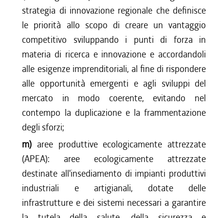
strategia di innovazione regionale che definisce
le priorità allo scopo di creare un vantaggio
competitivo sviluppando i punti di forza in
materia di ricerca e innovazione e accordandoli
alle esigenze imprenditoriali, al fine di rispondere
alle opportunità emergenti e agli sviluppi del
mercato in modo coerente, evitando nel
contempo la duplicazione e la frammentazione
degli sforzi;
m)
aree produttive ecologicamente attrezzate
(APEA): aree ecologicamente attrezzate
destinate all'insediamento di impianti produttivi
industriali e artigianali, dotate delle
infrastrutture e dei sistemi necessari a garantire
la tutela della salute, della sicurezza e