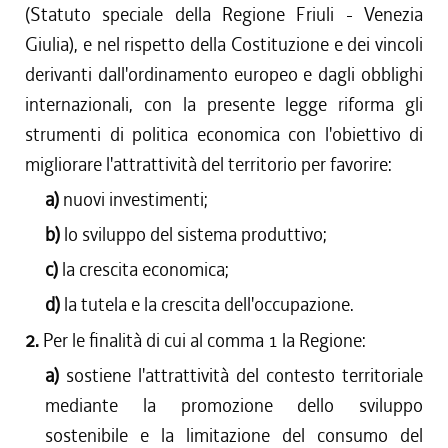
(Statuto speciale della Regione Friuli - Venezia
Giulia), e nel rispetto della Costituzione e dei vincoli
derivanti dall'ordinamento europeo e dagli obblighi
internazionali, con la presente legge riforma gli
strumenti di politica economica con l'obiettivo di
migliorare l'attrattività del territorio per favorire:
a)
nuovi investimenti;
b)
lo sviluppo del sistema produttivo;
c)
la crescita economica;
d)
la tutela e la crescita dell'occupazione.
2.
Per le finalità di cui al comma 1 la Regione:
a)
sostiene l'attrattività del contesto territoriale
mediante la promozione dello sviluppo
sostenibile e la limitazione del consumo del