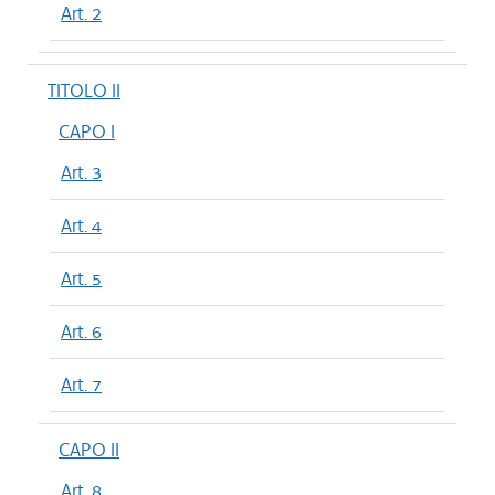
Art. 2
TITOLO II
CAPO I
Art. 3
Art. 4
Art. 5
Art. 6
Art. 7
CAPO II
Art. 8