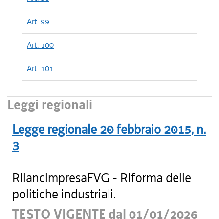
Art. 99
Art. 100
Art. 101
Leggi regionali
Legge regionale
20 febbraio 2015
, n.
3
RilancimpresaFVG - Riforma delle
politiche industriali.
TESTO VIGENTE dal 01/01/2026