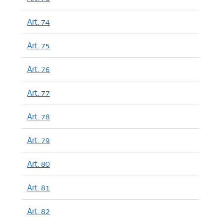
Art. 74
Art. 75
Art. 76
Art. 77
Art. 78
Art. 79
Art. 80
Art. 81
Art. 82