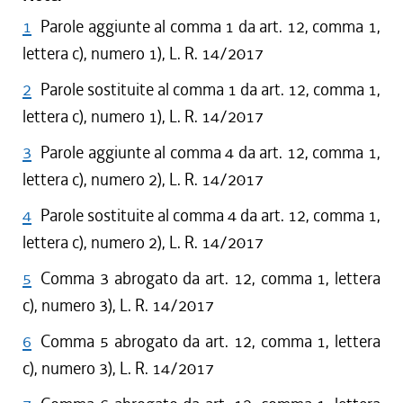
1
Parole aggiunte al comma 1 da art. 12, comma 1,
lettera c), numero 1), L. R. 14/2017
2
Parole sostituite al comma 1 da art. 12, comma 1,
lettera c), numero 1), L. R. 14/2017
3
Parole aggiunte al comma 4 da art. 12, comma 1,
lettera c), numero 2), L. R. 14/2017
4
Parole sostituite al comma 4 da art. 12, comma 1,
lettera c), numero 2), L. R. 14/2017
5
Comma 3 abrogato da art. 12, comma 1, lettera
c), numero 3), L. R. 14/2017
6
Comma 5 abrogato da art. 12, comma 1, lettera
c), numero 3), L. R. 14/2017