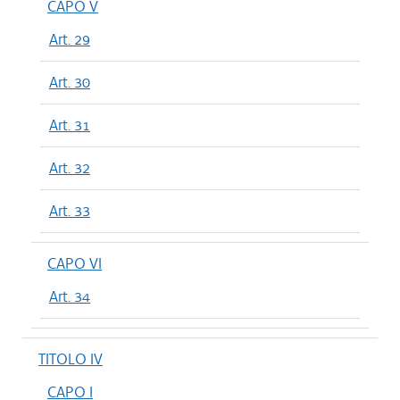
CAPO V
Art. 29
Art. 30
Art. 31
Art. 32
Art. 33
CAPO VI
Art. 34
TITOLO IV
CAPO I