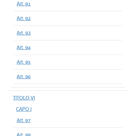
Art. 91
Art. 92
Art. 93
Art. 94
Art. 95
Art. 96
TITOLO VI
CAPO I
Art. 97
Art. 98