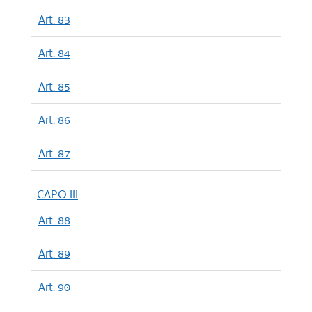
Art. 83
Art. 84
Art. 85
Art. 86
Art. 87
CAPO III
Art. 88
Art. 89
Art. 90