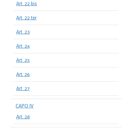
Art. 22 bis
Art. 22 ter
Art. 23
Art. 24
Art. 25
Art. 26
Art. 27
CAPO IV
Art. 28