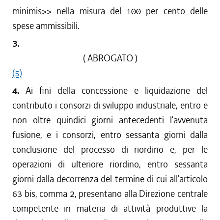
minimis>> nella misura del 100 per cento delle
spese ammissibili.
3.
( ABROGATO )
(5)
4.
Ai fini della concessione e liquidazione del
contributo i consorzi di sviluppo industriale, entro e
non oltre quindici giorni antecedenti l’avvenuta
fusione, e i consorzi, entro sessanta giorni dalla
conclusione del processo di riordino e, per le
operazioni di ulteriore riordino, entro sessanta
giorni dalla decorrenza del termine di cui all’articolo
63 bis, comma 2, presentano alla Direzione centrale
competente in materia di attività produttive la