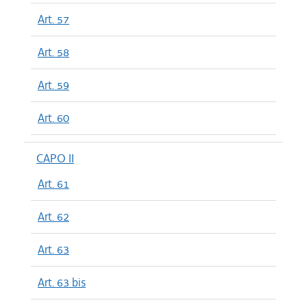
Art. 57
Art. 58
Art. 59
Art. 60
CAPO II
Art. 61
Art. 62
Art. 63
Art. 63 bis