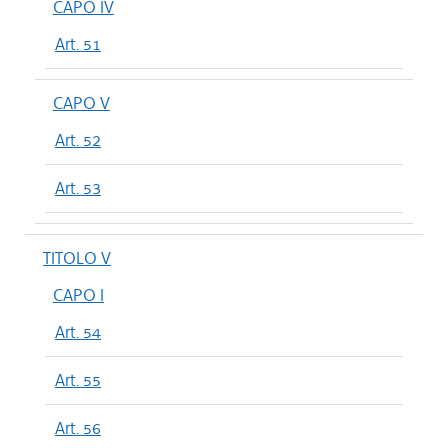
CAPO IV
Art. 51
CAPO V
Art. 52
Art. 53
TITOLO V
CAPO I
Art. 54
Art. 55
Art. 56