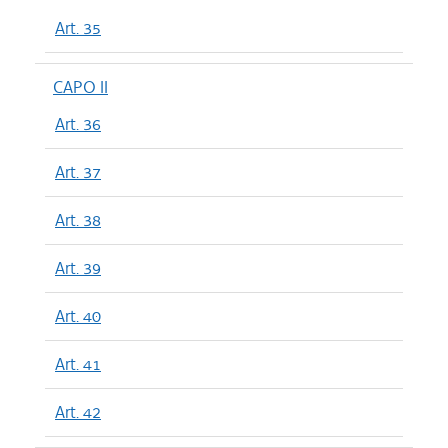
Art. 35
CAPO II
Art. 36
Art. 37
Art. 38
Art. 39
Art. 40
Art. 41
Art. 42