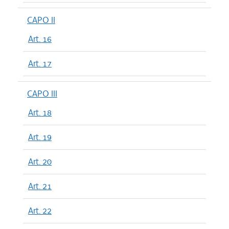
CAPO II
Art. 16
Art. 17
CAPO III
Art. 18
Art. 19
Art. 20
Art. 21
Art. 22