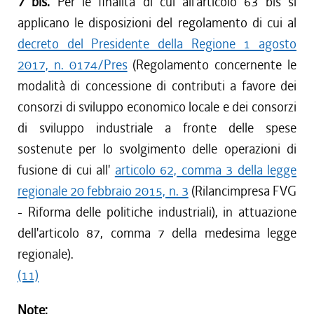
7 bis.
Per le finalità di cui all'articolo 63 bis si
applicano le disposizioni del regolamento di cui al
decreto del Presidente della Regione 1 agosto
2017, n. 0174/Pres
(Regolamento concernente le
modalità di concessione di contributi a favore dei
consorzi di sviluppo economico locale e dei consorzi
di sviluppo industriale a fronte delle spese
sostenute per lo svolgimento delle operazioni di
fusione di cui all'
articolo 62, comma 3 della legge
regionale 20 febbraio 2015, n. 3
(Rilancimpresa FVG
- Riforma delle politiche industriali), in attuazione
dell'articolo 87, comma 7 della medesima legge
regionale).
(11)
Note: