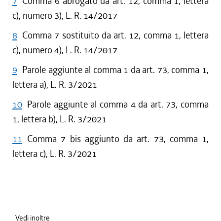
7
Comma 6 abrogato da art. 12, comma 1, lettera
c), numero 3), L. R. 14/2017
8
Comma 7 sostituito da art. 12, comma 1, lettera
c), numero 4), L. R. 14/2017
9
Parole aggiunte al comma 1 da art. 73, comma 1,
lettera a), L. R. 3/2021
10
Parole aggiunte al comma 4 da art. 73, comma
1, lettera b), L. R. 3/2021
11
Comma 7 bis aggiunto da art. 73, comma 1,
lettera c), L. R. 3/2021
Vedi inoltre