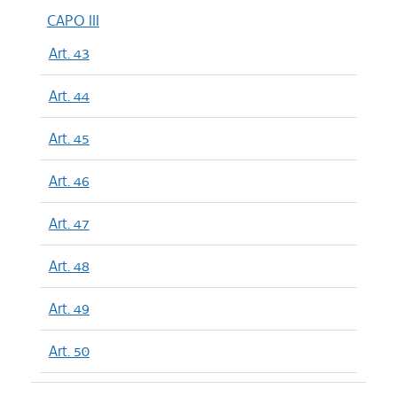
CAPO III
Art. 43
Art. 44
Art. 45
Art. 46
Art. 47
Art. 48
Art. 49
Art. 50