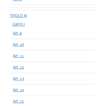
TITOLO III
CAPO I
Art. 9
Art. 10
Art. 11
Art. 12
Art. 13
Art. 14
Art. 15