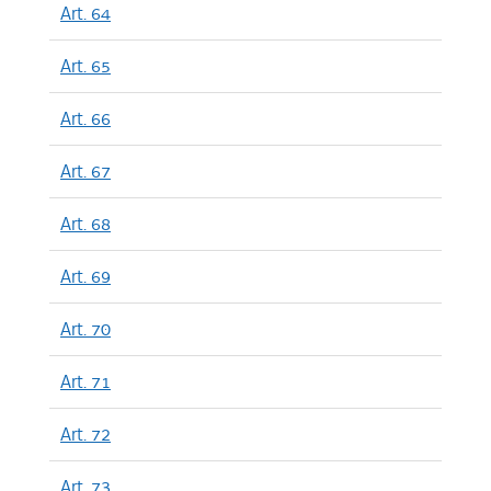
Art. 64
Art. 65
Art. 66
Art. 67
Art. 68
Art. 69
Art. 70
Art. 71
Art. 72
Art. 73