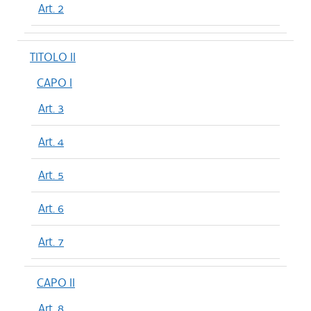
Art. 2
TITOLO II
CAPO I
Art. 3
Art. 4
Art. 5
Art. 6
Art. 7
CAPO II
Art. 8