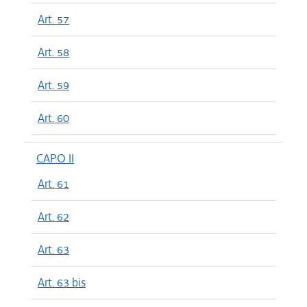
Art. 57
Art. 58
Art. 59
Art. 60
CAPO II
Art. 61
Art. 62
Art. 63
Art. 63 bis