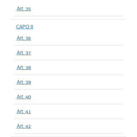
Art. 35
CAPO II
Art. 36
Art. 37
Art. 38
Art. 39
Art. 40
Art. 41
Art. 42