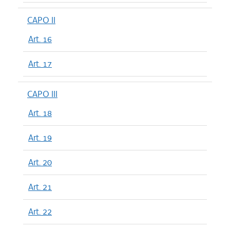
CAPO II
Art. 16
Art. 17
CAPO III
Art. 18
Art. 19
Art. 20
Art. 21
Art. 22