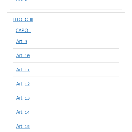
TITOLO III
CAPO I
Art. 9
Art. 10
Art. 11
Art. 12
Art. 13
Art. 14
Art. 15