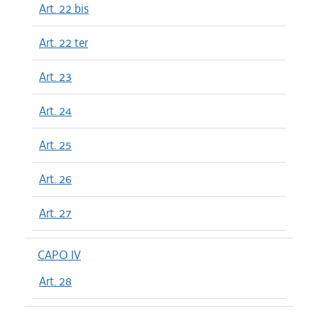
Art. 22 bis
Art. 22 ter
Art. 23
Art. 24
Art. 25
Art. 26
Art. 27
CAPO IV
Art. 28