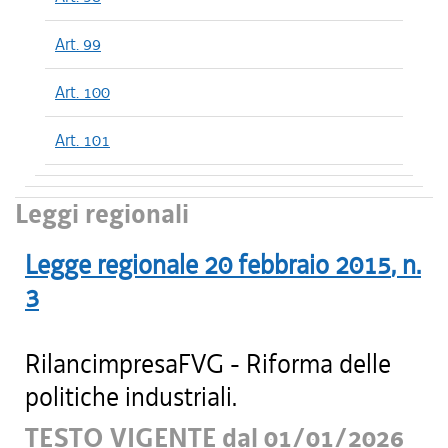
Art. 99
Art. 100
Art. 101
Leggi regionali
Legge regionale
20 febbraio 2015
, n.
3
RilancimpresaFVG - Riforma delle
politiche industriali.
TESTO VIGENTE dal 01/01/2026