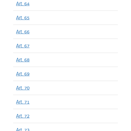
Art. 64
Art. 65
Art. 66
Art. 67
Art. 68
Art. 69
Art. 70
Art. 71
Art. 72
Art. 73