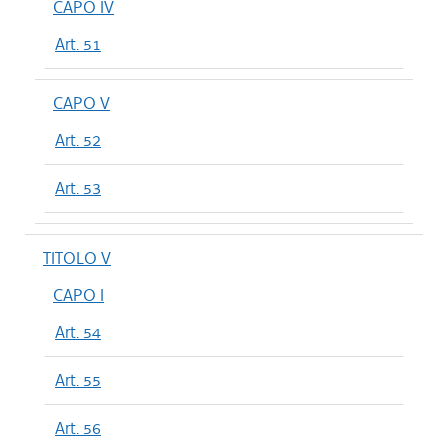
CAPO IV
Art. 51
CAPO V
Art. 52
Art. 53
TITOLO V
CAPO I
Art. 54
Art. 55
Art. 56