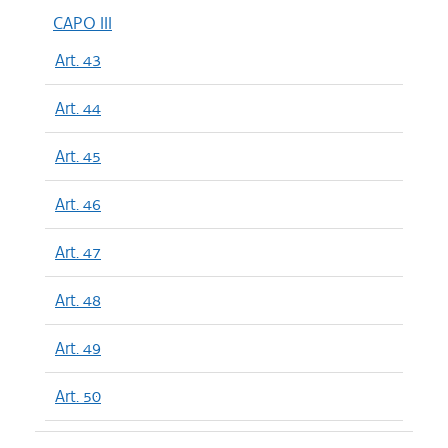
CAPO III
Art. 43
Art. 44
Art. 45
Art. 46
Art. 47
Art. 48
Art. 49
Art. 50