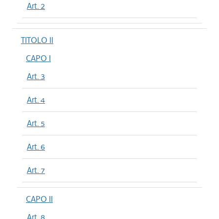
Art. 2
TITOLO II
CAPO I
Art. 3
Art. 4
Art. 5
Art. 6
Art. 7
CAPO II
Art. 8