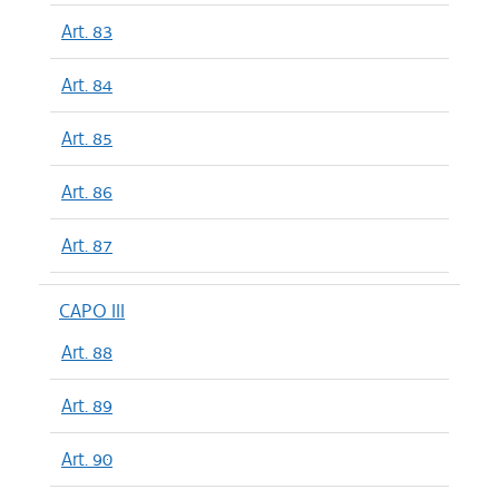
Art. 83
Art. 84
Art. 85
Art. 86
Art. 87
CAPO III
Art. 88
Art. 89
Art. 90