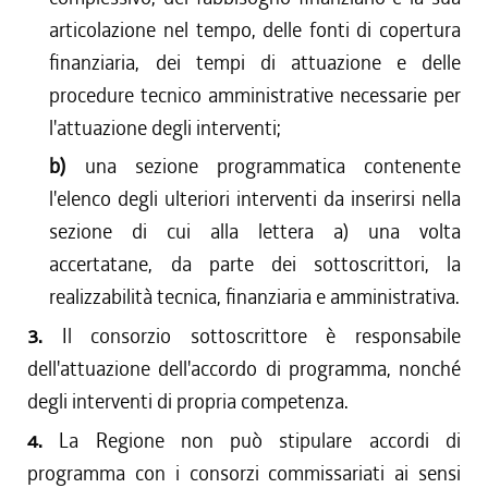
articolazione nel tempo, delle fonti di copertura
finanziaria, dei tempi di attuazione e delle
procedure tecnico amministrative necessarie per
l'attuazione degli interventi;
b)
una sezione programmatica contenente
l'elenco degli ulteriori interventi da inserirsi nella
sezione di cui alla lettera a) una volta
accertatane, da parte dei sottoscrittori, la
realizzabilità tecnica, finanziaria e amministrativa.
3.
Il consorzio sottoscrittore è responsabile
dell'attuazione dell'accordo di programma, nonché
degli interventi di propria competenza.
4.
La Regione non può stipulare accordi di
programma con i consorzi commissariati ai sensi