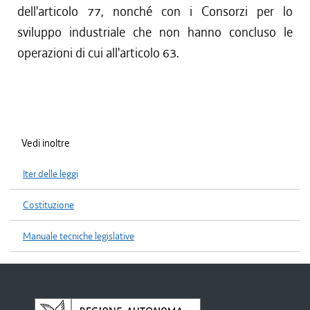
dell'articolo 77, nonché con i Consorzi per lo
sviluppo industriale che non hanno concluso le
operazioni di cui all'articolo 63.
Vedi inoltre
Iter delle leggi
Costituzione
Manuale tecniche legislative