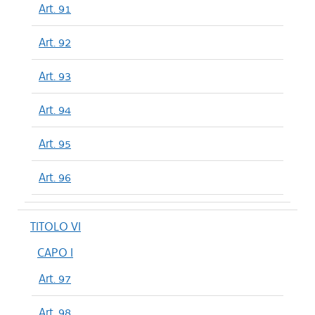
Art. 91
Art. 92
Art. 93
Art. 94
Art. 95
Art. 96
TITOLO VI
CAPO I
Art. 97
Art. 98