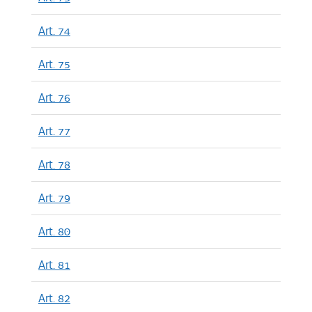
Art. 74
Art. 75
Art. 76
Art. 77
Art. 78
Art. 79
Art. 80
Art. 81
Art. 82