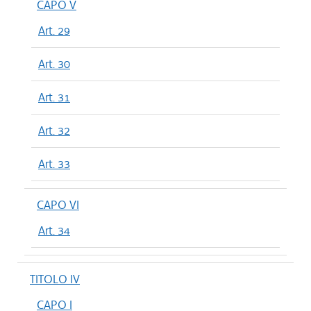
CAPO V
Art. 29
Art. 30
Art. 31
Art. 32
Art. 33
CAPO VI
Art. 34
TITOLO IV
CAPO I