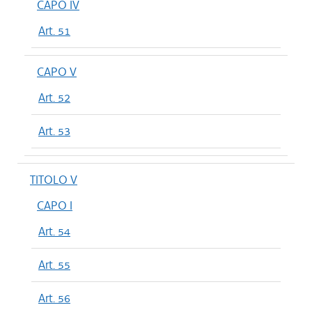
CAPO IV
Art. 51
CAPO V
Art. 52
Art. 53
TITOLO V
CAPO I
Art. 54
Art. 55
Art. 56