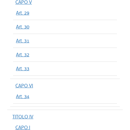
CAPO V
Art. 29
Art. 30
Art. 31
Art. 32
Art. 33
CAPO VI
Art. 34
TITOLO IV
CAPO I