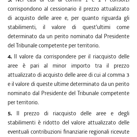
corrispondono al cessionario il prezzo attualizzato
di acquisto delle aree e, per quanto riguarda gli
stabilimenti, il valore di quest'ultimi come
determinato da un perito nominato dal Presidente
del Tribunale competente per territorio.
4.
Il valore da corrispondere per il riacquisto delle
aree è pari al minor importo tra il prezzo
attualizzato di acquisto delle aree di cui al comma 3
e il valore di queste ultime determinato da un perito
nominato dal Presidente del Tribunale competente
per territorio.
5.
Il prezzo di riacquisto delle aree e degli
stabilimenti è ridotto del valore attualizzato delle
eventuali contribuzioni finanziarie regionali ricevute