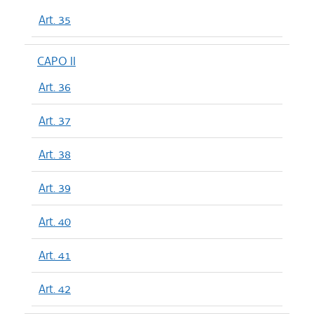
Art. 35
CAPO II
Art. 36
Art. 37
Art. 38
Art. 39
Art. 40
Art. 41
Art. 42