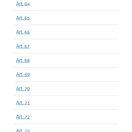
Art. 64
Art. 65
Art. 66
Art. 67
Art. 68
Art. 69
Art. 70
Art. 71
Art. 72
Art. 73