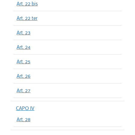
Art. 22 bis
Art. 22 ter
Art. 23
Art. 24
Art. 25
Art. 26
Art. 27
CAPO IV
Art. 28