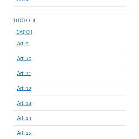
TITOLO III
CAPO I
Art. 9
Art. 10
Art. 11
Art. 12
Art. 13
Art. 14
Art. 15