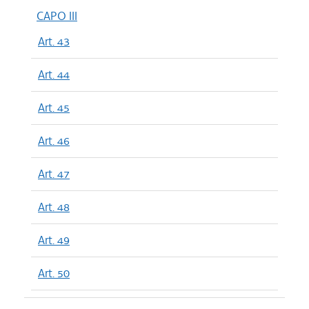
CAPO III
Art. 43
Art. 44
Art. 45
Art. 46
Art. 47
Art. 48
Art. 49
Art. 50