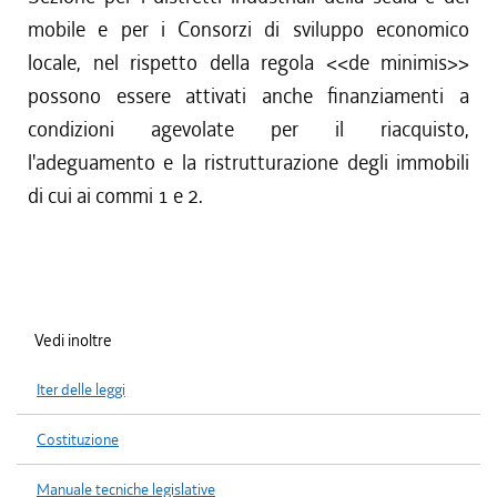
mobile e per i Consorzi di sviluppo economico
locale, nel rispetto della regola <<de minimis>>
possono essere attivati anche finanziamenti a
condizioni agevolate per il riacquisto,
l'adeguamento e la ristrutturazione degli immobili
di cui ai commi 1 e 2.
Vedi inoltre
Iter delle leggi
Costituzione
Manuale tecniche legislative