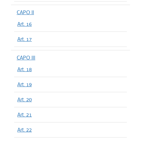
CAPO II
Art. 16
Art. 17
CAPO III
Art. 18
Art. 19
Art. 20
Art. 21
Art. 22