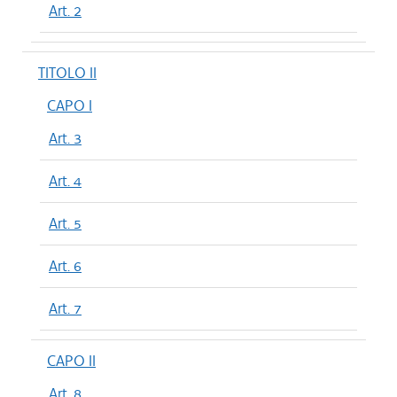
Art. 2
TITOLO II
CAPO I
Art. 3
Art. 4
Art. 5
Art. 6
Art. 7
CAPO II
Art. 8