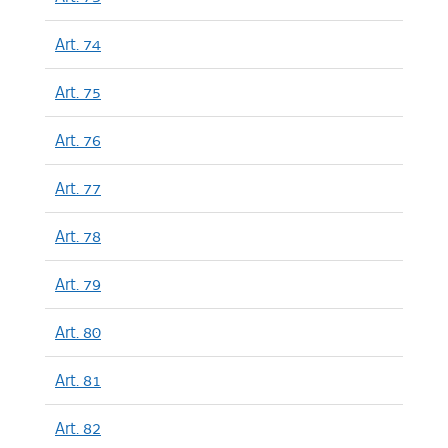
Art. 74
Art. 75
Art. 76
Art. 77
Art. 78
Art. 79
Art. 80
Art. 81
Art. 82