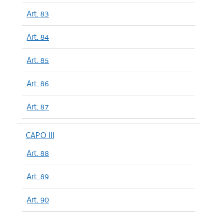
Art. 83
Art. 84
Art. 85
Art. 86
Art. 87
CAPO III
Art. 88
Art. 89
Art. 90