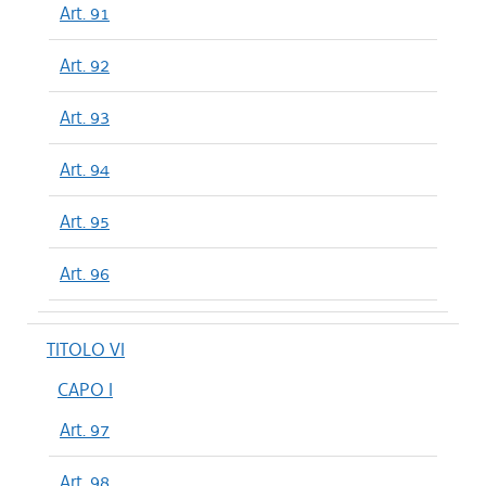
Art. 91
Art. 92
Art. 93
Art. 94
Art. 95
Art. 96
TITOLO VI
CAPO I
Art. 97
Art. 98