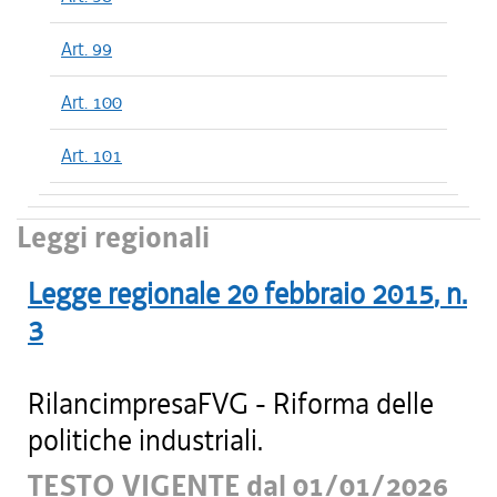
Art. 99
Art. 100
Art. 101
Leggi regionali
Legge regionale
20 febbraio 2015
, n.
3
RilancimpresaFVG - Riforma delle
politiche industriali.
TESTO VIGENTE dal 01/01/2026