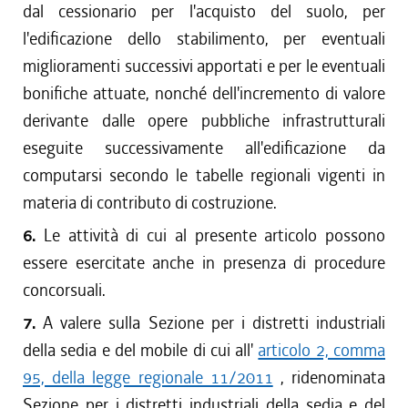
dal cessionario per l'acquisto del suolo, per
l'edificazione dello stabilimento, per eventuali
miglioramenti successivi apportati e per le eventuali
bonifiche attuate, nonché dell'incremento di valore
derivante dalle opere pubbliche infrastrutturali
eseguite successivamente all'edificazione da
computarsi secondo le tabelle regionali vigenti in
materia di contributo di costruzione.
6.
Le attività di cui al presente articolo possono
essere esercitate anche in presenza di procedure
concorsuali.
7.
A valere sulla Sezione per i distretti industriali
della sedia e del mobile di cui all'
articolo 2, comma
95, della legge regionale 11/2011
, ridenominata
Sezione per i distretti industriali della sedia e del