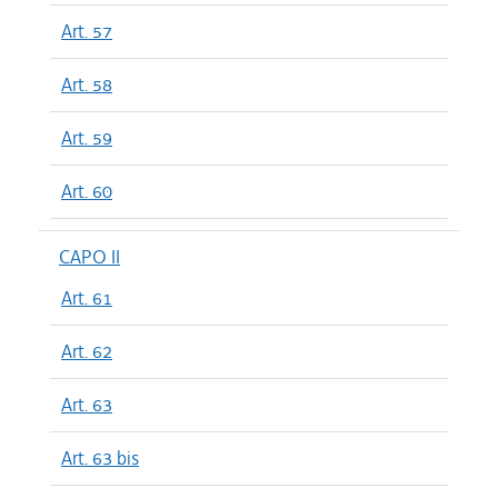
Art. 57
Art. 58
Art. 59
Art. 60
CAPO II
Art. 61
Art. 62
Art. 63
Art. 63 bis