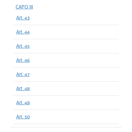
CAPO III
Art. 43
Art. 44
Art. 45
Art. 46
Art. 47
Art. 48
Art. 49
Art. 50