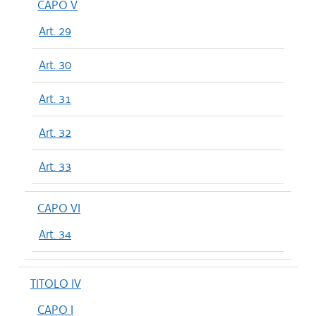
CAPO V
Art. 29
Art. 30
Art. 31
Art. 32
Art. 33
CAPO VI
Art. 34
TITOLO IV
CAPO I