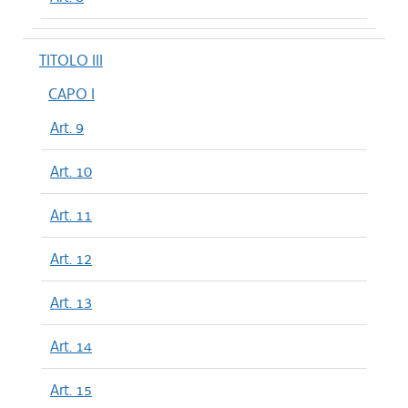
TITOLO III
CAPO I
Art. 9
Art. 10
Art. 11
Art. 12
Art. 13
Art. 14
Art. 15