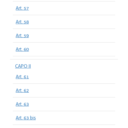
Art. 57
Art. 58
Art. 59
Art. 60
CAPO II
Art. 61
Art. 62
Art. 63
Art. 63 bis