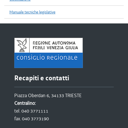
Manuale tecniche legislative
Recapiti e contatti
Piazza Oberdan 6, 34133 TRIESTE
Centralino:
tel. 040 3771111
fax. 040 3773190