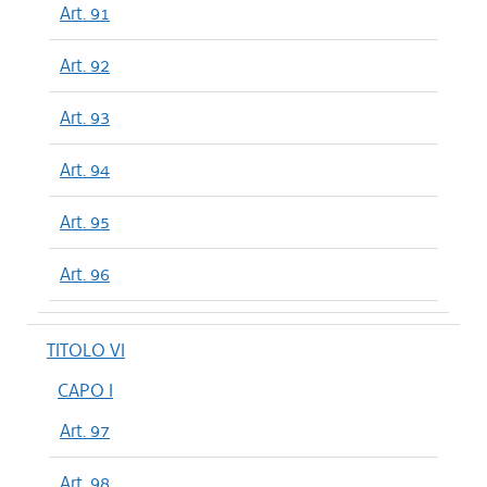
Art. 91
Art. 92
Art. 93
Art. 94
Art. 95
Art. 96
TITOLO VI
CAPO I
Art. 97
Art. 98