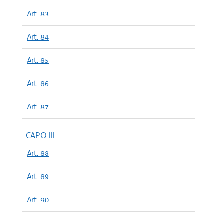
Art. 83
Art. 84
Art. 85
Art. 86
Art. 87
CAPO III
Art. 88
Art. 89
Art. 90