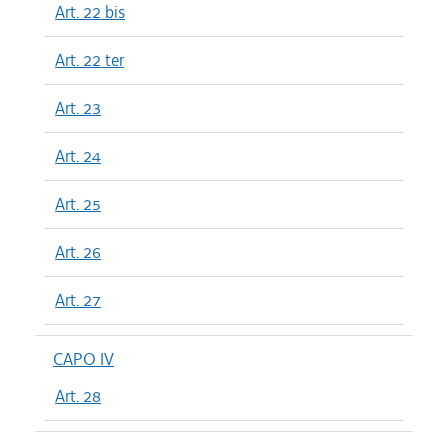
Art. 22 bis
Art. 22 ter
Art. 23
Art. 24
Art. 25
Art. 26
Art. 27
CAPO IV
Art. 28