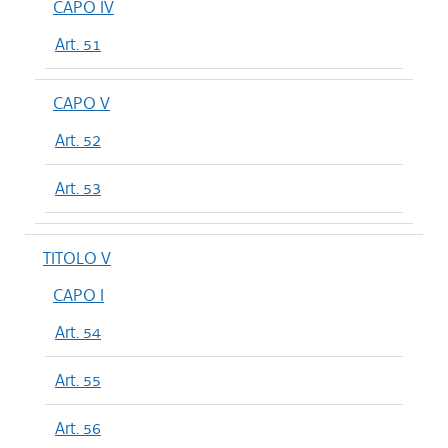
CAPO IV
Art. 51
CAPO V
Art. 52
Art. 53
TITOLO V
CAPO I
Art. 54
Art. 55
Art. 56