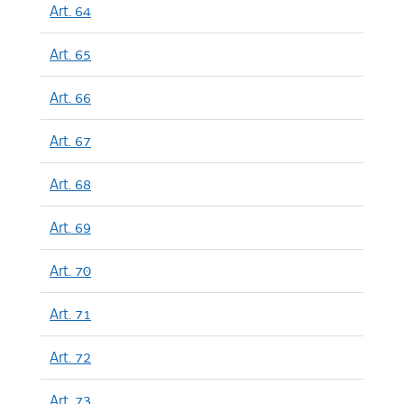
Art. 64
Art. 65
Art. 66
Art. 67
Art. 68
Art. 69
Art. 70
Art. 71
Art. 72
Art. 73