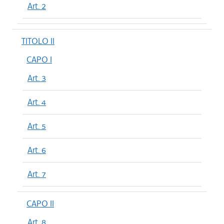
Art. 2
TITOLO II
CAPO I
Art. 3
Art. 4
Art. 5
Art. 6
Art. 7
CAPO II
Art. 8