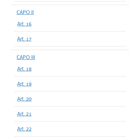
CAPO II
Art. 16
Art. 17
CAPO III
Art. 18
Art. 19
Art. 20
Art. 21
Art. 22