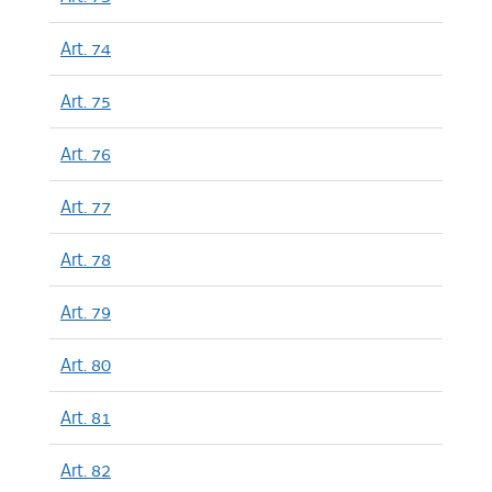
Art. 74
Art. 75
Art. 76
Art. 77
Art. 78
Art. 79
Art. 80
Art. 81
Art. 82