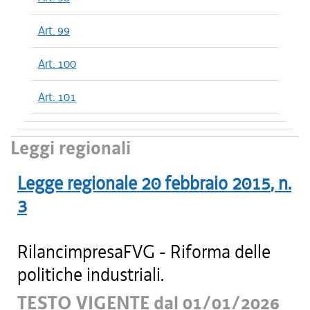
Art. 99
Art. 100
Art. 101
Leggi regionali
Legge regionale
20 febbraio 2015
, n.
3
RilancimpresaFVG - Riforma delle
politiche industriali.
TESTO VIGENTE dal 01/01/2026