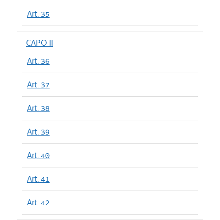
Art. 35
CAPO II
Art. 36
Art. 37
Art. 38
Art. 39
Art. 40
Art. 41
Art. 42