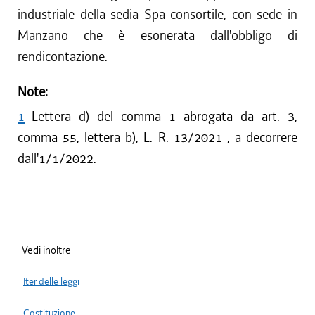
industriale della sedia Spa consortile, con sede in
Manzano che è esonerata dall'obbligo di
rendicontazione.
Note:
1
Lettera d) del comma 1 abrogata da art. 3,
comma 55, lettera b), L. R. 13/2021 , a decorrere
dall'1/1/2022.
Vedi inoltre
Iter delle leggi
Costituzione