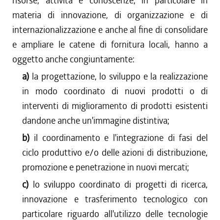
risorse, attività e conoscenze, in particolare in
materia di innovazione, di organizzazione e di
internazionalizzazione e anche al fine di consolidare
e ampliare le catene di fornitura locali, hanno a
oggetto anche congiuntamente:
a)
la progettazione, lo sviluppo e la realizzazione
in modo coordinato di nuovi prodotti o di
interventi di miglioramento di prodotti esistenti
dandone anche un'immagine distintiva;
b)
il coordinamento e l'integrazione di fasi del
ciclo produttivo e/o delle azioni di distribuzione,
promozione e penetrazione in nuovi mercati;
c)
lo sviluppo coordinato di progetti di ricerca,
innovazione e trasferimento tecnologico con
particolare riguardo all'utilizzo delle tecnologie