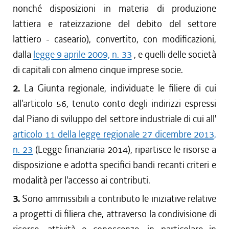
nonché disposizioni in materia di produzione
lattiera e rateizzazione del debito del settore
lattiero - caseario), convertito, con modificazioni,
dalla
legge 9 aprile 2009, n. 33
, e quelli delle società
di capitali con almeno cinque imprese socie.
2.
La Giunta regionale, individuate le filiere di cui
all'articolo 56, tenuto conto degli indirizzi espressi
dal Piano di sviluppo del settore industriale di cui all'
articolo 11 della legge regionale 27 dicembre 2013,
n. 23
(Legge finanziaria 2014), ripartisce le risorse a
disposizione e adotta specifici bandi recanti criteri e
modalità per l'accesso ai contributi.
3.
Sono ammissibili a contributo le iniziative relative
a progetti di filiera che, attraverso la condivisione di