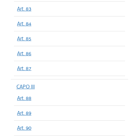
Art. 83
Art. 84
Art. 85
Art. 86
Art. 87
CAPO III
Art. 88
Art. 89
Art. 90