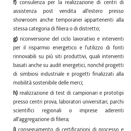
f)
consulenza per la realizzazione di centri di
assistenza post vendita all'estero presso
showroom anche temporanei appartenenti alla
stessa categoria di filiera o di distretto;
g)
riconversione del ciclo lavorativo e interventi
per il risparmio energetico e l'utilizzo di fonti
rinnovabili su più siti produttivi, quali interventi
basati anche su audit energetici, nonché progetti
di simbiosi industriale e progetti finalizzati alla
mobilità sostenibile delle merci;
h)
realizzazione di test di campionari e prototipi
presso centri prova, laboratori universitari, parchi
scientifici regionali o imprese aderenti
all'aggregazione di filiera;
i)
conseguimento di certificazioni di processo e