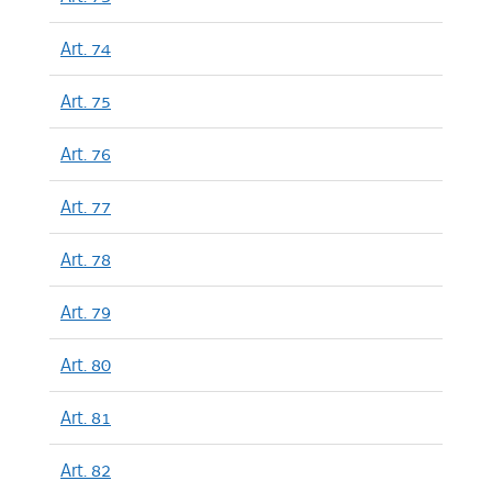
Art. 74
Art. 75
Art. 76
Art. 77
Art. 78
Art. 79
Art. 80
Art. 81
Art. 82