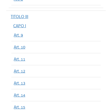
TITOLO III
CAPO I
Art. 9
Art. 10
Art. 11
Art. 12
Art. 13
Art. 14
Art. 15