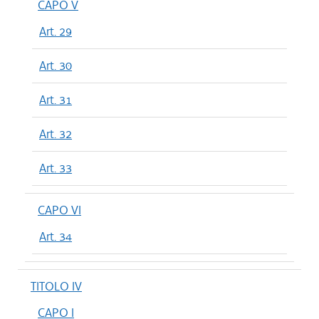
CAPO V
Art. 29
Art. 30
Art. 31
Art. 32
Art. 33
CAPO VI
Art. 34
TITOLO IV
CAPO I