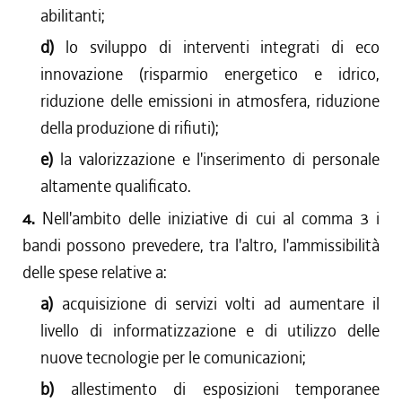
abilitanti;
d)
lo sviluppo di interventi integrati di eco
innovazione (risparmio energetico e idrico,
riduzione delle emissioni in atmosfera, riduzione
della produzione di rifiuti);
e)
la valorizzazione e l'inserimento di personale
altamente qualificato.
4.
Nell'ambito delle iniziative di cui al comma 3 i
bandi possono prevedere, tra l'altro, l'ammissibilità
delle spese relative a:
a)
acquisizione di servizi volti ad aumentare il
livello di informatizzazione e di utilizzo delle
nuove tecnologie per le comunicazioni;
b)
allestimento di esposizioni temporanee