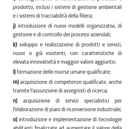
prodotto, inclusi i sistemi di gestione ambientali
e i sistemi di tracciabilità della filiera;
j)
introduzione di nuovi modelli organizzativi, di
gestione e di controllo dei processi aziendali;
k)
sviluppo e realizzazione di prodotti e servizi,
nuovi o già esistenti, con caratteristiche di
elevata innovatività e maggior valore aggiunto;
l)
formazione delle risorse umane qualificate;
m)
acquisizione di competenze qualificate, anche
tramite l'assunzione di assegnisti di ricerca;
n)
acquisizione di servizi specialistici per
l'elaborazione di piani di riconversione industriale;
o)
introduzione e implementazione di tecnologie
abilitanti finalizzate ad aumentare il valore della