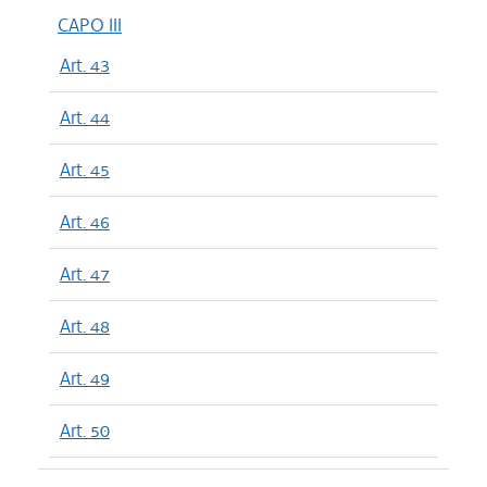
CAPO III
Art. 43
Art. 44
Art. 45
Art. 46
Art. 47
Art. 48
Art. 49
Art. 50