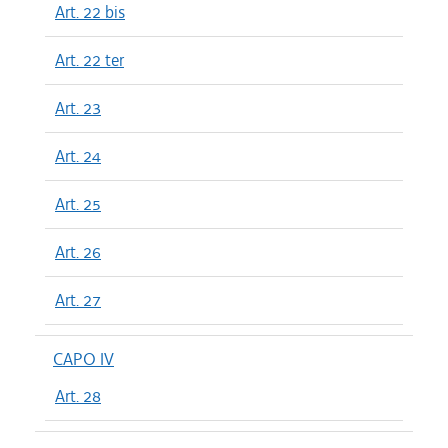
Art. 22 bis
Art. 22 ter
Art. 23
Art. 24
Art. 25
Art. 26
Art. 27
CAPO IV
Art. 28