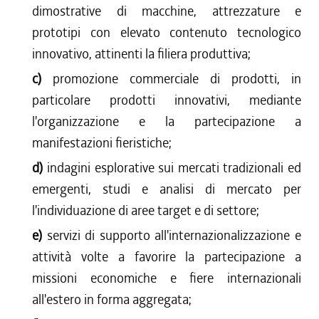
dimostrative di macchine, attrezzature e
prototipi con elevato contenuto tecnologico
innovativo, attinenti la filiera produttiva;
c)
promozione commerciale di prodotti, in
particolare prodotti innovativi, mediante
l'organizzazione e la partecipazione a
manifestazioni fieristiche;
d)
indagini esplorative sui mercati tradizionali ed
emergenti, studi e analisi di mercato per
l'individuazione di aree target e di settore;
e)
servizi di supporto all'internazionalizzazione e
attività volte a favorire la partecipazione a
missioni economiche e fiere internazionali
all'estero in forma aggregata;