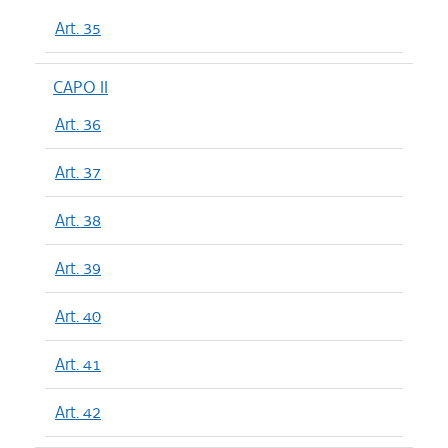
Art. 35
CAPO II
Art. 36
Art. 37
Art. 38
Art. 39
Art. 40
Art. 41
Art. 42