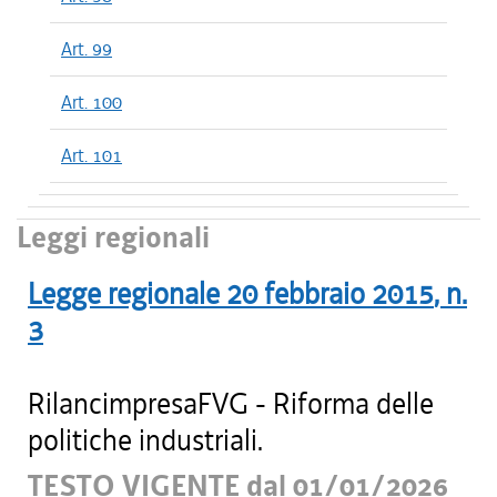
Art. 99
Art. 100
Art. 101
Leggi regionali
Legge regionale
20 febbraio 2015
, n.
3
RilancimpresaFVG - Riforma delle
politiche industriali.
TESTO VIGENTE dal 01/01/2026