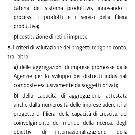
catena del sistema produttivo, innovando i
processi, i prodotti e i servizi della filiera
produttiva;
p)
costituzione di reti di imprese.
5.
I criteri di valutazione dei progetti tengono conto,
tra l'altro:
a)
delle aggregazioni di imprese promosse dalle
Agenzie per lo sviluppo dei distretti industriali
composte esclusivamente da soggetti privati;
b)
della capacità di aggregazione, attestata
anche dalla numerosità delle imprese aderenti al
progetto di filiera, della capacità di crescita, del
coinvolgimento del mondo della ricerca, degli
obiettivi di internazionalizzazione, della