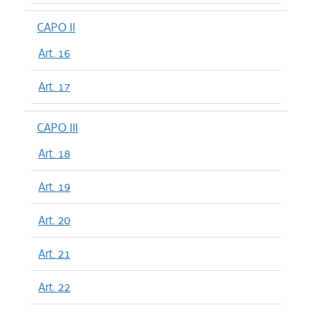
CAPO II
Art. 16
Art. 17
CAPO III
Art. 18
Art. 19
Art. 20
Art. 21
Art. 22