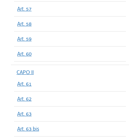
Art. 57
Art. 58
Art. 59
Art. 60
CAPO II
Art. 61
Art. 62
Art. 63
Art. 63 bis