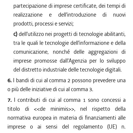
partecipazione di imprese certificate, dei tempi di
realizzazione e dell'introduzione di nuovi
prodotti, processi e servizi;
c)
dell'utilizzo nei progetti di tecnologie abilitanti,
tra le quali le tecnologie dell'informazione e della
comunicazione, nonché delle aggregazioni di
imprese promosse dall'Agenzia per lo sviluppo
del distretto industriale delle tecnologie digitali.
6.
I bandi di cui al comma 2 possono prevedere una
o più delle iniziative di cui al comma 3.
7.
I contributi di cui al comma 1 sono concessi a
titolo di <<de minimis>>, nel rispetto della
normativa europea in materia di finanziamenti alle
imprese o ai sensi del regolamento (UE) n.