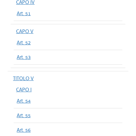
CAPO IV
Art. 51
CAPO V
Art. 52
Art. 53
TITOLO V
CAPO I
Art. 54
Art. 55
Art. 56