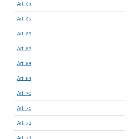
Art. 64
Art. 65
Art. 66
Art. 67
Art. 68
Art. 69
Art. 70
Art. 71
Art. 72
Art. 73