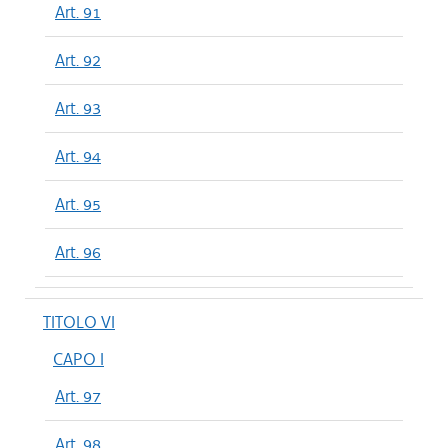
Art. 91
Art. 92
Art. 93
Art. 94
Art. 95
Art. 96
TITOLO VI
CAPO I
Art. 97
Art. 98