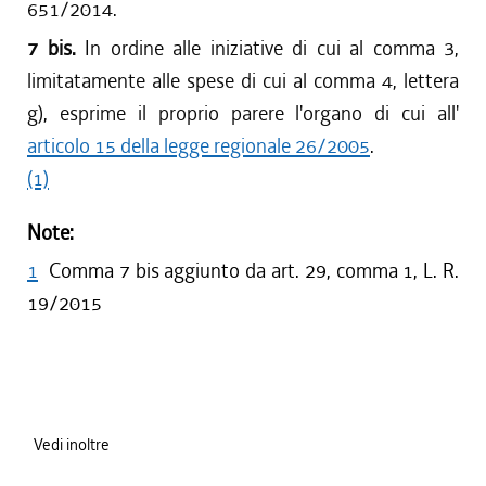
651/2014.
7 bis.
In ordine alle iniziative di cui al comma 3,
limitatamente alle spese di cui al comma 4, lettera
g), esprime il proprio parere l'organo di cui all'
articolo 15 della legge regionale 26/2005
.
(1)
Note:
1
Comma 7 bis aggiunto da art. 29, comma 1, L. R.
19/2015
Vedi inoltre