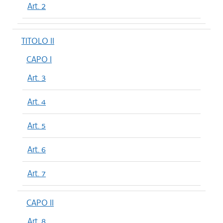
Art. 2
TITOLO II
CAPO I
Art. 3
Art. 4
Art. 5
Art. 6
Art. 7
CAPO II
Art. 8