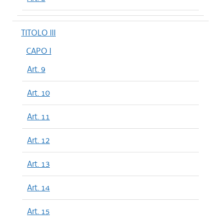
TITOLO III
CAPO I
Art. 9
Art. 10
Art. 11
Art. 12
Art. 13
Art. 14
Art. 15