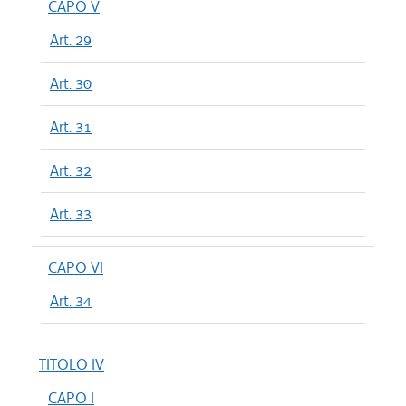
CAPO V
Art. 29
Art. 30
Art. 31
Art. 32
Art. 33
CAPO VI
Art. 34
TITOLO IV
CAPO I