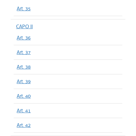
Art. 35
CAPO II
Art. 36
Art. 37
Art. 38
Art. 39
Art. 40
Art. 41
Art. 42