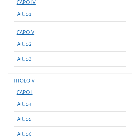
CAPO IV
Art. 51
CAPO V
Art. 52
Art. 53
TITOLO V
CAPO I
Art. 54
Art. 55
Art. 56