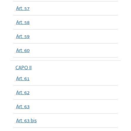
Art. 57
Art. 58
Art. 59
Art. 60
CAPO II
Art. 61
Art. 62
Art. 63
Art. 63 bis