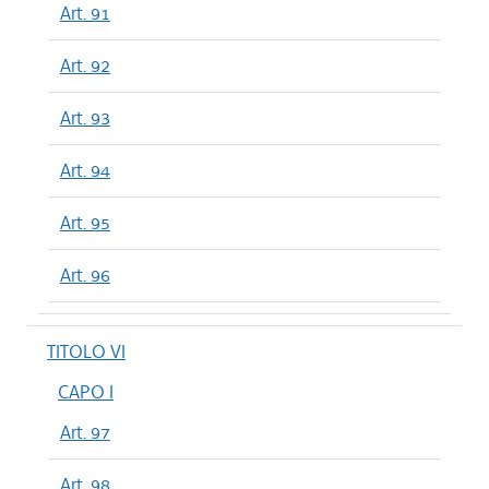
Art. 91
Art. 92
Art. 93
Art. 94
Art. 95
Art. 96
TITOLO VI
CAPO I
Art. 97
Art. 98