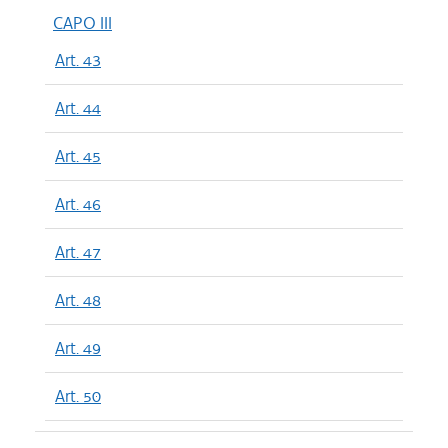
CAPO III
Art. 43
Art. 44
Art. 45
Art. 46
Art. 47
Art. 48
Art. 49
Art. 50