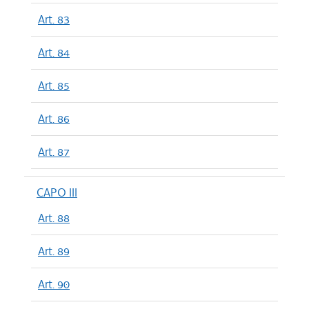
Art. 83
Art. 84
Art. 85
Art. 86
Art. 87
CAPO III
Art. 88
Art. 89
Art. 90