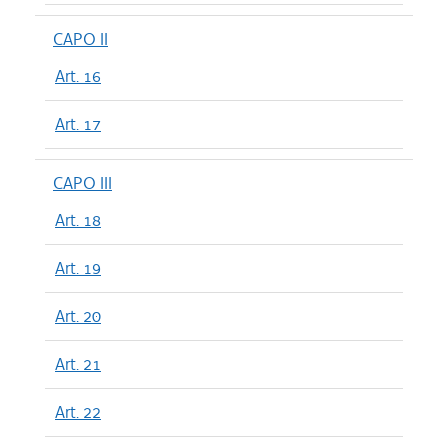
CAPO II
Art. 16
Art. 17
CAPO III
Art. 18
Art. 19
Art. 20
Art. 21
Art. 22