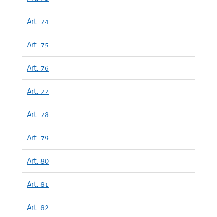
Art. 74
Art. 75
Art. 76
Art. 77
Art. 78
Art. 79
Art. 80
Art. 81
Art. 82