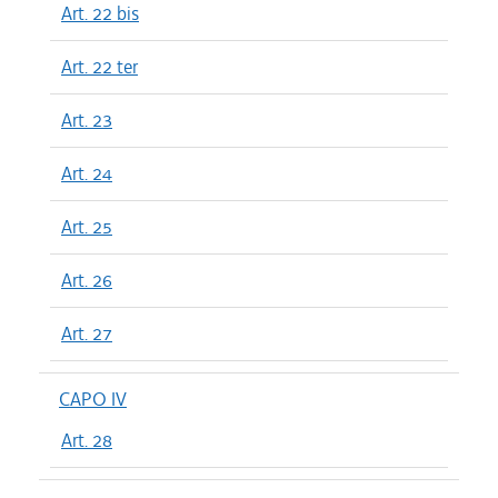
Art. 22 bis
Art. 22 ter
Art. 23
Art. 24
Art. 25
Art. 26
Art. 27
CAPO IV
Art. 28