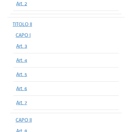
Art. 2
TITOLO II
CAPO I
Art. 3
Art. 4
Art. 5
Art. 6
Art. 7
CAPO II
Art. 8