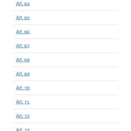
Art. 64
Art. 65
Art. 66
Art. 67
Art. 68
Art. 69
Art. 70
Art. 71
Art. 72
Art. 73