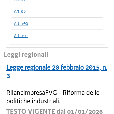
Art. 99
Art. 100
Art. 101
Leggi regionali
Legge regionale
20 febbraio 2015
, n.
3
RilancimpresaFVG - Riforma delle
politiche industriali.
TESTO VIGENTE dal 01/01/2026